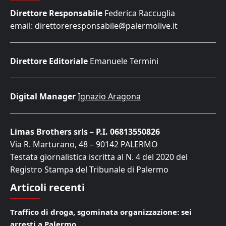
Direttore Responsabile
Federica Raccuglia
email: direttoreresponsabile@palermolive.it
Direttore Editoriale
Emanuele Termini
Digital Manager
Ignazio Aragona
Limas Brothers srls – P.I. 06813550826
Via R. Marturano, 48 – 90142 PALERMO
Testata giornalistica iscritta al N. 4 del 2020 del
Registro Stampa del Tribunale di Palermo
Articoli recenti
Traffico di droga, sgominata organizzazione: sei
arresti a Palermo