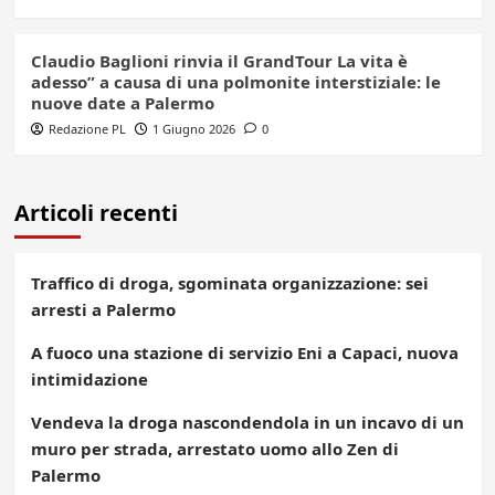
Claudio Baglioni rinvia il GrandTour La vita è
adesso” a causa di una polmonite interstiziale: le
nuove date a Palermo
Redazione PL
1 Giugno 2026
0
Articoli recenti
Traffico di droga, sgominata organizzazione: sei
arresti a Palermo
A fuoco una stazione di servizio Eni a Capaci, nuova
intimidazione
Vendeva la droga nascondendola in un incavo di un
muro per strada, arrestato uomo allo Zen di
Palermo