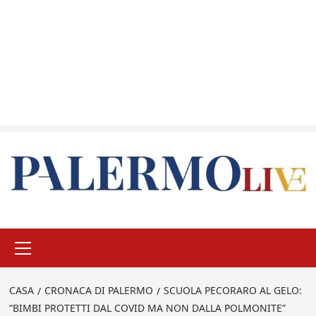
Menu
principale
CASA
CRONACA DI PALERMO
SCUOLA PECORARO AL GELO:
“BIMBI PROTETTI DAL COVID MA NON DALLA POLMONITE”