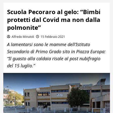
Scuola Pecoraro al gelo: “Bimbi
protetti dal Covid ma non dalla
polmonite”
Alfredo Minutoli
15 Febbraio 2021
A lamentarsi sono le mamme dell’Istituto
Secondario di Primo Grado sito in Piazza Europa:
“Il guasto alla caldaia risale al post nubifragio
del 15 luglio.”