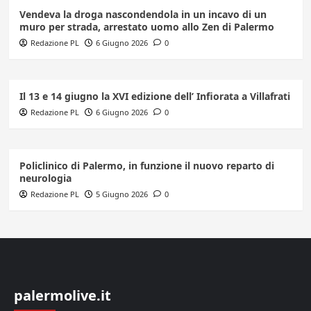
Vendeva la droga nascondendola in un incavo di un
muro per strada, arrestato uomo allo Zen di Palermo
Redazione PL
6 Giugno 2026
0
Il 13 e 14 giugno la XVI edizione dell’ Infiorata a Villafrati
Redazione PL
6 Giugno 2026
0
Policlinico di Palermo, in funzione il nuovo reparto di
neurologia
Redazione PL
5 Giugno 2026
0
palermolive.it