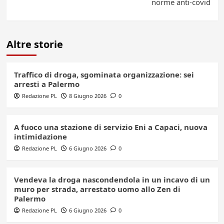
norme anti-covid
Altre storie
Traffico di droga, sgominata organizzazione: sei
arresti a Palermo
Redazione PL
8 Giugno 2026
0
A fuoco una stazione di servizio Eni a Capaci, nuova
intimidazione
Redazione PL
6 Giugno 2026
0
Vendeva la droga nascondendola in un incavo di un
muro per strada, arrestato uomo allo Zen di
Palermo
Redazione PL
6 Giugno 2026
0