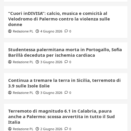
“Cuori inDIVISA”: calcio, musica e comicità al
Velodromo di Palermo contro la violenza sulle
donne
Redazione PL
4 Giugno 2026
0
Studentessa palermitana morta in Portogallo, Sofia
Barillà deceduta per ischemia cardiaca
Redazione PL
3 Giugno 2026
0
Continua a tremare la terra in Sicilia, terremoto di
3.9 sulle Isole Eolie
Redazione PL
3 Giugno 2026
0
Terremoto di magnitudo 6.1 in Calabria, paura
anche a Palermo: scossa avvertita in tutto il Sud
Italia
Redazione PL
2 Giugno 2026
0