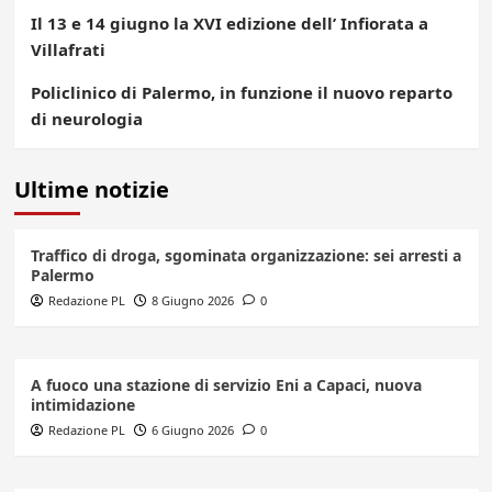
Il 13 e 14 giugno la XVI edizione dell’ Infiorata a
Villafrati
Policlinico di Palermo, in funzione il nuovo reparto
di neurologia
Ultime notizie
Traffico di droga, sgominata organizzazione: sei arresti a
Palermo
Redazione PL
8 Giugno 2026
0
A fuoco una stazione di servizio Eni a Capaci, nuova
intimidazione
Redazione PL
6 Giugno 2026
0