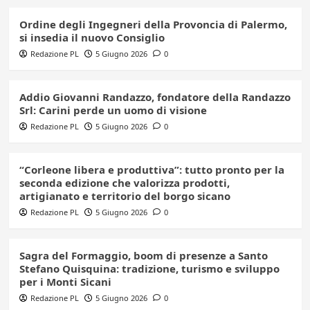
Ordine degli Ingegneri della Provoncia di Palermo,
si insedia il nuovo Consiglio
Redazione PL
5 Giugno 2026
0
Addio Giovanni Randazzo, fondatore della Randazzo
Srl: Carini perde un uomo di visione
Redazione PL
5 Giugno 2026
0
“Corleone libera e produttiva”: tutto pronto per la
seconda edizione che valorizza prodotti,
artigianato e territorio del borgo sicano
Redazione PL
5 Giugno 2026
0
Sagra del Formaggio, boom di presenze a Santo
Stefano Quisquina: tradizione, turismo e sviluppo
per i Monti Sicani
Redazione PL
5 Giugno 2026
0