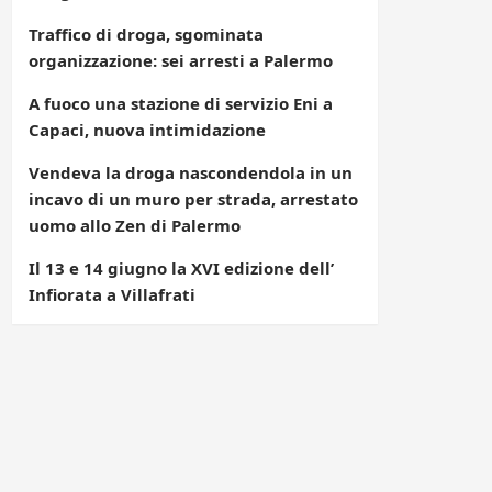
Traffico di droga, sgominata
organizzazione: sei arresti a Palermo
A fuoco una stazione di servizio Eni a
Capaci, nuova intimidazione
Vendeva la droga nascondendola in un
incavo di un muro per strada, arrestato
uomo allo Zen di Palermo
Il 13 e 14 giugno la XVI edizione dell’
Infiorata a Villafrati