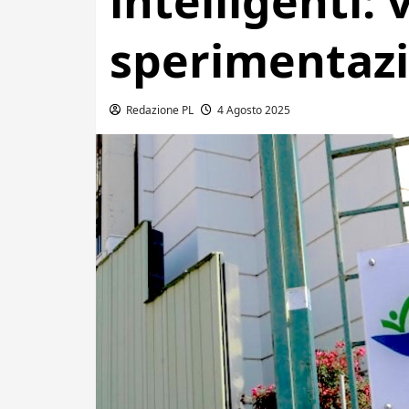
intelligenti: v
sperimentaz
Redazione PL
4 Agosto 2025