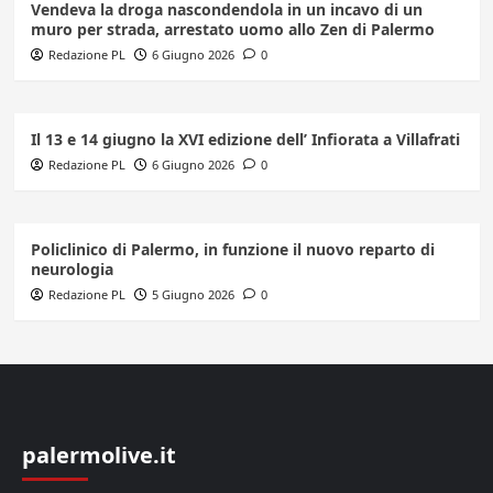
Vendeva la droga nascondendola in un incavo di un
muro per strada, arrestato uomo allo Zen di Palermo
Redazione PL
6 Giugno 2026
0
Il 13 e 14 giugno la XVI edizione dell’ Infiorata a Villafrati
Redazione PL
6 Giugno 2026
0
Policlinico di Palermo, in funzione il nuovo reparto di
neurologia
Redazione PL
5 Giugno 2026
0
palermolive.it