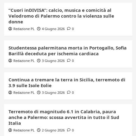
“Cuori inDIVISA”: calcio, musica e comicità al
Velodromo di Palermo contro la violenza sulle
donne
Redazione PL
4 Giugno 2026
0
Studentessa palermitana morta in Portogallo, Sofia
Barillà deceduta per ischemia cardiaca
Redazione PL
3 Giugno 2026
0
Continua a tremare la terra in Sicilia, terremoto di
3.9 sulle Isole Eolie
Redazione PL
3 Giugno 2026
0
Terremoto di magnitudo 6.1 in Calabria, paura
anche a Palermo: scossa avvertita in tutto il Sud
Italia
Redazione PL
2 Giugno 2026
0