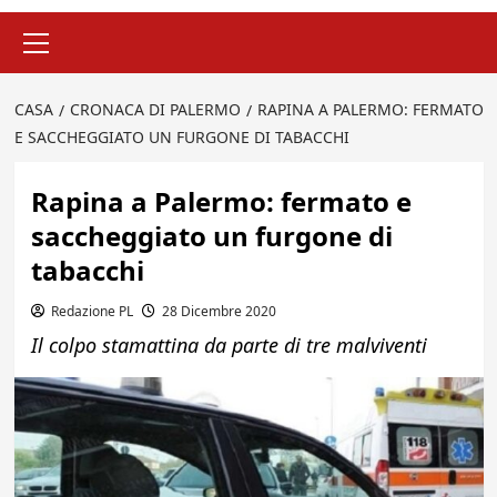
Menu
principale
CASA
CRONACA DI PALERMO
RAPINA A PALERMO: FERMATO
E SACCHEGGIATO UN FURGONE DI TABACCHI
Rapina a Palermo: fermato e
saccheggiato un furgone di
tabacchi
Redazione PL
28 Dicembre 2020
Il colpo stamattina da parte di tre malviventi