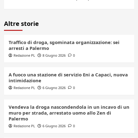
Altre storie
Traffico di droga, sgominata organizzazione: sei
arresti a Palermo
Redazione PL
8 Giugno 2026
0
A fuoco una stazione di servizio Eni a Capaci, nuova
intimidazione
Redazione PL
6 Giugno 2026
0
Vendeva la droga nascondendola in un incavo di un
muro per strada, arrestato uomo allo Zen di
Palermo
Redazione PL
6 Giugno 2026
0