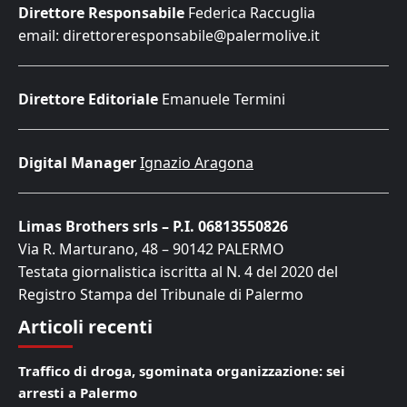
Direttore Responsabile
Federica Raccuglia
email: direttoreresponsabile@palermolive.it
Direttore Editoriale
Emanuele Termini
Digital Manager
Ignazio Aragona
Limas Brothers srls – P.I. 06813550826
Via R. Marturano, 48 – 90142 PALERMO
Testata giornalistica iscritta al N. 4 del 2020 del
Registro Stampa del Tribunale di Palermo
Articoli recenti
Traffico di droga, sgominata organizzazione: sei
arresti a Palermo