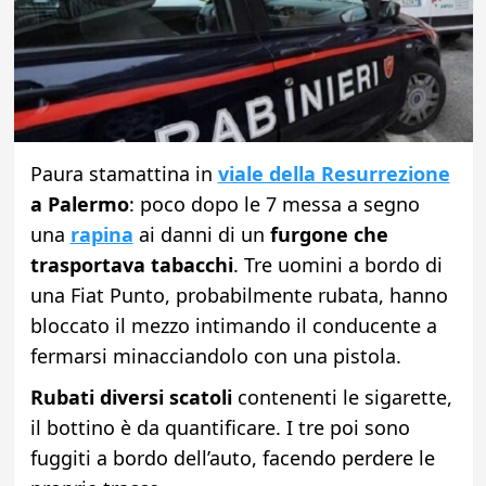
Paura stamattina in
viale della Resurrezione
a Palermo
: poco dopo le 7 messa a segno
una
rapina
ai danni di un
furgone che
trasportava tabacchi
. Tre uomini a bordo di
una Fiat Punto, probabilmente rubata, hanno
bloccato il mezzo intimando il conducente a
fermarsi minacciandolo con una pistola.
Rubati diversi scatoli
contenenti le sigarette,
il bottino è da quantificare. I tre poi sono
fuggiti a bordo dell’auto, facendo perdere le