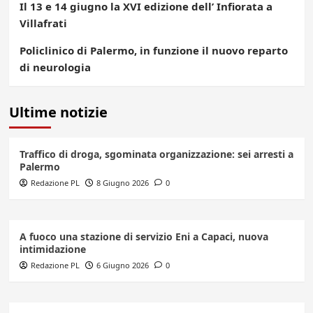
Il 13 e 14 giugno la XVI edizione dell’ Infiorata a
Villafrati
Policlinico di Palermo, in funzione il nuovo reparto
di neurologia
Ultime notizie
Traffico di droga, sgominata organizzazione: sei arresti a
Palermo
Redazione PL
8 Giugno 2026
0
A fuoco una stazione di servizio Eni a Capaci, nuova
intimidazione
Redazione PL
6 Giugno 2026
0