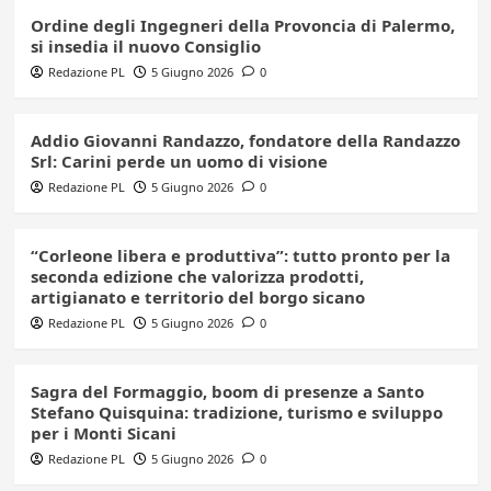
Ordine degli Ingegneri della Provoncia di Palermo,
si insedia il nuovo Consiglio
Redazione PL
5 Giugno 2026
0
Addio Giovanni Randazzo, fondatore della Randazzo
Srl: Carini perde un uomo di visione
Redazione PL
5 Giugno 2026
0
“Corleone libera e produttiva”: tutto pronto per la
seconda edizione che valorizza prodotti,
artigianato e territorio del borgo sicano
Redazione PL
5 Giugno 2026
0
Sagra del Formaggio, boom di presenze a Santo
Stefano Quisquina: tradizione, turismo e sviluppo
per i Monti Sicani
Redazione PL
5 Giugno 2026
0