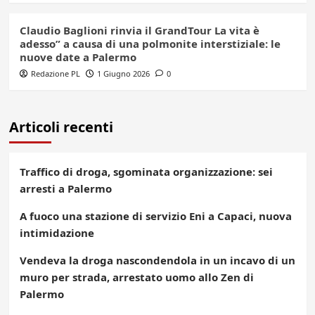
Claudio Baglioni rinvia il GrandTour La vita è
adesso” a causa di una polmonite interstiziale: le
nuove date a Palermo
Redazione PL
1 Giugno 2026
0
Articoli recenti
Traffico di droga, sgominata organizzazione: sei
arresti a Palermo
A fuoco una stazione di servizio Eni a Capaci, nuova
intimidazione
Vendeva la droga nascondendola in un incavo di un
muro per strada, arrestato uomo allo Zen di
Palermo