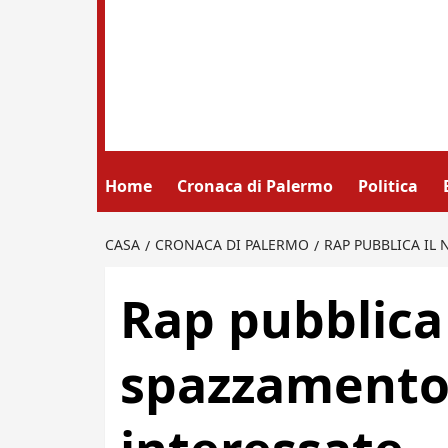
Home
Cronaca di Palermo
Politica
CASA
CRONACA DI PALERMO
RAP PUBBLICA IL
Rap pubblica 
spazzamento: