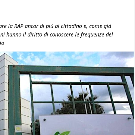
nare la RAP ancor di più al cittadino e, come già
 hanno il diritto di conoscere le frequenze del
io