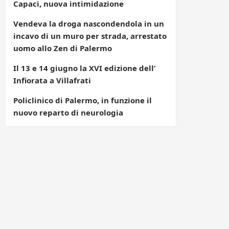
Capaci, nuova intimidazione
Vendeva la droga nascondendola in un
incavo di un muro per strada, arrestato
uomo allo Zen di Palermo
Il 13 e 14 giugno la XVI edizione dell’
Infiorata a Villafrati
Policlinico di Palermo, in funzione il
nuovo reparto di neurologia