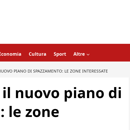
Economia
Cultura
Sport
Altre
 NUOVO PIANO DI SPAZZAMENTO: LE ZONE INTERESSATE
il nuovo piano di
 le zone