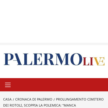
Menu
principale
CASA
CRONACA DI PALERMO
PROLUNGAMENTO CIMITERO
DEI ROTOLI, SCOPPIA LA POLEMICA: “MANCA