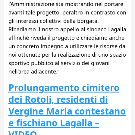
l’Amministrazione sta mostrando nel portare
avanti tale progetto, peraltro in contrasto con
gli interessi collettivi della borgata.
Ribadiamo il nostro appello al sindaco Lagalla
affinché riveda il progetto e chiediamo anche
un concreto impegno a utilizzare le risorse da
noi ottenute per la realizzazione di uno spazio
sportivo pubblico al servizio dei giovani
nell’area adiacente.”
Prolungamento cimitero
dei Rotoli, residenti di
Vergine Maria contestano
e fischiano Lagalla –
VIDEO