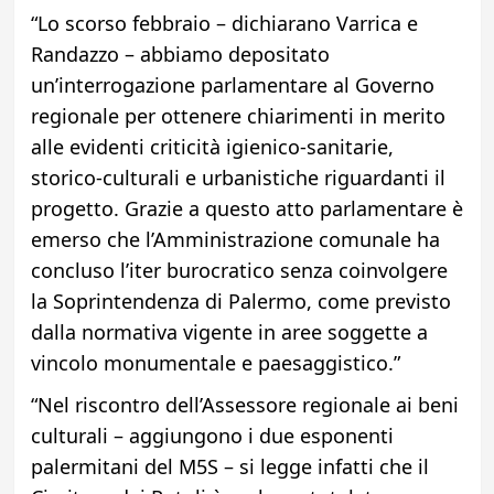
“Lo scorso febbraio – dichiarano Varrica e
Randazzo – abbiamo depositato
un’interrogazione parlamentare al Governo
regionale per ottenere chiarimenti in merito
alle evidenti criticità igienico-sanitarie,
storico-culturali e urbanistiche riguardanti il
progetto. Grazie a questo atto parlamentare è
emerso che l’Amministrazione comunale ha
concluso l’iter burocratico senza coinvolgere
la Soprintendenza di Palermo, come previsto
dalla normativa vigente in aree soggette a
vincolo monumentale e paesaggistico.”
“Nel riscontro dell’Assessore regionale ai beni
culturali – aggiungono i due esponenti
palermitani del M5S – si legge infatti che il