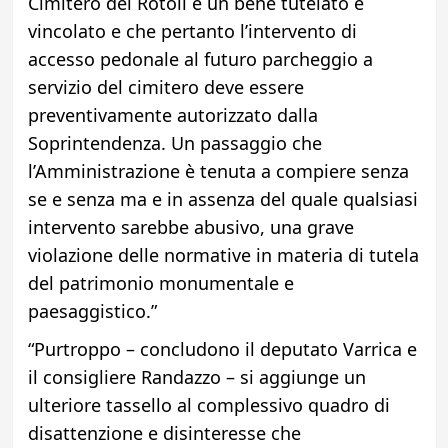
Cimitero dei Rotoli è un bene tutelato e
vincolato e che pertanto l’intervento di
accesso pedonale al futuro parcheggio a
servizio del cimitero deve essere
preventivamente autorizzato dalla
Soprintendenza. Un passaggio che
l’Amministrazione è tenuta a compiere senza
se e senza ma e in assenza del quale qualsiasi
intervento sarebbe abusivo, una grave
violazione delle normative in materia di tutela
del patrimonio monumentale e
paesaggistico.”
“Purtroppo – concludono il deputato Varrica e
il consigliere Randazzo – si aggiunge un
ulteriore tassello al complessivo quadro di
disattenzione e disinteresse che