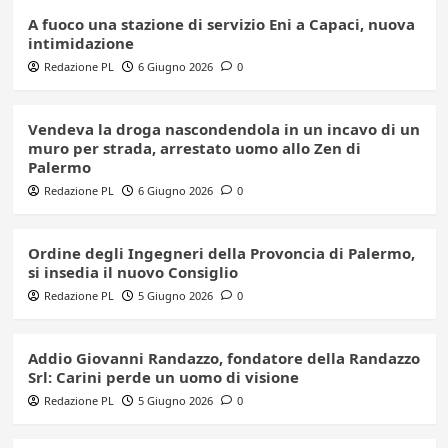
A fuoco una stazione di servizio Eni a Capaci, nuova
intimidazione
Redazione PL
6 Giugno 2026
0
Vendeva la droga nascondendola in un incavo di un
muro per strada, arrestato uomo allo Zen di
Palermo
Redazione PL
6 Giugno 2026
0
Ordine degli Ingegneri della Provoncia di Palermo,
si insedia il nuovo Consiglio
Redazione PL
5 Giugno 2026
0
Addio Giovanni Randazzo, fondatore della Randazzo
Srl: Carini perde un uomo di visione
Redazione PL
5 Giugno 2026
0