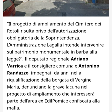
“Il progetto di ampliamento del Cimitero dei
Rotoli risulta privo dell’autorizzazione
obbligatoria della Soprintendenza.
L’Amministrazione Lagalla intende intervenire
sul patrimonio monumentale in barba alla
legge?”. Il deputato regionale
Adriano
Varrica
e il consigliere comunale
Antonino
Randazzo
, impegnati da anni nella
riqualificazione della borgata di Vergine
Maria, denunciano la grave lacuna nel
progetto di ampliamento che interesserà
parte dell’area ex EdilPomice confiscata alla
mafia.