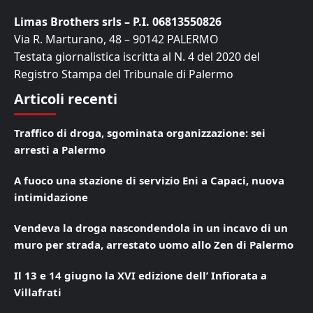
Limas Brothers srls – P.I. 06813550826
Via R. Marturano, 48 – 90142 PALERMO
Testata giornalistica iscritta al N. 4 del 2020 del
Registro Stampa del Tribunale di Palermo
Articoli recenti
Traffico di droga, sgominata organizzazione: sei
arresti a Palermo
A fuoco una stazione di servizio Eni a Capaci, nuova
intimidazione
Vendeva la droga nascondendola in un incavo di un
muro per strada, arrestato uomo allo Zen di Palermo
Il 13 e 14 giugno la XVI edizione dell’ Infiorata a
Villafrati