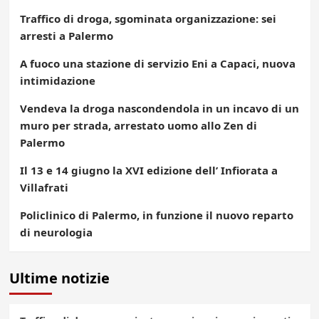
Traffico di droga, sgominata organizzazione: sei
arresti a Palermo
A fuoco una stazione di servizio Eni a Capaci, nuova
intimidazione
Vendeva la droga nascondendola in un incavo di un
muro per strada, arrestato uomo allo Zen di
Palermo
Il 13 e 14 giugno la XVI edizione dell’ Infiorata a
Villafrati
Policlinico di Palermo, in funzione il nuovo reparto
di neurologia
Ultime notizie