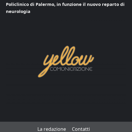
Policlinico di Palermo, in funzione il nuovo reparto di
neurologia
La redazione
Contatti