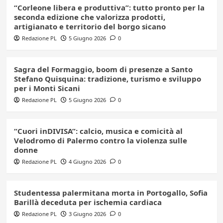
“Corleone libera e produttiva”: tutto pronto per la
seconda edizione che valorizza prodotti,
artigianato e territorio del borgo sicano
Redazione PL
5 Giugno 2026
0
Sagra del Formaggio, boom di presenze a Santo
Stefano Quisquina: tradizione, turismo e sviluppo
per i Monti Sicani
Redazione PL
5 Giugno 2026
0
“Cuori inDIVISA”: calcio, musica e comicità al
Velodromo di Palermo contro la violenza sulle
donne
Redazione PL
4 Giugno 2026
0
Studentessa palermitana morta in Portogallo, Sofia
Barillà deceduta per ischemia cardiaca
Redazione PL
3 Giugno 2026
0