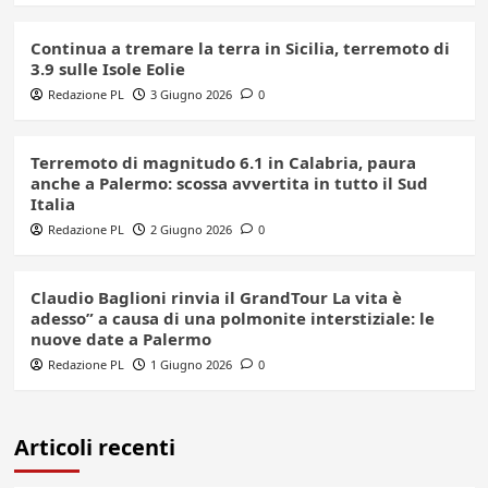
Continua a tremare la terra in Sicilia, terremoto di
3.9 sulle Isole Eolie
Redazione PL
3 Giugno 2026
0
Terremoto di magnitudo 6.1 in Calabria, paura
anche a Palermo: scossa avvertita in tutto il Sud
Italia
Redazione PL
2 Giugno 2026
0
Claudio Baglioni rinvia il GrandTour La vita è
adesso” a causa di una polmonite interstiziale: le
nuove date a Palermo
Redazione PL
1 Giugno 2026
0
Articoli recenti