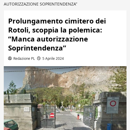
AUTORIZZAZIONE SOPRINTENDENZA”
Prolungamento cimitero dei
Rotoli, scoppia la polemica:
“Manca autorizzazione
Soprintendenza”
Redazione PL
5 Aprile 2024