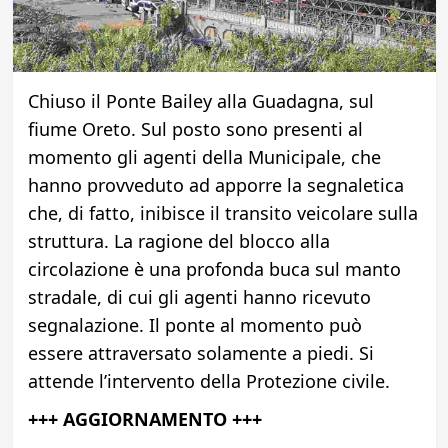
Chiuso il Ponte Bailey alla Guadagna, sul
fiume Oreto. Sul posto sono presenti al
momento gli agenti della Municipale, che
hanno provveduto ad apporre la segnaletica
che, di fatto, inibisce il transito veicolare sulla
struttura. La ragione del blocco alla
circolazione è una profonda buca sul manto
stradale, di cui gli agenti hanno ricevuto
segnalazione. Il ponte al momento può
essere attraversato solamente a piedi. Si
attende l’intervento della Protezione civile.
+++ AGGIORNAMENTO +++