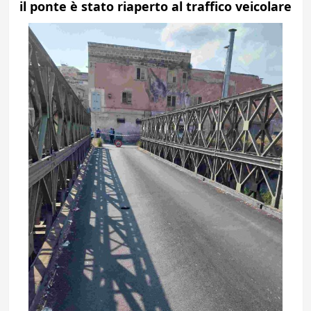
il ponte è stato riaperto al traffico veicolare