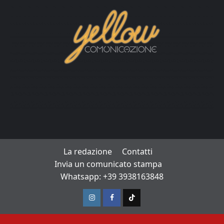
La redazione
Contatti
Invia un comunicato stampa
Whatsapp: +39 3938163848
Instagram
Facebook
TikTok