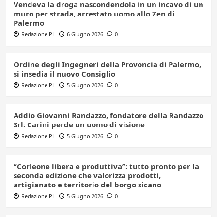
Vendeva la droga nascondendola in un incavo di un
muro per strada, arrestato uomo allo Zen di
Palermo
Redazione PL
6 Giugno 2026
0
Ordine degli Ingegneri della Provoncia di Palermo,
si insedia il nuovo Consiglio
Redazione PL
5 Giugno 2026
0
Addio Giovanni Randazzo, fondatore della Randazzo
Srl: Carini perde un uomo di visione
Redazione PL
5 Giugno 2026
0
“Corleone libera e produttiva”: tutto pronto per la
seconda edizione che valorizza prodotti,
artigianato e territorio del borgo sicano
Redazione PL
5 Giugno 2026
0