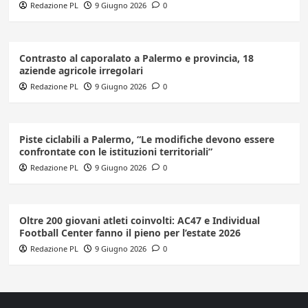
Redazione PL
9 Giugno 2026
0
Contrasto al caporalato a Palermo e provincia, 18
aziende agricole irregolari
Redazione PL
9 Giugno 2026
0
Piste ciclabili a Palermo, “Le modifiche devono essere
confrontate con le istituzioni territoriali”
Redazione PL
9 Giugno 2026
0
Oltre 200 giovani atleti coinvolti: AC47 e Individual
Football Center fanno il pieno per l’estate 2026
Redazione PL
9 Giugno 2026
0