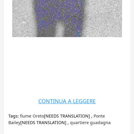
CONTINUA A LEGGERE
Tags:
fiume Oreto
[NEEDS TRANSLATION] ,
Ponte
Bailey
[NEEDS TRANSLATION] ,
quartiere guadagna