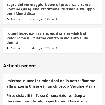
Sagra del Formaggio, boom di presenze a Santo
Stefano Quisquina: tradizione, turismo e sviluppo
per i Monti Sicani
Redazione PL
5 Giugno 2026
0
“Cuori inDIVISA”: calcio, musica e comicità al
Velodromo di Palermo contro la violenza sulle
donne
Redazione PL
4 Giugno 2026
0
Articoli recenti
Palermo, nuove intimidazioni nella notte: fiamme
alla pizzeria Ulisse e in un chiosco a Vergine Maria
Piste ciclabili in Terza Circoscrizione: “Stop a
decisioni unilaterali, rispetto per il territorio”