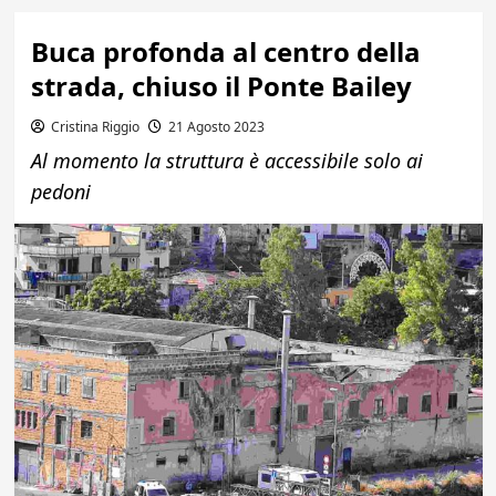
Buca profonda al centro della
strada, chiuso il Ponte Bailey
Cristina Riggio
21 Agosto 2023
Al momento la struttura è accessibile solo ai
pedoni