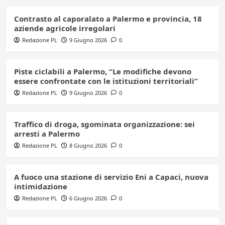
Contrasto al caporalato a Palermo e provincia, 18
aziende agricole irregolari
Redazione PL
9 Giugno 2026
0
Piste ciclabili a Palermo, “Le modifiche devono
essere confrontate con le istituzioni territoriali”
Redazione PL
9 Giugno 2026
0
Traffico di droga, sgominata organizzazione: sei
arresti a Palermo
Redazione PL
8 Giugno 2026
0
A fuoco una stazione di servizio Eni a Capaci, nuova
intimidazione
Redazione PL
6 Giugno 2026
0