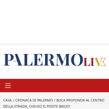
Menu
principale
CASA
CRONACA DI PALERMO
BUCA PROFONDA AL CENTRO
DELLA STRADA, CHIUSO IL PONTE BAILEY