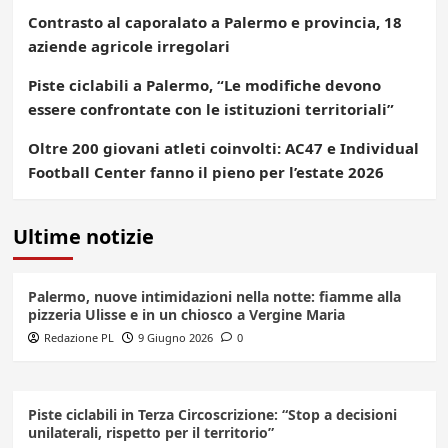
Contrasto al caporalato a Palermo e provincia, 18
aziende agricole irregolari
Piste ciclabili a Palermo, “Le modifiche devono
essere confrontate con le istituzioni territoriali”
Oltre 200 giovani atleti coinvolti: AC47 e Individual
Football Center fanno il pieno per l’estate 2026
Ultime notizie
Palermo, nuove intimidazioni nella notte: fiamme alla
pizzeria Ulisse e in un chiosco a Vergine Maria
Redazione PL
9 Giugno 2026
0
Piste ciclabili in Terza Circoscrizione: “Stop a decisioni
unilaterali, rispetto per il territorio”