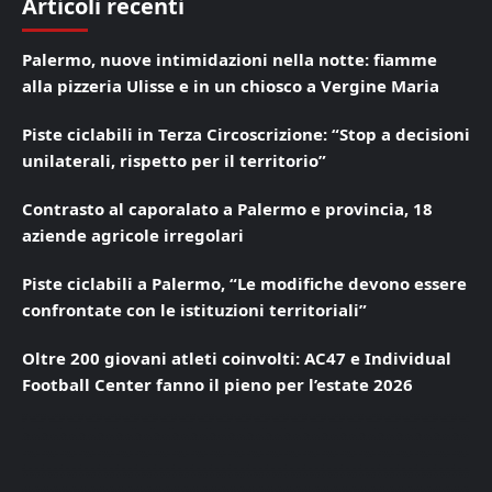
Articoli recenti
Palermo, nuove intimidazioni nella notte: fiamme
alla pizzeria Ulisse e in un chiosco a Vergine Maria
Piste ciclabili in Terza Circoscrizione: “Stop a decisioni
unilaterali, rispetto per il territorio”
Contrasto al caporalato a Palermo e provincia, 18
aziende agricole irregolari
Piste ciclabili a Palermo, “Le modifiche devono essere
confrontate con le istituzioni territoriali”
Oltre 200 giovani atleti coinvolti: AC47 e Individual
Football Center fanno il pieno per l’estate 2026