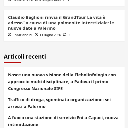
Claudio Baglioni rinvia il GrandTour La vita è
adesso” a causa di una polmonite interstiziale: le
nuove date a Palermo
Redazione PL
1 Giugno 2026
0
Articoli recenti
Nasce una nuova visione della Flebolinfologia con
approccio multidisciplinare, a Padova il primo
Congresso Nazionale SIFE
Traffico di droga, sgominata organizzazione: sei
arresti a Palermo
A fuoco una stazione di servizio Eni a Capaci, nuova
intimidazione