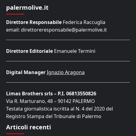
palermolive.it
Direttore Responsabile
Federica Raccuglia
email: direttoreresponsabile@palermolive.it
Direttore Editoriale
Emanuele Termini
Digital Manager
Ignazio Aragona
Limas Brothers srls – P.I. 06813550826
Via R. Marturano, 48 – 90142 PALERMO
Testata giornalistica iscritta al N. 4 del 2020 del
Registro Stampa del Tribunale di Palermo
Articoli recenti