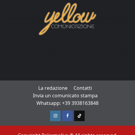
La redazione
Contatti
Invia un comunicato stampa
Whatsapp: +39 3938163848
Instagram
Facebook
TikTok