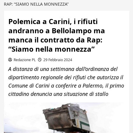
RAP: “SIAMO NELLA MONNEZZA”
Polemica a Carini, i rifiuti
andranno a Bellolampo ma
manca il contratto da Rap:
“Siamo nella monnezza”
Redazione PL
29 Febbraio 2024
A distanza di una settimana dall’ordinanza del
dipartimento regionale dei rifiuti che autorizza il
Comune di Carini a conferire a Palermo, il primo
cittadino denuncia una situazione di stallo