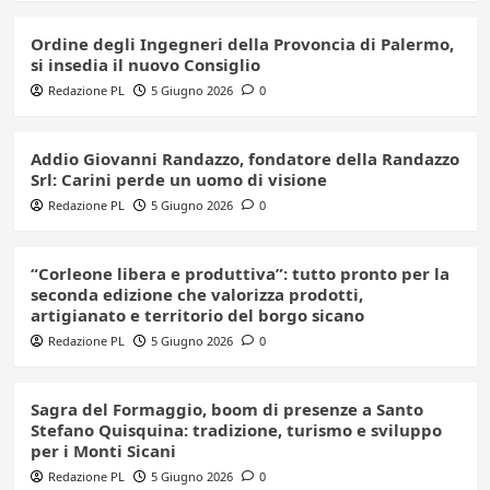
Ordine degli Ingegneri della Provoncia di Palermo,
si insedia il nuovo Consiglio
Redazione PL
5 Giugno 2026
0
Addio Giovanni Randazzo, fondatore della Randazzo
Srl: Carini perde un uomo di visione
Redazione PL
5 Giugno 2026
0
“Corleone libera e produttiva”: tutto pronto per la
seconda edizione che valorizza prodotti,
artigianato e territorio del borgo sicano
Redazione PL
5 Giugno 2026
0
Sagra del Formaggio, boom di presenze a Santo
Stefano Quisquina: tradizione, turismo e sviluppo
per i Monti Sicani
Redazione PL
5 Giugno 2026
0