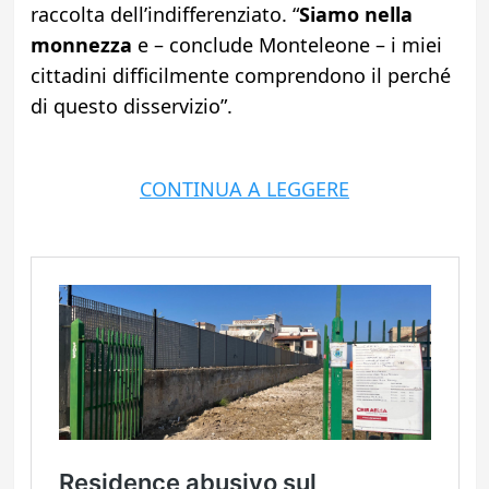
raccolta dell’indifferenziato. “
Siamo nella
monnezza
e – conclude Monteleone – i miei
cittadini difficilmente comprendono il perché
di questo disservizio”.
CONTINUA A LEGGERE