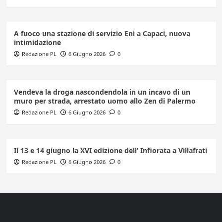
A fuoco una stazione di servizio Eni a Capaci, nuova
intimidazione
Redazione PL
6 Giugno 2026
0
Vendeva la droga nascondendola in un incavo di un
muro per strada, arrestato uomo allo Zen di Palermo
Redazione PL
6 Giugno 2026
0
Il 13 e 14 giugno la XVI edizione dell’ Infiorata a Villafrati
Redazione PL
6 Giugno 2026
0