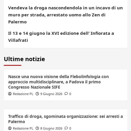
Vendeva la droga nascondendola in un incavo di un
muro per strada, arrestato uomo allo Zen di
Palermo
Il 13 e 14 giugno la XVI edizione dell’ Infiorata a
Villafrati
Ultime notizie
Nasce una nuova visione della Flebolinfologia con
approccio multidisciplinare, a Padova il primo
Congresso Nazionale SIFE
Redazione PL
9 Giugno 2026
0
Traffico di droga, sgominata organizzazione: sei arresti a
Palermo
Redazione PL
8 Giugno 2026
0