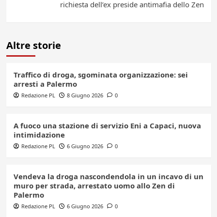
richiesta dell’ex preside antimafia dello Zen
Altre storie
Traffico di droga, sgominata organizzazione: sei
arresti a Palermo
Redazione PL
8 Giugno 2026
0
A fuoco una stazione di servizio Eni a Capaci, nuova
intimidazione
Redazione PL
6 Giugno 2026
0
Vendeva la droga nascondendola in un incavo di un
muro per strada, arrestato uomo allo Zen di
Palermo
Redazione PL
6 Giugno 2026
0