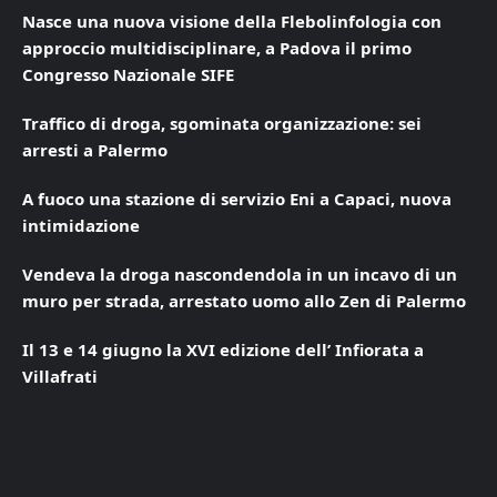
Nasce una nuova visione della Flebolinfologia con
approccio multidisciplinare, a Padova il primo
Congresso Nazionale SIFE
Traffico di droga, sgominata organizzazione: sei
arresti a Palermo
A fuoco una stazione di servizio Eni a Capaci, nuova
intimidazione
Vendeva la droga nascondendola in un incavo di un
muro per strada, arrestato uomo allo Zen di Palermo
Il 13 e 14 giugno la XVI edizione dell’ Infiorata a
Villafrati