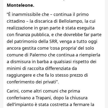
Monteleone.
“È inammissibile che – continua il primo
cittadino – la discarica di Bellolampo, la cui
realizzazione in gran parte è stata eseguita
con finanza pubblica, e che dovrebbe far parte
del patrimonio della SRR, venga a tutto oggi
ancora gestita come ‘cosa propria’ del solo
comune di Palermo che continua a riempierla
a dismisura in barba a qualsiasi rispetto dei
minimi di raccolta differenziata da
raggiungere e che fa lo stesso prezzo di
conferimento dei privati”.
Carini, come altri comuni che prima
conferivano a Trapani, dopo la chiusura
dell’impianto è stata costretta a fermare la