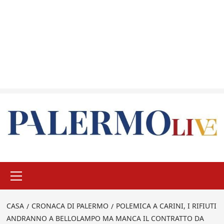
Menu
principale
CASA
CRONACA DI PALERMO
POLEMICA A CARINI, I RIFIUTI
ANDRANNO A BELLOLAMPO MA MANCA IL CONTRATTO DA