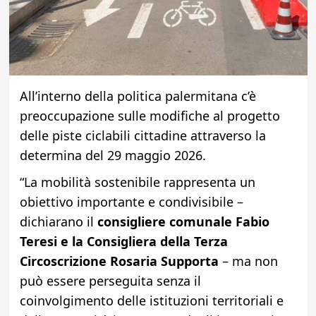
All’interno della politica palermitana c’è
preoccupazione sulle modifiche al progetto
delle piste ciclabili cittadine attraverso la
determina del 29 maggio 2026.
“La mobilità sostenibile rappresenta un
obiettivo importante e condivisibile –
dichiarano il
consigliere comunale Fabio
Teresi e la Consigliera della Terza
Circoscrizione Rosaria Supporta
– ma non
può essere perseguita senza il
coinvolgimento delle istituzioni territoriali e