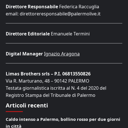
Direttore Responsabile
Federica Raccuglia
email: direttoreresponsabile@palermolive.it
Direttore Editoriale
Emanuele Termini
Digital Manager
Ignazio Aragona
Limas Brothers srls – P.I. 06813550826
Via R. Marturano, 48 – 90142 PALERMO
Testata giornalistica iscritta al N. 4 del 2020 del
Registro Stampa del Tribunale di Palermo
Articoli recenti
Caldo intenso a Palermo, bollino rosso per due giorni
in città