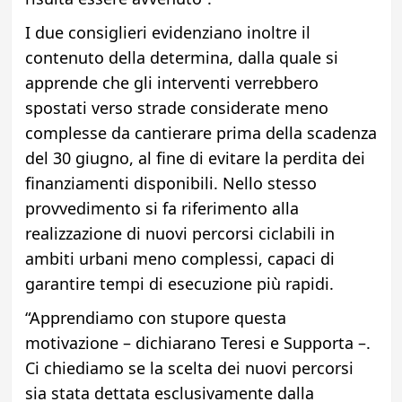
I due consiglieri evidenziano inoltre il
contenuto della determina, dalla quale si
apprende che gli interventi verrebbero
spostati verso strade considerate meno
complesse da cantierare prima della scadenza
del 30 giugno, al fine di evitare la perdita dei
finanziamenti disponibili. Nello stesso
provvedimento si fa riferimento alla
realizzazione di nuovi percorsi ciclabili in
ambiti urbani meno complessi, capaci di
garantire tempi di esecuzione più rapidi.
“Apprendiamo con stupore questa
motivazione – dichiarano Teresi e Supporta –.
Ci chiediamo se la scelta dei nuovi percorsi
sia stata dettata esclusivamente dalla