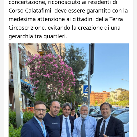
concertazione, riconosciuto ai residenti di
Corso Calatafimi, deve essere garantito con la
medesima attenzione ai cittadini della Terza
Circoscrizione, evitando la creazione di una
gerarchia tra quartieri.