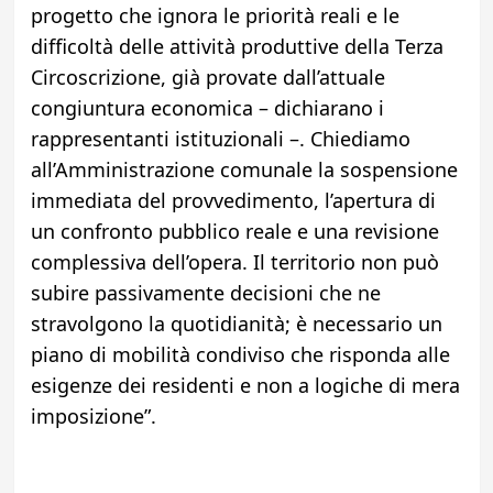
progetto che ignora le priorità reali e le
difficoltà delle attività produttive della Terza
Circoscrizione, già provate dall’attuale
congiuntura economica – dichiarano i
rappresentanti istituzionali –. Chiediamo
all’Amministrazione comunale la sospensione
immediata del provvedimento, l’apertura di
un confronto pubblico reale e una revisione
complessiva dell’opera. Il territorio non può
subire passivamente decisioni che ne
stravolgono la quotidianità; è necessario un
piano di mobilità condiviso che risponda alle
esigenze dei residenti e non a logiche di mera
imposizione”.