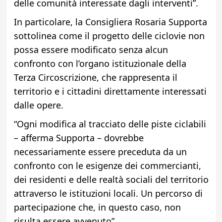
delle comunità interessate dagli interventi”.
In particolare, la Consigliera Rosaria Supporta
sottolinea come il progetto delle ciclovie non
possa essere modificato senza alcun
confronto con l’organo istituzionale della
Terza Circoscrizione, che rappresenta il
territorio e i cittadini direttamente interessati
dalle opere.
“Ogni modifica al tracciato delle piste ciclabili
– afferma Supporta – dovrebbe
necessariamente essere preceduta da un
confronto con le esigenze dei commercianti,
dei residenti e delle realtà sociali del territorio
attraverso le istituzioni locali. Un percorso di
partecipazione che, in questo caso, non
risulta essere avvenuto”.