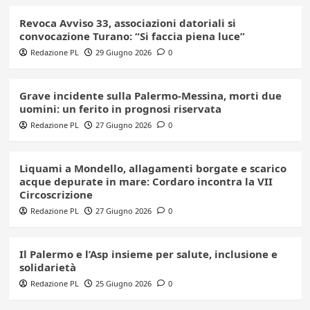
Revoca Avviso 33, associazioni datoriali si
convocazione Turano: “Si faccia piena luce”
Redazione PL
29 Giugno 2026
0
Grave incidente sulla Palermo-Messina, morti due
uomini: un ferito in prognosi riservata
Redazione PL
27 Giugno 2026
0
Liquami a Mondello, allagamenti borgate e scarico
acque depurate in mare: Cordaro incontra la VII
Circoscrizione
Redazione PL
27 Giugno 2026
0
Il Palermo e l’Asp insieme per salute, inclusione e
solidarietà
Redazione PL
25 Giugno 2026
0