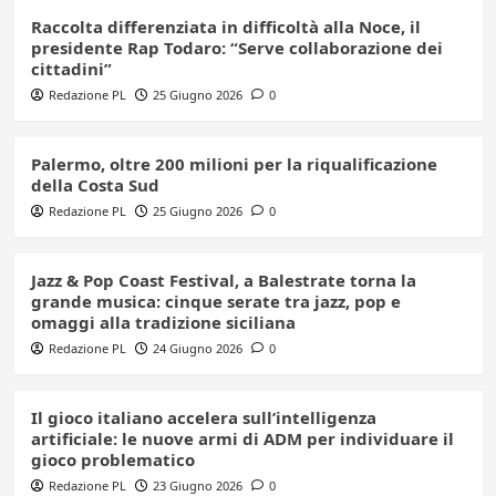
Raccolta differenziata in difficoltà alla Noce, il
presidente Rap Todaro: “Serve collaborazione dei
cittadini”
Redazione PL
25 Giugno 2026
0
Palermo, oltre 200 milioni per la riqualificazione
della Costa Sud
Redazione PL
25 Giugno 2026
0
Jazz & Pop Coast Festival, a Balestrate torna la
grande musica: cinque serate tra jazz, pop e
omaggi alla tradizione siciliana
Redazione PL
24 Giugno 2026
0
Il gioco italiano accelera sull’intelligenza
artificiale: le nuove armi di ADM per individuare il
gioco problematico
Redazione PL
23 Giugno 2026
0