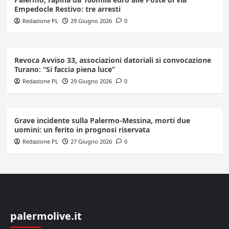
Empedocle Restivo: tre arresti
Redazione PL
29 Giugno 2026
0
Revoca Avviso 33, associazioni datoriali si convocazione
Turano: “Si faccia piena luce”
Redazione PL
29 Giugno 2026
0
Grave incidente sulla Palermo-Messina, morti due
uomini: un ferito in prognosi riservata
Redazione PL
27 Giugno 2026
0
palermolive.it