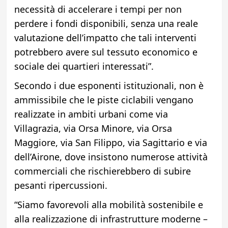
necessità di accelerare i tempi per non
perdere i fondi disponibili, senza una reale
valutazione dell’impatto che tali interventi
potrebbero avere sul tessuto economico e
sociale dei quartieri interessati”.
Secondo i due esponenti istituzionali, non è
ammissibile che le piste ciclabili vengano
realizzate in ambiti urbani come via
Villagrazia, via Orsa Minore, via Orsa
Maggiore, via San Filippo, via Sagittario e via
dell’Airone, dove insistono numerose attività
commerciali che rischierebbero di subire
pesanti ripercussioni.
“Siamo favorevoli alla mobilità sostenibile e
alla realizzazione di infrastrutture moderne –