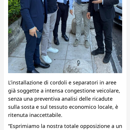
L’installazione di cordoli e separatori in aree
già soggette a intensa congestione veicolare,
senza una preventiva analisi delle ricadute
sulla sosta e sul tessuto economico locale, è
ritenuta inaccettabile.
“Esprimiamo la nostra totale opposizione a un