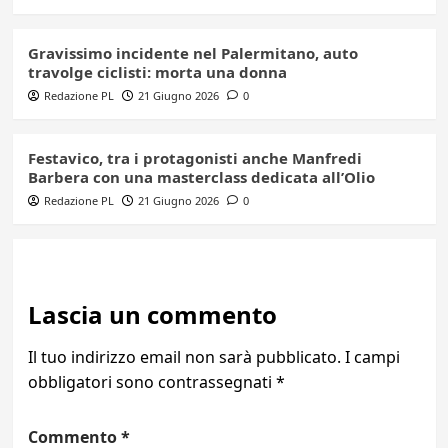
Gravissimo incidente nel Palermitano, auto
travolge ciclisti: morta una donna
Redazione PL
21 Giugno 2026
0
Festavico, tra i protagonisti anche Manfredi
Barbera con una masterclass dedicata all’Olio
Redazione PL
21 Giugno 2026
0
Lascia un commento
Il tuo indirizzo email non sarà pubblicato.
I campi
obbligatori sono contrassegnati
*
Commento
*