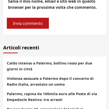
Salva il mio nome, email e sito web in questo
browser per la prossima volta che commento.
Articoli recenti
Caldo intenso a Palermo, bollino rosso per due
giorni in città
Violenza sessuale a Palermo dopo il concerto di
Radio Italia, arrestato un uomo
Palermo, rapina da 100mila euro alle Poste di via
Empedocle Restivo: tre arresti