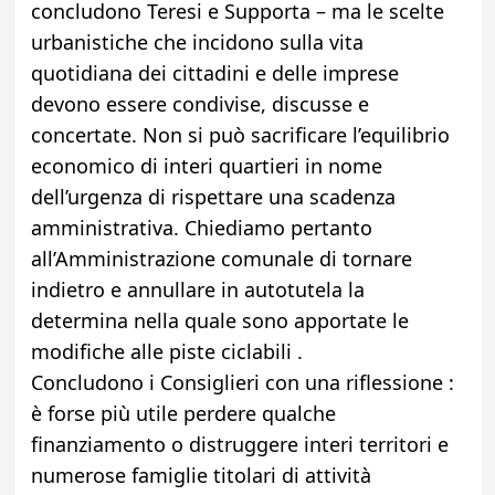
concludono Teresi e Supporta – ma le scelte
urbanistiche che incidono sulla vita
quotidiana dei cittadini e delle imprese
devono essere condivise, discusse e
concertate. Non si può sacrificare l’equilibrio
economico di interi quartieri in nome
dell’urgenza di rispettare una scadenza
amministrativa. Chiediamo pertanto
all’Amministrazione comunale di tornare
indietro e annullare in autotutela la
determina nella quale sono apportate le
modifiche alle piste ciclabili .
Concludono i Consiglieri con una riflessione :
è forse più utile perdere qualche
finanziamento o distruggere interi territori e
numerose famiglie titolari di attività