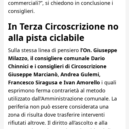
commerciali?”, si chiedono in conclusione i
consiglieri.
In Terza Circoscrizione no
alla pista ciclabile
Sulla stessa linea di pensiero
l’On. Giuseppe
Milazzo, il consigliere comunale Dario
Chinnici e i consiglieri di Circoscrizione
Giuseppe Marcianò, Andrea Gulemi,
Francesco Siragusa e Ivan Amorello
i quali
esprimono ferma contrarietà al metodo
utilizzato dall’Amministrazione comunale. La
periferia non può essere considerata una
zona di risulta dove trasferire interventi
rifiutati altrove. Il diritto all’ascolto e alla