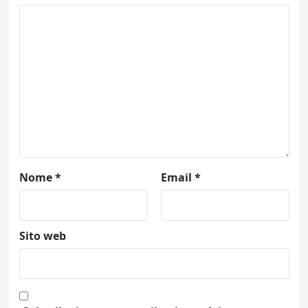
Nome
*
Email
*
Sito web