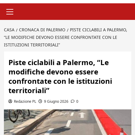
Menu
principale
CASA
CRONACA DI PALERMO
PISTE CICLABILI A PALERMO,
“LE MODIFICHE DEVONO ESSERE CONFRONTATE CON LE
ISTITUZIONI TERRITORIALI”
Piste ciclabili a Palermo, “Le
modifiche devono essere
confrontate con le istituzioni
territoriali”
Redazione PL
9 Giugno 2026
0