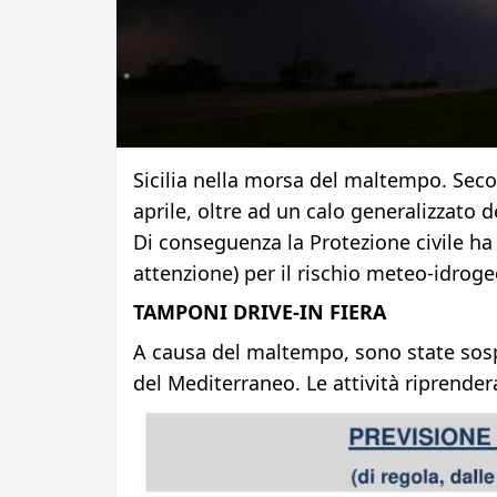
Sicilia nella morsa del maltempo. Seco
aprile, oltre ad un calo generalizzato 
Di conseguenza la Protezione civile ha 
attenzione) per il rischio meteo-idroge
TAMPONI DRIVE-IN FIERA
A causa del maltempo, sono state sosp
del Mediterraneo. Le attività riprende