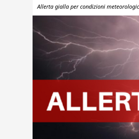
Allerta gialla per condizioni meteorologi