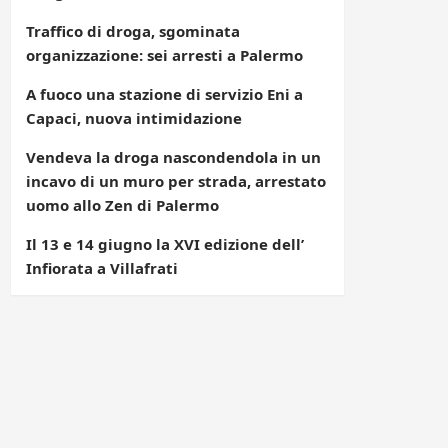
Traffico di droga, sgominata
organizzazione: sei arresti a Palermo
A fuoco una stazione di servizio Eni a
Capaci, nuova intimidazione
Vendeva la droga nascondendola in un
incavo di un muro per strada, arrestato
uomo allo Zen di Palermo
Il 13 e 14 giugno la XVI edizione dell’
Infiorata a Villafrati