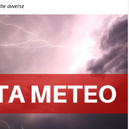
che avverse