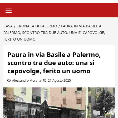
Menu
principale
CASA
CRONACA DI PALERMO
PAURA IN VIA BASILE A
PALERMO, SCONTRO TRA DUE AUTO: UNA SI CAPOVOLGE,
FERITO UN UOMO
Paura in via Basile a Palermo,
scontro tra due auto: una si
capovolge, ferito un uomo
Alessandro Morana
21 Agosto 2025