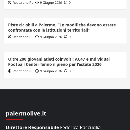
Redazione PL
9 Giugno 2026
0
Piste ciclabili a Palermo, “Le modifiche devono essere
confrontate con le istituzioni territoriali”
Redazione PL
9 Giugno 2026
0
Oltre 200 giovani atleti coinvolti: AC47 e Individual
Football Center fanno il pieno per l’estate 2026
Redazione PL
9 Giugno 2026
0
palermolive.it
Direttore Responsabile
Federica Raccuglia