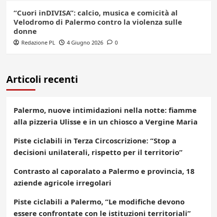
“Cuori inDIVISA”: calcio, musica e comicità al
Velodromo di Palermo contro la violenza sulle
donne
Redazione PL
4 Giugno 2026
0
Articoli recenti
Palermo, nuove intimidazioni nella notte: fiamme
alla pizzeria Ulisse e in un chiosco a Vergine Maria
Piste ciclabili in Terza Circoscrizione: “Stop a
decisioni unilaterali, rispetto per il territorio”
Contrasto al caporalato a Palermo e provincia, 18
aziende agricole irregolari
Piste ciclabili a Palermo, “Le modifiche devono
essere confrontate con le istituzioni territoriali”