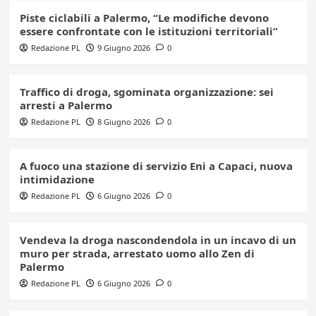
Piste ciclabili a Palermo, “Le modifiche devono
essere confrontate con le istituzioni territoriali”
Redazione PL
9 Giugno 2026
0
Traffico di droga, sgominata organizzazione: sei
arresti a Palermo
Redazione PL
8 Giugno 2026
0
A fuoco una stazione di servizio Eni a Capaci, nuova
intimidazione
Redazione PL
6 Giugno 2026
0
Vendeva la droga nascondendola in un incavo di un
muro per strada, arrestato uomo allo Zen di
Palermo
Redazione PL
6 Giugno 2026
0