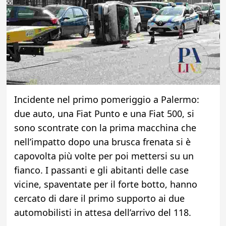
Incidente nel primo pomeriggio a Palermo:
due auto, una Fiat Punto e una Fiat 500, si
sono scontrate con la prima macchina che
nell’impatto dopo una brusca frenata si è
capovolta più volte per poi mettersi su un
fianco. I passanti e gli abitanti delle case
vicine, spaventate per il forte botto, hanno
cercato di dare il primo supporto ai due
automobilisti in attesa dell’arrivo del 118.