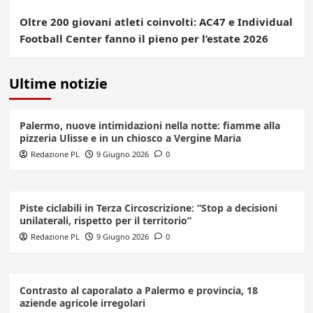
Oltre 200 giovani atleti coinvolti: AC47 e Individual
Football Center fanno il pieno per l’estate 2026
Ultime notizie
Palermo, nuove intimidazioni nella notte: fiamme alla
pizzeria Ulisse e in un chiosco a Vergine Maria
Redazione PL
9 Giugno 2026
0
Piste ciclabili in Terza Circoscrizione: “Stop a decisioni
unilaterali, rispetto per il territorio”
Redazione PL
9 Giugno 2026
0
Contrasto al caporalato a Palermo e provincia, 18
aziende agricole irregolari