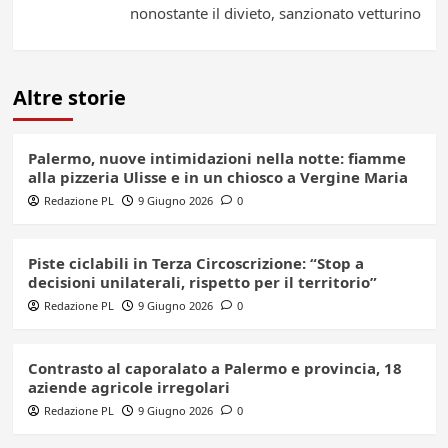
nonostante il divieto, sanzionato vetturino
Altre storie
Palermo, nuove intimidazioni nella notte: fiamme
alla pizzeria Ulisse e in un chiosco a Vergine Maria
Redazione PL
9 Giugno 2026
0
Piste ciclabili in Terza Circoscrizione: “Stop a
decisioni unilaterali, rispetto per il territorio”
Redazione PL
9 Giugno 2026
0
Contrasto al caporalato a Palermo e provincia, 18
aziende agricole irregolari
Redazione PL
9 Giugno 2026
0