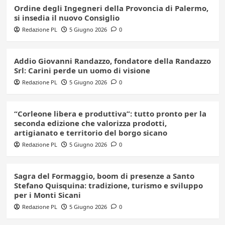
Ordine degli Ingegneri della Provoncia di Palermo,
si insedia il nuovo Consiglio
Redazione PL
5 Giugno 2026
0
Addio Giovanni Randazzo, fondatore della Randazzo
Srl: Carini perde un uomo di visione
Redazione PL
5 Giugno 2026
0
“Corleone libera e produttiva”: tutto pronto per la
seconda edizione che valorizza prodotti,
artigianato e territorio del borgo sicano
Redazione PL
5 Giugno 2026
0
Sagra del Formaggio, boom di presenze a Santo
Stefano Quisquina: tradizione, turismo e sviluppo
per i Monti Sicani
Redazione PL
5 Giugno 2026
0