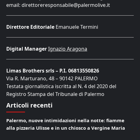
email: direttoreresponsabile@palermolive.it
Direttore Editoriale
Emanuele Termini
Digital Manager
Ignazio Aragona
Limas Brothers srls – P.I. 06813550826
Via R. Marturano, 48 – 90142 PALERMO
Testata giornalistica iscritta al N. 4 del 2020 del
Registro Stampa del Tribunale di Palermo
Articoli recenti
Palermo, nuove intimidazioni nella notte: fiamme
alla pizzeria Ulisse e in un chiosco a Vergine Maria