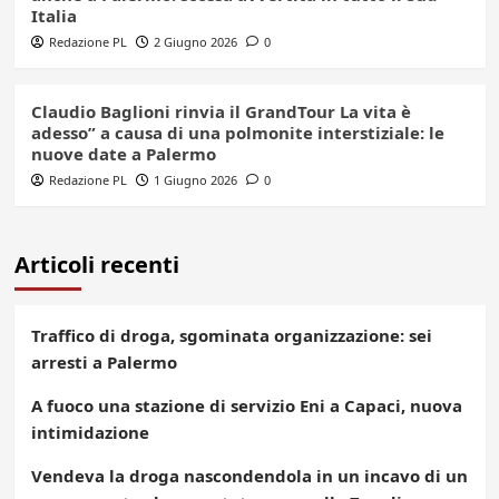
Italia
Redazione PL
2 Giugno 2026
0
Claudio Baglioni rinvia il GrandTour La vita è
adesso” a causa di una polmonite interstiziale: le
nuove date a Palermo
Redazione PL
1 Giugno 2026
0
Articoli recenti
Traffico di droga, sgominata organizzazione: sei
arresti a Palermo
A fuoco una stazione di servizio Eni a Capaci, nuova
intimidazione
Vendeva la droga nascondendola in un incavo di un