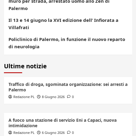
muro per strada, arrestato uomo allo Zen di
Palermo
Il 13 e 14 giugno la XVI edizione dell’ Infiorata a
Villafrati
Policlinico di Palermo, in funzione il nuovo reparto
di neurologia
Ultime notizie
Traffico di droga, sgominata organizzazione: sei arresti a
Palermo
Redazione PL
8 Giugno 2026
0
A fuoco una stazione di servizio Eni a Capaci, nuova
intimidazione
Redazione PL
6 Giugno 2026
0