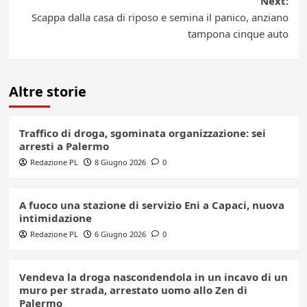
Next:
Scappa dalla casa di riposo e semina il panico, anziano
tampona cinque auto
Altre storie
Traffico di droga, sgominata organizzazione: sei
arresti a Palermo
Redazione PL
8 Giugno 2026
0
A fuoco una stazione di servizio Eni a Capaci, nuova
intimidazione
Redazione PL
6 Giugno 2026
0
Vendeva la droga nascondendola in un incavo di un
muro per strada, arrestato uomo allo Zen di
Palermo