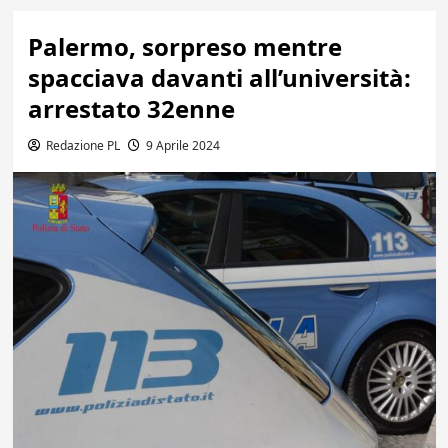
Palermo, sorpreso mentre
spacciava davanti all’università:
arrestato 32enne
Redazione PL
9 Aprile 2024