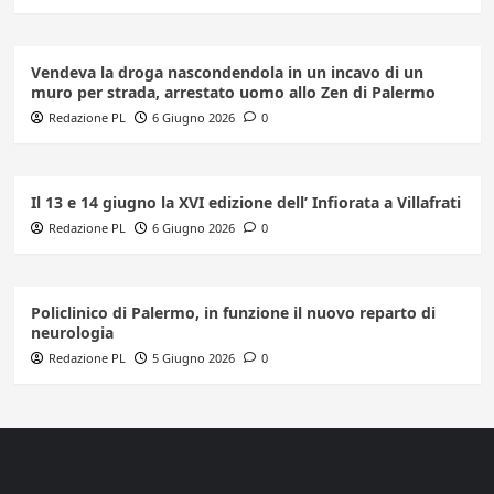
Vendeva la droga nascondendola in un incavo di un
muro per strada, arrestato uomo allo Zen di Palermo
Redazione PL
6 Giugno 2026
0
Il 13 e 14 giugno la XVI edizione dell’ Infiorata a Villafrati
Redazione PL
6 Giugno 2026
0
Policlinico di Palermo, in funzione il nuovo reparto di
neurologia
Redazione PL
5 Giugno 2026
0