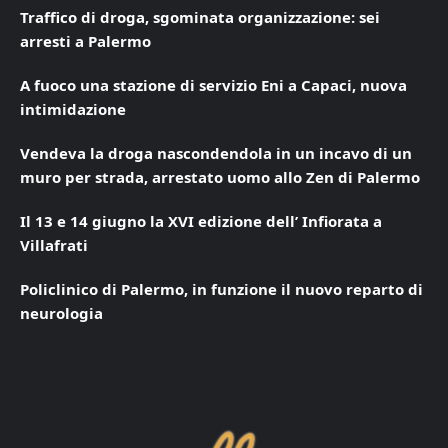
Traffico di droga, sgominata organizzazione: sei
arresti a Palermo
A fuoco una stazione di servizio Eni a Capaci, nuova
intimidazione
Vendeva la droga nascondendola in un incavo di un
muro per strada, arrestato uomo allo Zen di Palermo
Il 13 e 14 giugno la XVI edizione dell’ Infiorata a
Villafrati
Policlinico di Palermo, in funzione il nuovo reparto di
neurologia