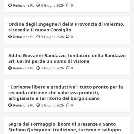
Redazione PL
6 Giugno 2026
0
Ordine degli Ingegneri della Provoncia di Palermo,
si insedia il nuovo Consiglio
Redazione PL
5 Giugno 2026
0
Addio Giovanni Randazzo, fondatore della Randazzo
Srl: Carini perde un uomo di visione
Redazione PL
5 Giugno 2026
0
“Corleone libera e produttiva”: tutto pronto per la
seconda edizione che valorizza prodotti,
artigianato e territorio del borgo sicano
Redazione PL
5 Giugno 2026
0
Sagra del Formaggio, boom di presenze a Santo
Stefano Quisquina: tradizione, turismo e sviluppo