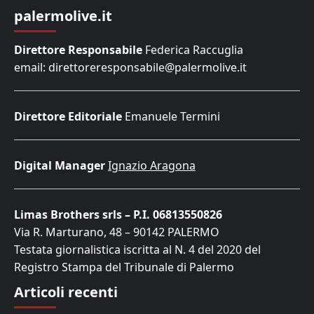
palermolive.it
Direttore Responsabile
Federica Raccuglia
email: direttoreresponsabile@palermolive.it
Direttore Editoriale
Emanuele Termini
Digital Manager
Ignazio Aragona
Limas Brothers srls – P.I. 06813550826
Via R. Marturano, 48 – 90142 PALERMO
Testata giornalistica iscritta al N. 4 del 2020 del
Registro Stampa del Tribunale di Palermo
Articoli recenti