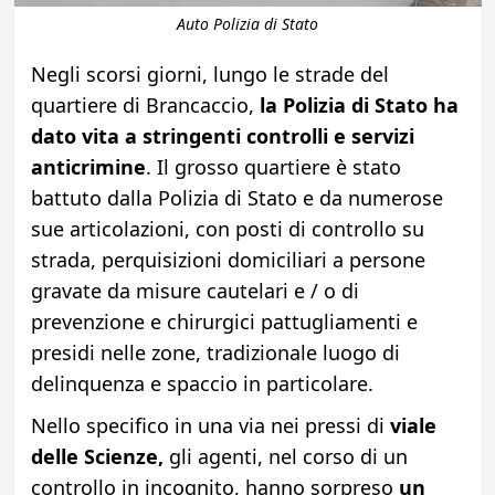
Auto Polizia di Stato
Negli scorsi giorni, lungo le strade del
quartiere di Brancaccio,
la Polizia di Stato ha
dato vita a stringenti controlli e servizi
anticrimine
. Il grosso quartiere è stato
battuto dalla Polizia di Stato e da numerose
sue articolazioni, con posti di controllo su
strada, perquisizioni domiciliari a persone
gravate da misure cautelari e / o di
prevenzione e chirurgici pattugliamenti e
presidi nelle zone, tradizionale luogo di
delinquenza e spaccio in particolare.
Nello specifico in una via nei pressi di
viale
delle Scienze,
gli agenti, nel corso di un
controllo in incognito, hanno sorpreso
un