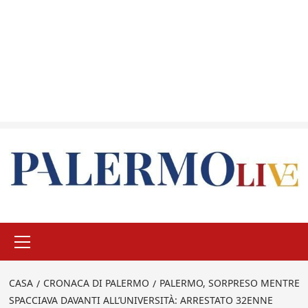
Menu
principale
CASA
CRONACA DI PALERMO
PALERMO, SORPRESO MENTRE
SPACCIAVA DAVANTI ALL’UNIVERSITÀ: ARRESTATO 32ENNE