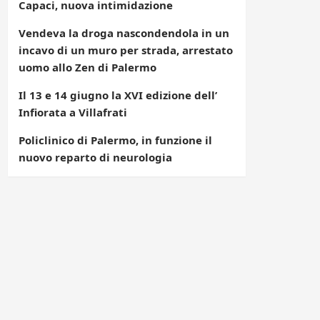
Capaci, nuova intimidazione
Vendeva la droga nascondendola in un
incavo di un muro per strada, arrestato
uomo allo Zen di Palermo
Il 13 e 14 giugno la XVI edizione dell’
Infiorata a Villafrati
Policlinico di Palermo, in funzione il
nuovo reparto di neurologia