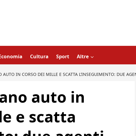
Economia
Cultura
Sport
Altre
AUTO IN CORSO DEI MILLE E SCATTA L’INSEGUIMENTO: DUE AGEN
ano auto in
le e scatta