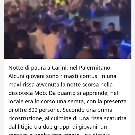
Notte di paura a Carini, nel Palermitano.
Alcuni giovani sono rimasti contusi in una
maxi rissa avvenuta la notte scorsa nella
discoteca Mob. Da quanto si apprende, nel
locale era in corso una serata, con la presenza
di oltre 300 persone. Secondo una prima
ricostruzione, al culmine di una rissa scaturita
dal litigio tra due gruppi di giovani, un
ragazzo avrebbe impugnato una pistola