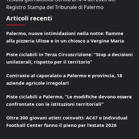
Registro Stampa del Tribunale di Palermo
Articoli recenti
Palermo, nuove intimidazioni nella notte: fiamme
alla pizzeria Ulisse e in un chiosco a Vergine Maria
Piste ciclabili in Terza Circoscrizione: “Stop a decisioni
unilaterali, rispetto per il territorio”
Contrasto al caporalato a Palermo e provincia, 18
aziende agricole irregolari
Piste ciclabili a Palermo, “Le modifiche devono essere
confrontate con le istituzioni territoriali”
Oltre 200 giovani atleti coinvolti: AC47 e Individual
Football Center fanno il pieno per l’estate 2026