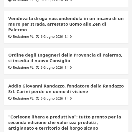
Vendeva la droga nascondendola in un incavo di un
muro per strada, arrestato uomo allo Zen di
Palermo
Redazione PL
6 Giugno 2026
0
Ordine degli Ingegneri della Provoncia di Palermo,
si insedia il nuovo Consiglio
Redazione PL
5 Giugno 2026
0
Addio Giovanni Randazzo, fondatore della Randazzo
Srl: Carini perde un uomo di visione
Redazione PL
5 Giugno 2026
0
“Corleone libera e produttiva”: tutto pronto per la
seconda edizione che valorizza prodotti,
artigianato e territorio del borgo sicano