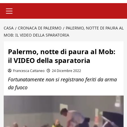
Menu
principale
CASA
CRONACA DI PALERMO
PALERMO, NOTTE DI PAURA AL
MOB: IL VIDEO DELLA SPARATORIA
Palermo, notte di paura al Mob:
il VIDEO della sparatoria
Francesca Cattaneo
24 Dicembre 2022
Fortunatamente non si registrano feriti da arma
da fuoco