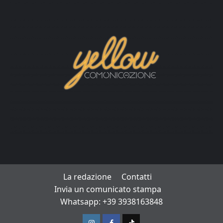
La redazione
Contatti
Invia un comunicato stampa
Whatsapp: +39 3938163848