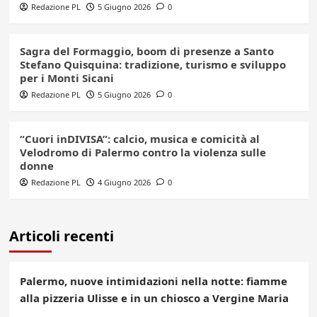
Redazione PL
5 Giugno 2026
0
Sagra del Formaggio, boom di presenze a Santo
Stefano Quisquina: tradizione, turismo e sviluppo
per i Monti Sicani
Redazione PL
5 Giugno 2026
0
“Cuori inDIVISA”: calcio, musica e comicità al
Velodromo di Palermo contro la violenza sulle
donne
Redazione PL
4 Giugno 2026
0
Articoli recenti
Palermo, nuove intimidazioni nella notte: fiamme
alla pizzeria Ulisse e in un chiosco a Vergine Maria