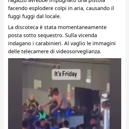
facendo esplodere colpi in aria, causando il
fuggi fuggi dal locale.
La discoteca è stata momentaneamente
posta sotto sequestro. Sulla vicenda
indagano i carabinieri. Al vaglio le immagini
delle telecamere di videosorveglianza.
Video
Player