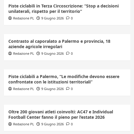
Piste ciclabili in Terza Circoscrizione: “Stop a decisioni
unilaterali, rispetto per il territorio”
Redazione PL
9 Giugno 2026
0
Contrasto al caporalato a Palermo e provincia, 18
aziende agricole irregolari
Redazione PL
9 Giugno 2026
0
Piste ciclabili a Palermo, “Le modifiche devono essere
confrontate con le istituzioni territoriali”
Redazione PL
9 Giugno 2026
0
Oltre 200 giovani atleti coinvolti: AC47 e Individual
Football Center fanno il pieno per l’estate 2026
Redazione PL
9 Giugno 2026
0