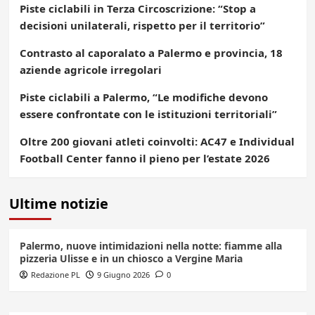
Piste ciclabili in Terza Circoscrizione: “Stop a
decisioni unilaterali, rispetto per il territorio”
Contrasto al caporalato a Palermo e provincia, 18
aziende agricole irregolari
Piste ciclabili a Palermo, “Le modifiche devono
essere confrontate con le istituzioni territoriali”
Oltre 200 giovani atleti coinvolti: AC47 e Individual
Football Center fanno il pieno per l’estate 2026
Ultime notizie
Palermo, nuove intimidazioni nella notte: fiamme alla
pizzeria Ulisse e in un chiosco a Vergine Maria
Redazione PL
9 Giugno 2026
0