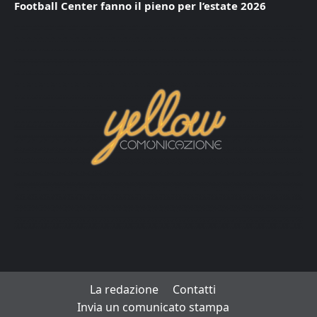
Football Center fanno il pieno per l’estate 2026
La redazione
Contatti
Invia un comunicato stampa