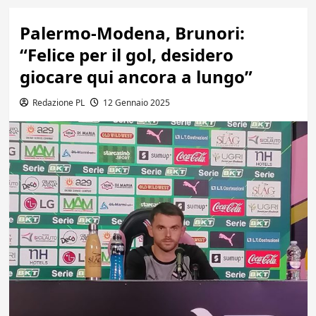
Palermo-Modena, Brunori:
“Felice per il gol, desidero
giocare qui ancora a lungo”
Redazione PL
12 Gennaio 2025