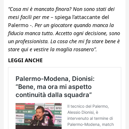
“Cosa mi è mancato finora? Non sono stati dei
mesi facili per me
– spiega l’attaccante del
Palermo -.
Per un giocatore quando manca la
fiducia manca tutto. Accetto ogni decisione, sono
un professionista. La cosa che mi fa stare bene è
stare qui e vestire la maglia rosanero”.
LEGGI ANCHE