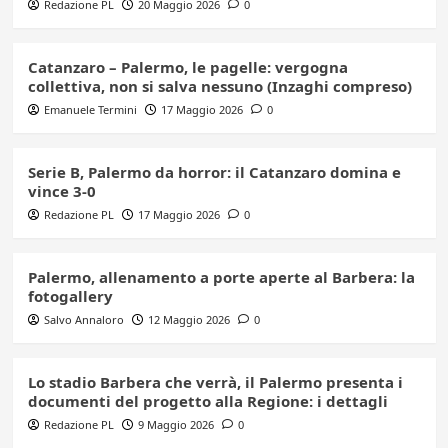
Redazione PL
20 Maggio 2026
0
Catanzaro – Palermo, le pagelle: vergogna
collettiva, non si salva nessuno (Inzaghi compreso)
Emanuele Termini
17 Maggio 2026
0
Serie B, Palermo da horror: il Catanzaro domina e
vince 3-0
Redazione PL
17 Maggio 2026
0
Palermo, allenamento a porte aperte al Barbera: la
fotogallery
Salvo Annaloro
12 Maggio 2026
0
Lo stadio Barbera che verrà, il Palermo presenta i
documenti del progetto alla Regione: i dettagli
Redazione PL
9 Maggio 2026
0