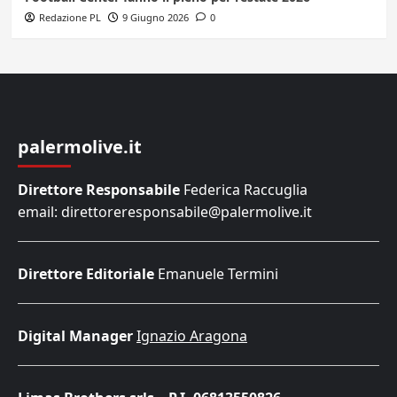
Redazione PL
9 Giugno 2026
0
palermolive.it
Direttore Responsabile
Federica Raccuglia
email: direttoreresponsabile@palermolive.it
Direttore Editoriale
Emanuele Termini
Digital Manager
Ignazio Aragona