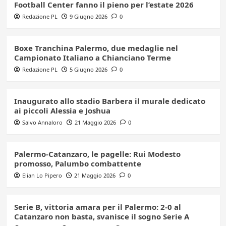
Football Center fanno il pieno per l’estate 2026
Redazione PL
9 Giugno 2026
0
Boxe Tranchina Palermo, due medaglie nel
Campionato Italiano a Chianciano Terme
Redazione PL
5 Giugno 2026
0
Inaugurato allo stadio Barbera il murale dedicato
ai piccoli Alessia e Joshua
Salvo Annaloro
21 Maggio 2026
0
Palermo-Catanzaro, le pagelle: Rui Modesto
promosso, Palumbo combattente
Elian Lo Pipero
21 Maggio 2026
0
Serie B, vittoria amara per il Palermo: 2-0 al
Catanzaro non basta, svanisce il sogno Serie A