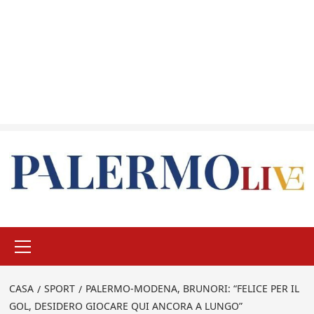
Menu
principale
CASA
SPORT
PALERMO-MODENA, BRUNORI: “FELICE PER IL
GOL, DESIDERO GIOCARE QUI ANCORA A LUNGO”