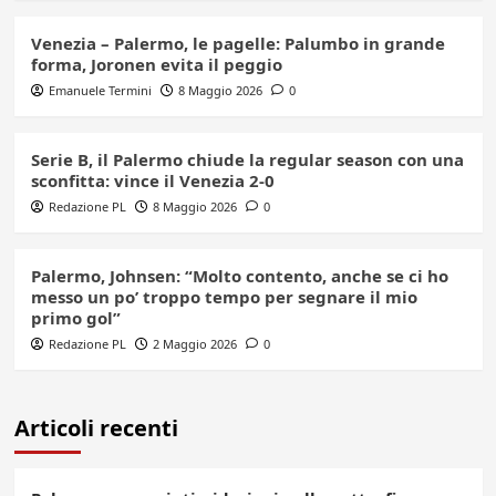
Venezia – Palermo, le pagelle: Palumbo in grande
forma, Joronen evita il peggio
Emanuele Termini
8 Maggio 2026
0
Serie B, il Palermo chiude la regular season con una
sconfitta: vince il Venezia 2-0
Redazione PL
8 Maggio 2026
0
Palermo, Johnsen: “Molto contento, anche se ci ho
messo un po’ troppo tempo per segnare il mio
primo gol”
Redazione PL
2 Maggio 2026
0
Articoli recenti