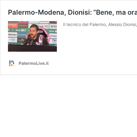
Palermo-Modena, Dionisi: “Bene, ma ora
Il tecnico del Palermo, Alessio Dioni
PalermoLive.it