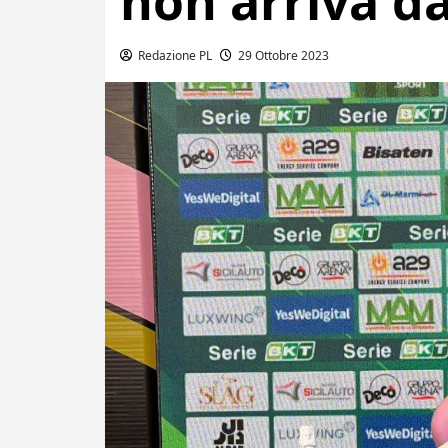
non arriva da
Redazione PL
29 Ottobre 2023