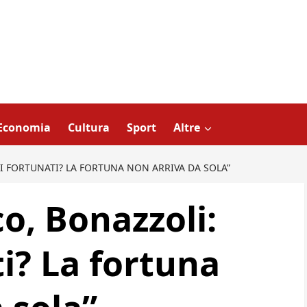
Economia
Cultura
Sport
Altre
I FORTUNATI? LA FORTUNA NON ARRIVA DA SOLA”
o, Bonazzoli:
i? La fortuna