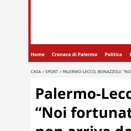
Home
Cronaca di Palermo
Politica
CASA
SPORT
PALERMO-LECCO, BONAZZOLI: “NO
Palermo-Lecc
“Noi fortunat