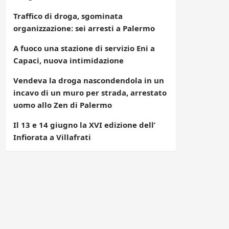
Traffico di droga, sgominata
organizzazione: sei arresti a Palermo
A fuoco una stazione di servizio Eni a
Capaci, nuova intimidazione
Vendeva la droga nascondendola in un
incavo di un muro per strada, arrestato
uomo allo Zen di Palermo
Il 13 e 14 giugno la XVI edizione dell’
Infiorata a Villafrati