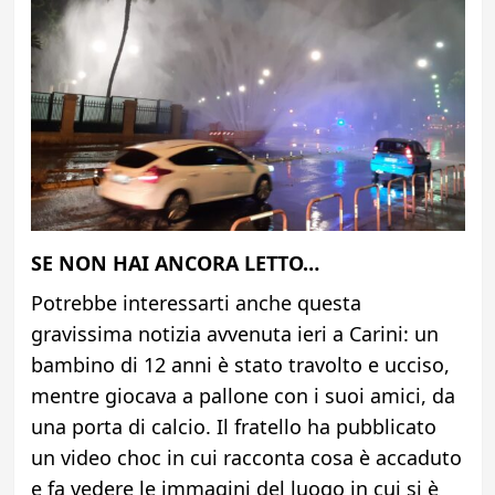
SE NON HAI ANCORA LETTO…
Potrebbe interessarti anche questa
gravissima notizia avvenuta ieri a Carini: un
bambino di 12 anni è stato travolto e ucciso,
mentre giocava a pallone con i suoi amici, da
una porta di calcio. Il fratello ha pubblicato
un video choc in cui racconta cosa è accaduto
e fa vedere le immagini del luogo in cui si è