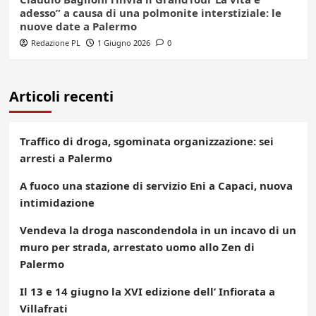
adesso” a causa di una polmonite interstiziale: le
nuove date a Palermo
Redazione PL
1 Giugno 2026
0
Articoli recenti
Traffico di droga, sgominata organizzazione: sei
arresti a Palermo
A fuoco una stazione di servizio Eni a Capaci, nuova
intimidazione
Vendeva la droga nascondendola in un incavo di un
muro per strada, arrestato uomo allo Zen di
Palermo
Il 13 e 14 giugno la XVI edizione dell’ Infiorata a
Villafrati