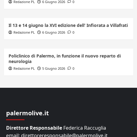
Redazione PL
6 Giugno 2026
0
Il 13 e 14 giugno la XVI edizione dell’ Infiorata a Villafrati
Redazione PL
6 Giugno 2026
0
Policlinico di Palermo, in funzione il nuovo reparto di
neurologia
Redazione PL
5 Giugno 2026
0
palermolive.it
Direttore Responsabile
Federica Raccuglia
email: direttoreresponsabile@palermolive.it