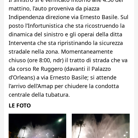
mattino, l’auto proveniva da piazza
Indipendenza direzione via Ernesto Basile. Sul
posto l’Infortunistica che sta ricostruendo la
dinamica del sinistro e gli operai della ditta
Interventa che sta ripristinando la sicurezza
stradale nella zona. Momentaneamente
chiuso (ore 8:00, ndr) il tratto di strada che va
da corso Re Ruggero (davanti il Palazzo
d’Orleans) a via Ernesto Basile; si attende
l’arrivo dell’Amap per chiudere la condotta
centrale della tubatura.
LE FOTO