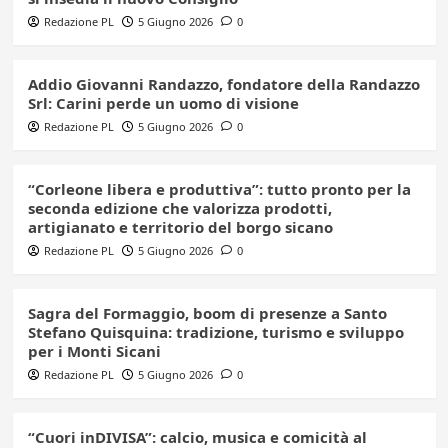
Redazione PL
5 Giugno 2026
0
Addio Giovanni Randazzo, fondatore della Randazzo
Srl: Carini perde un uomo di visione
Redazione PL
5 Giugno 2026
0
“Corleone libera e produttiva”: tutto pronto per la
seconda edizione che valorizza prodotti,
artigianato e territorio del borgo sicano
Redazione PL
5 Giugno 2026
0
Sagra del Formaggio, boom di presenze a Santo
Stefano Quisquina: tradizione, turismo e sviluppo
per i Monti Sicani
Redazione PL
5 Giugno 2026
0
“Cuori inDIVISA”: calcio, musica e comicità al