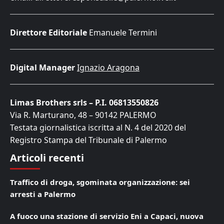
Direttore Editoriale
Emanuele Termini
Digital Manager
Ignazio Aragona
Limas Brothers srls – P.I. 06813550826
Via R. Marturano, 48 – 90142 PALERMO
Testata giornalistica iscritta al N. 4 del 2020 del
Registro Stampa del Tribunale di Palermo
Articoli recenti
Traffico di droga, sgominata organizzazione: sei
arresti a Palermo
A fuoco una stazione di servizio Eni a Capaci, nuova