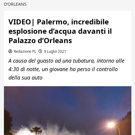
D’ORLEANS
VIDEO| Palermo, incredibile
esplosione d’acqua davanti il
Palazzo d’Orleans
Redazione PL
9 Luglio 2021
A causa del guasto ad una tubatura, intorno alle
4:30 di notte, un giovane ha perso il controllo
della sua auto