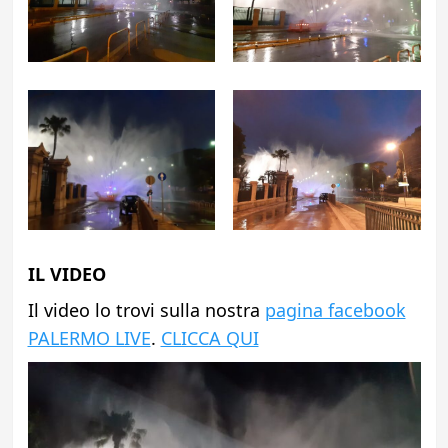
IL VIDEO
Il video lo trovi sulla nostra
pagina facebook
PALERMO LIVE
.
CLICCA QUI