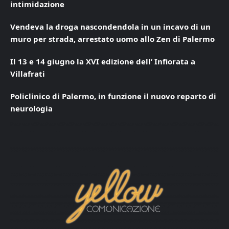
intimidazione
Vendeva la droga nascondendola in un incavo di un
muro per strada, arrestato uomo allo Zen di Palermo
Il 13 e 14 giugno la XVI edizione dell’ Infiorata a
Villafrati
Policlinico di Palermo, in funzione il nuovo reparto di
neurologia