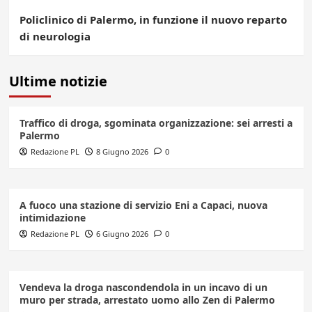
Policlinico di Palermo, in funzione il nuovo reparto
di neurologia
Ultime notizie
Traffico di droga, sgominata organizzazione: sei arresti a
Palermo
Redazione PL
8 Giugno 2026
0
A fuoco una stazione di servizio Eni a Capaci, nuova
intimidazione
Redazione PL
6 Giugno 2026
0
Vendeva la droga nascondendola in un incavo di un
muro per strada, arrestato uomo allo Zen di Palermo