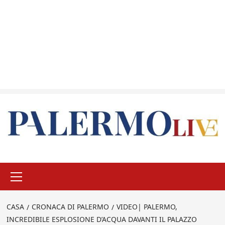
Menu
principale
CASA
CRONACA DI PALERMO
VIDEO| PALERMO,
INCREDIBILE ESPLOSIONE D’ACQUA DAVANTI IL PALAZZO