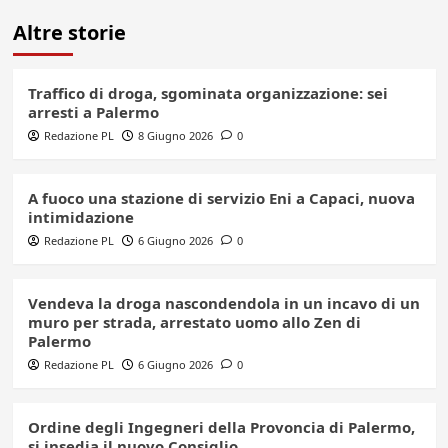
Altre storie
Traffico di droga, sgominata organizzazione: sei
arresti a Palermo
Redazione PL
8 Giugno 2026
0
A fuoco una stazione di servizio Eni a Capaci, nuova
intimidazione
Redazione PL
6 Giugno 2026
0
Vendeva la droga nascondendola in un incavo di un
muro per strada, arrestato uomo allo Zen di
Palermo
Redazione PL
6 Giugno 2026
0
Ordine degli Ingegneri della Provoncia di Palermo,
si insedia il nuovo Consiglio