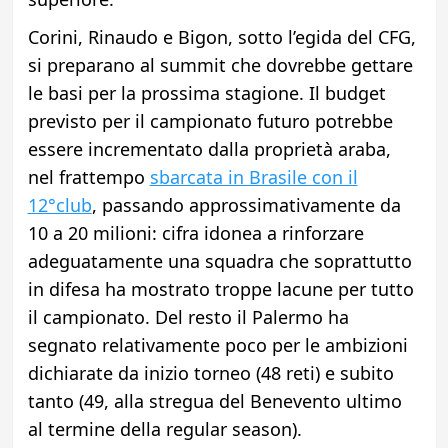
Corini, Rinaudo e Bigon, sotto l’egida del CFG,
si preparano al summit che dovrebbe gettare
le basi per la prossima stagione. Il budget
previsto per il campionato futuro potrebbe
essere incrementato dalla proprietà araba,
nel frattempo
sbarcata in Brasile con il
12°club
, passando approssimativamente da
10 a 20 milioni: cifra idonea a rinforzare
adeguatamente una squadra che soprattutto
in difesa ha mostrato troppe lacune per tutto
il campionato. Del resto il Palermo ha
segnato relativamente poco per le ambizioni
dichiarate da inizio torneo (48 reti) e subito
tanto (49, alla stregua del Benevento ultimo
al termine della regular season).