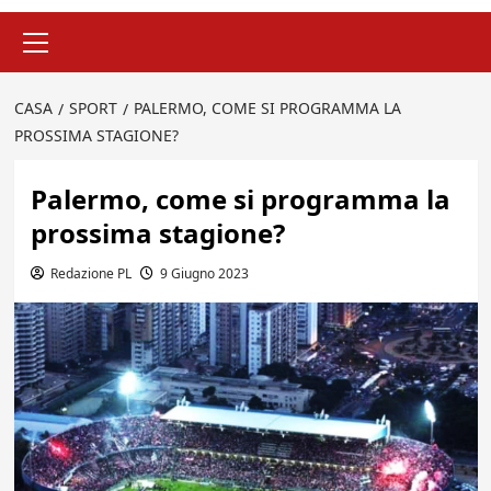
Menu
principale
CASA
SPORT
PALERMO, COME SI PROGRAMMA LA
PROSSIMA STAGIONE?
Palermo, come si programma la
prossima stagione?
Redazione PL
9 Giugno 2023