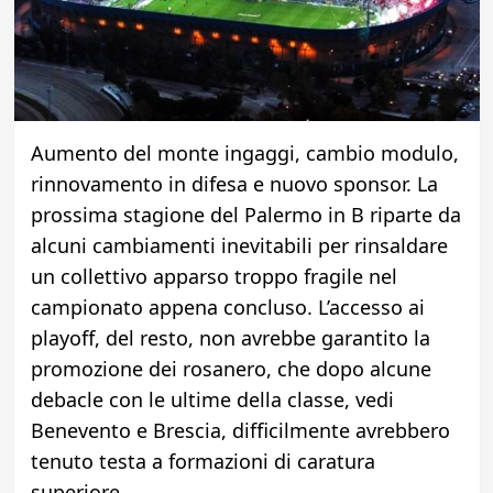
Aumento del monte ingaggi, cambio modulo,
rinnovamento in difesa e nuovo sponsor. La
prossima stagione del Palermo in B riparte da
alcuni cambiamenti inevitabili per rinsaldare
un collettivo apparso troppo fragile nel
campionato appena concluso. L’accesso ai
playoff, del resto, non avrebbe garantito la
promozione dei rosanero, che dopo alcune
debacle con le ultime della classe, vedi
Benevento e Brescia, difficilmente avrebbero
tenuto testa a formazioni di caratura
superiore.