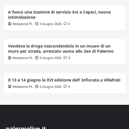
A fuoco una stazione di servizio Eni a Capaci, nuova
intimidazione
Redazione PL
6 Giugno 2026
0
Vendeva la droga nascondendola in un incavo di un
muro per strada, arrestato uomo allo Zen di Palermo
Redazione PL
6 Giugno 2026
0
Il 13 e 14 giugno la XVI edizione dell’ Infiorata a Villafrati
Redazione PL
6 Giugno 2026
0
palermolive.it