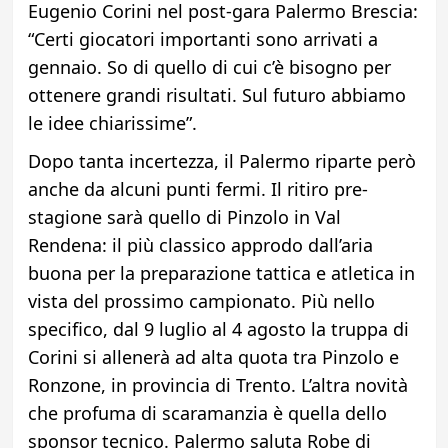
Eugenio Corini nel post-gara Palermo Brescia:
“Certi giocatori importanti sono arrivati a
gennaio. So di quello di cui c’è bisogno per
ottenere grandi risultati. Sul futuro abbiamo
le idee chiarissime”.
Dopo tanta incertezza, il Palermo riparte però
anche da alcuni punti fermi. Il ritiro pre-
stagione sarà quello di Pinzolo in Val
Rendena: il più classico approdo dall’aria
buona per la preparazione tattica e atletica in
vista del prossimo campionato. Più nello
specifico, dal 9 luglio al 4 agosto la truppa di
Corini si allenerà ad alta quota tra Pinzolo e
Ronzone, in provincia di Trento. L’altra novità
che profuma di scaramanzia è quella dello
sponsor tecnico. Palermo saluta Robe di