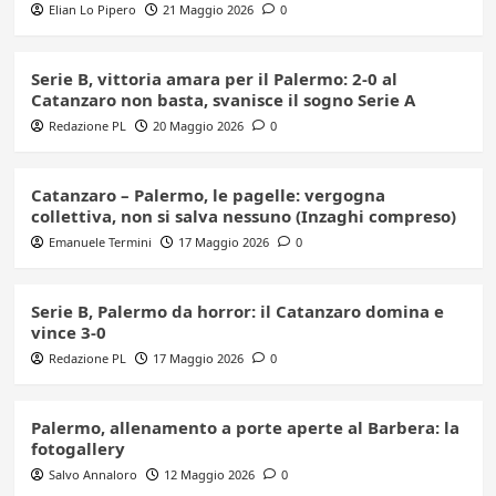
Elian Lo Pipero
21 Maggio 2026
0
Serie B, vittoria amara per il Palermo: 2-0 al
Catanzaro non basta, svanisce il sogno Serie A
Redazione PL
20 Maggio 2026
0
Catanzaro – Palermo, le pagelle: vergogna
collettiva, non si salva nessuno (Inzaghi compreso)
Emanuele Termini
17 Maggio 2026
0
Serie B, Palermo da horror: il Catanzaro domina e
vince 3-0
Redazione PL
17 Maggio 2026
0
Palermo, allenamento a porte aperte al Barbera: la
fotogallery
Salvo Annaloro
12 Maggio 2026
0