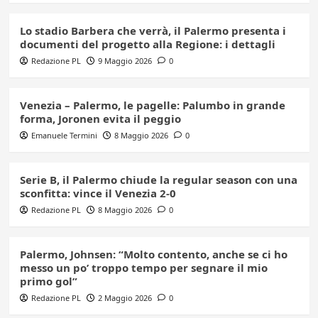
Lo stadio Barbera che verrà, il Palermo presenta i
documenti del progetto alla Regione: i dettagli
Redazione PL
9 Maggio 2026
0
Venezia – Palermo, le pagelle: Palumbo in grande
forma, Joronen evita il peggio
Emanuele Termini
8 Maggio 2026
0
Serie B, il Palermo chiude la regular season con una
sconfitta: vince il Venezia 2-0
Redazione PL
8 Maggio 2026
0
Palermo, Johnsen: “Molto contento, anche se ci ho
messo un po’ troppo tempo per segnare il mio
primo gol”
Redazione PL
2 Maggio 2026
0