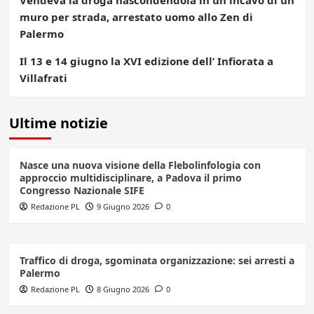
muro per strada, arrestato uomo allo Zen di
Palermo
Il 13 e 14 giugno la XVI edizione dell’ Infiorata a
Villafrati
Ultime notizie
Nasce una nuova visione della Flebolinfologia con
approccio multidisciplinare, a Padova il primo
Congresso Nazionale SIFE
Redazione PL
9 Giugno 2026
0
Traffico di droga, sgominata organizzazione: sei arresti a
Palermo
Redazione PL
8 Giugno 2026
0