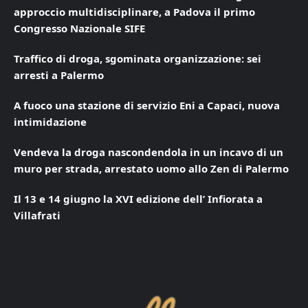
approccio multidisciplinare, a Padova il primo
Congresso Nazionale SIFE
Traffico di droga, sgominata organizzazione: sei
arresti a Palermo
A fuoco una stazione di servizio Eni a Capaci, nuova
intimidazione
Vendeva la droga nascondendola in un incavo di un
muro per strada, arrestato uomo allo Zen di Palermo
Il 13 e 14 giugno la XVI edizione dell’ Infiorata a
Villafrati