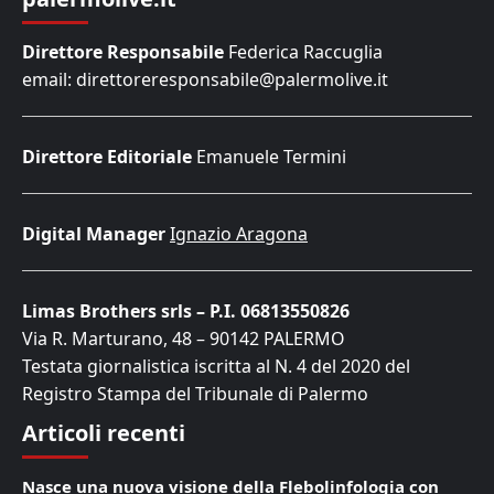
Direttore Responsabile
Federica Raccuglia
email: direttoreresponsabile@palermolive.it
Direttore Editoriale
Emanuele Termini
Digital Manager
Ignazio Aragona
Limas Brothers srls – P.I. 06813550826
Via R. Marturano, 48 – 90142 PALERMO
Testata giornalistica iscritta al N. 4 del 2020 del
Registro Stampa del Tribunale di Palermo
Articoli recenti
Nasce una nuova visione della Flebolinfologia con