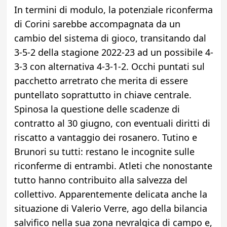
In termini di modulo, la potenziale riconferma
di Corini sarebbe accompagnata da un
cambio del sistema di gioco, transitando dal
3-5-2 della stagione 2022-23 ad un possibile 4-
3-3 con alternativa 4-3-1-2. Occhi puntati sul
pacchetto arretrato che merita di essere
puntellato soprattutto in chiave centrale.
Spinosa la questione delle scadenze di
contratto al 30 giugno, con eventuali diritti di
riscatto a vantaggio dei rosanero. Tutino e
Brunori su tutti: restano le incognite sulle
riconferme di entrambi. Atleti che nonostante
tutto hanno contribuito alla salvezza del
collettivo. Apparentemente delicata anche la
situazione di Valerio Verre, ago della bilancia
salvifico nella sua zona nevralgica di campo e,