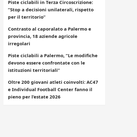
Piste ciclabili in Terza Circoscrizione:
“Stop a decisioni unilaterali, rispetto
per il territorio”
Contrasto al caporalato a Palermo e
provincia, 18 aziende agricole
irregolari
Piste ciclabili a Palermo, “Le modifiche
devono essere confrontate con le
istituzioni territoriali”
Oltre 200 giovani atleti coinvolti: AC47
e Individual Football Center fanno il
pieno per l’estate 2026