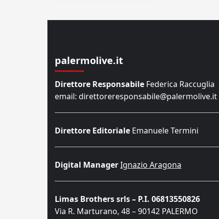
palermolive.it
Direttore Responsabile
Federica Raccuglia
email: direttoreresponsabile@palermolive.it
Direttore Editoriale
Emanuele Termini
Digital Manager
Ignazio Aragona
Limas Brothers srls – P.I. 06813550826
Via R. Marturano, 48 – 90142 PALERMO