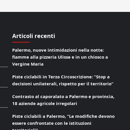
Articoli recenti
Palermo, nuove intimidazioni nella notte:
fiamme alla pizzeria Ulisse e in un chiosco a
Vergine Maria
Piste ciclabili in Terza Circoscrizione: “Stop a
decisioni unilaterali, rispetto per il territorio”
Contrasto al caporalato a Palermo e provincia,
18 aziende agricole irregolari
Piste ciclabili a Palermo, “Le modifiche devono
essere confrontate con le istituzioni
territoriali”