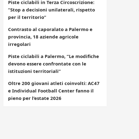
Piste ciclabili in Terza Circoscrizione:
“Stop a decisioni unilaterali, rispetto
per il territorio”
Contrasto al caporalato a Palermo e
provincia, 18 aziende agricole
irregolari
Piste ciclabili a Palermo, “Le modifiche
devono essere confrontate con le
istituzioni territoriali”
Oltre 200 giovani atleti coinvolti: AC47
e Individual Football Center fanno il
pieno per l’estate 2026