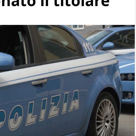
nato il titolare