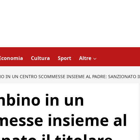
Economia
Cultura
Sport
Altre
O IN UN CENTRO SCOMMESSE INSIEME AL PADRE: SANZIONATO IL
bino in un
esse insieme al