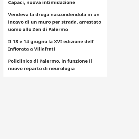
Capaci, nuova intimidazione
Vendeva la droga nascondendola in un
incavo di un muro per strada, arrestato
uomo allo Zen di Palermo
Il 13 e 14 giugno la XVI edizione dell’
Infiorata a Villafrati
Policlinico di Palermo, in funzione il
nuovo reparto di neurologia