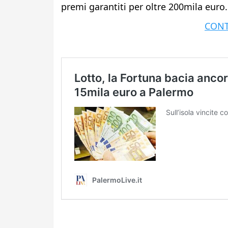
premi garantiti per oltre 200mila euro.
CONT