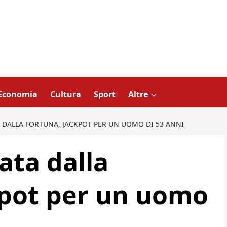
Economia
Cultura
Sport
Altre
 DALLA FORTUNA, JACKPOT PER UN UOMO DI 53 ANNI
ata dalla
kpot per un uomo