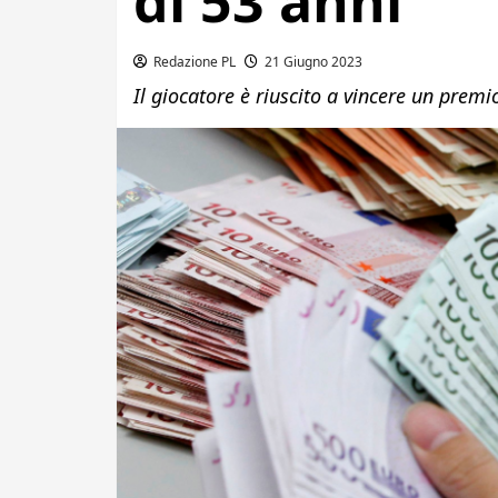
di 53 anni
Redazione PL
21 Giugno 2023
Il giocatore è riuscito a vincere un pre