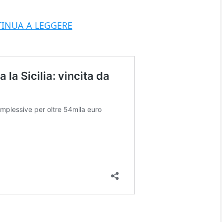
INUA A LEGGERE