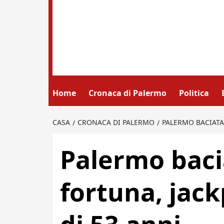
Home
Cronaca di Palermo
Politica
CASA
CRONACA DI PALERMO
PALERMO BACIATA
Palermo baci
fortuna, jac