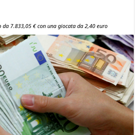
mio da 7.833,05 € con una giocata da 2,40 euro