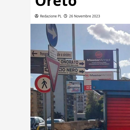
Oreto
Redazione PL
26 Novembre 2023