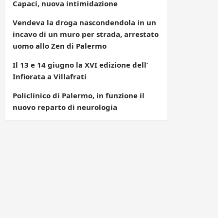
Capaci, nuova intimidazione
Vendeva la droga nascondendola in un
incavo di un muro per strada, arrestato
uomo allo Zen di Palermo
Il 13 e 14 giugno la XVI edizione dell’
Infiorata a Villafrati
Policlinico di Palermo, in funzione il
nuovo reparto di neurologia