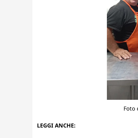
Foto 
LEGGI ANCHE: