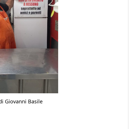
di Giovanni Basile