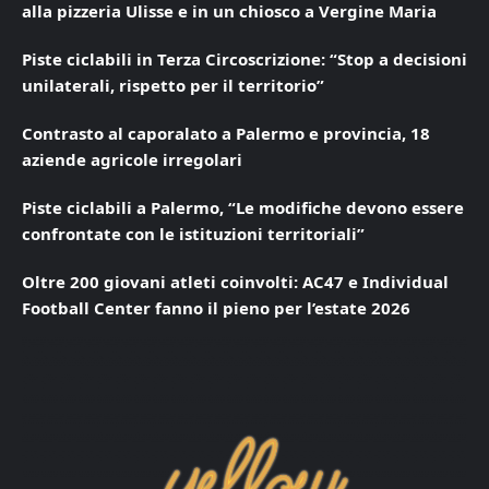
alla pizzeria Ulisse e in un chiosco a Vergine Maria
Piste ciclabili in Terza Circoscrizione: “Stop a decisioni
unilaterali, rispetto per il territorio”
Contrasto al caporalato a Palermo e provincia, 18
aziende agricole irregolari
Piste ciclabili a Palermo, “Le modifiche devono essere
confrontate con le istituzioni territoriali”
Oltre 200 giovani atleti coinvolti: AC47 e Individual
Football Center fanno il pieno per l’estate 2026