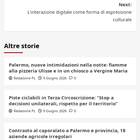
Next:
L’interazione digitale come forma di espressione
culturale
Altre storie
Palermo, nuove intimidazioni nella notte: fiamme
alla pizzeria Ulisse e in un chiosco a Vergine Maria
Redazione PL
9 Giugno 2026
0
Piste ciclabili in Terza Circoscrizione: “Stop a
decisioni unilaterali, rispetto per il territorio”
Redazione PL
9 Giugno 2026
0
Contrasto al caporalato a Palermo e provincia, 18
aziende agricole irregolari