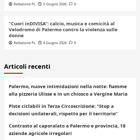
Redazione PL
5 Giugno 2026
0
“Cuori inDIVISA”: calcio, musica e comicità al
Velodromo di Palermo contro la violenza sulle
donne
Redazione PL
4 Giugno 2026
0
Articoli recenti
Palermo, nuove intimidazioni nella notte: fiamme
alla pizzeria Ulisse e in un chiosco a Vergine Maria
Piste ciclabili in Terza Circoscrizione: “Stop a
decisioni unilaterali, rispetto per il territorio”
Contrasto al caporalato a Palermo e provincia, 18
aziende agricole irregolari