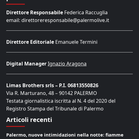
Direttore Responsabile
Federica Raccuglia
email: direttoreresponsabile@palermolive.it
Direttore Editoriale
Emanuele Termini
Digital Manager
Ignazio Aragona
Limas Brothers srls – P.I. 06813550826
Via R. Marturano, 48 – 90142 PALERMO
Testata giornalistica iscritta al N. 4 del 2020 del
Registro Stampa del Tribunale di Palermo
Articoli recenti
Palermo, nuove intimidazioni nella notte: fiamme