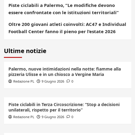
Piste ciclabili a Palermo, “Le modifiche devono
essere confrontate con le istituzioni territoriali”
Oltre 200 giovani atleti coinvolti: AC47 e Individual
Football Center fanno il pieno per l’estate 2026
Ultime notizie
Palermo, nuove intimidazioni nella notte: fiamme alla
pizzeria Ulisse e in un chiosco a Vergine Maria
Redazione PL
9 Giugno 2026
0
Piste ciclabili in Terza Circoscrizione: “Stop a decisioni
unilaterali, rispetto per il territorio”
Redazione PL
9 Giugno 2026
0