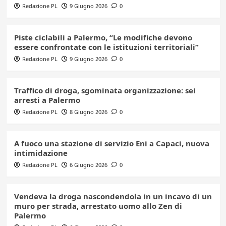
Redazione PL
9 Giugno 2026
0
Piste ciclabili a Palermo, “Le modifiche devono
essere confrontate con le istituzioni territoriali”
Redazione PL
9 Giugno 2026
0
Traffico di droga, sgominata organizzazione: sei
arresti a Palermo
Redazione PL
8 Giugno 2026
0
A fuoco una stazione di servizio Eni a Capaci, nuova
intimidazione
Redazione PL
6 Giugno 2026
0
Vendeva la droga nascondendola in un incavo di un
muro per strada, arrestato uomo allo Zen di
Palermo