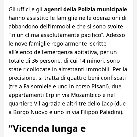
Gli uffici e gli
agenti della Polizia municipale
hanno assistito le famiglie nelle operazioni di
abbandono dell’immobile che si sono svolte
“in un clima assolutamente pacifico”. Adesso
le nove famiglie regolarmente iscritte
all’elenco dell’emergenza abitativa, per un
totale di 36 persone, di cui 14 minori, sono
state ricollocate in altrettanti immobili. Per la
precisione, si tratta di quattro beni confiscati
(tre a Falsomiele e uno in corso Pisani), due
appartamenti Erp in via Mozambico e nel
quartiere Villagrazia e altri tre dello Iacp (due
a Borgo Nuovo e uno in via Filippo Paladini).
“Vicenda lunga e