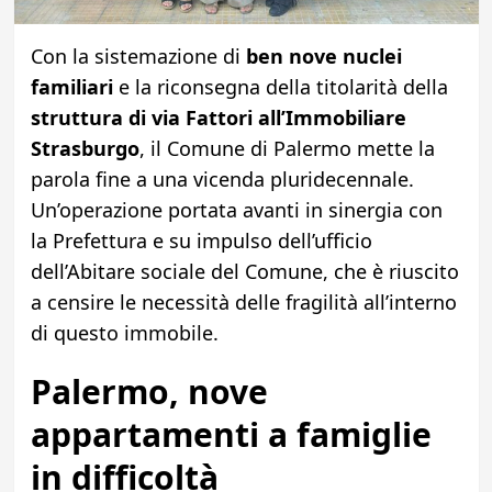
Con la sistemazione di
ben nove nuclei
familiari
e la riconsegna della titolarità della
struttura di via Fattori all’Immobiliare
Strasburgo
, il Comune di Palermo mette la
parola fine a una vicenda pluridecennale.
Un’operazione portata avanti in sinergia con
la Prefettura e su impulso dell’ufficio
dell’Abitare sociale del Comune, che è riuscito
a censire le necessità delle fragilità all’interno
di questo immobile.
Palermo, nove
appartamenti a famiglie
in difficoltà