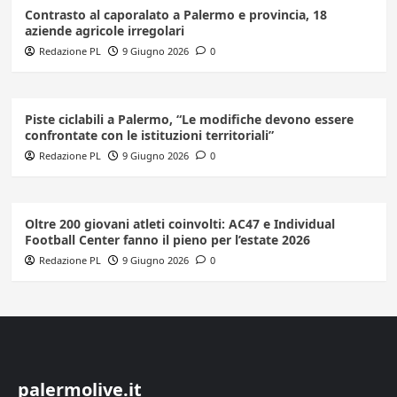
Contrasto al caporalato a Palermo e provincia, 18
aziende agricole irregolari
Redazione PL
9 Giugno 2026
0
Piste ciclabili a Palermo, “Le modifiche devono essere
confrontate con le istituzioni territoriali”
Redazione PL
9 Giugno 2026
0
Oltre 200 giovani atleti coinvolti: AC47 e Individual
Football Center fanno il pieno per l’estate 2026
Redazione PL
9 Giugno 2026
0
palermolive.it