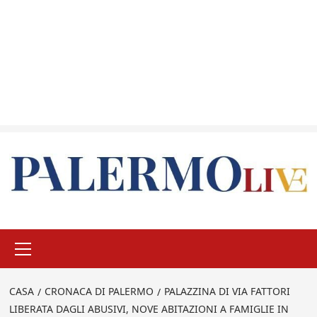
Menu
principale
CASA
CRONACA DI PALERMO
PALAZZINA DI VIA FATTORI
LIBERATA DAGLI ABUSIVI, NOVE ABITAZIONI A FAMIGLIE IN