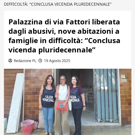
DIFFICOLTÀ: “CONCLUSA VICENDA PLURIDECENNALE”
Palazzina di via Fattori liberata
dagli abusivi, nove abitazioni a
famiglie in difficoltà: “Conclusa
vicenda pluridecennale”
Redazione PL
19 Agosto 2025