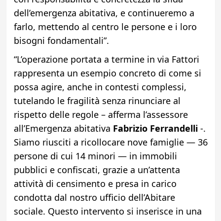
dell’emergenza abitativa, e continueremo a
farlo, mettendo al centro le persone e i loro
bisogni fondamentali”.
“L’operazione portata a termine in via Fattori
rappresenta un esempio concreto di come si
possa agire, anche in contesti complessi,
tutelando le fragilità senza rinunciare al
rispetto delle regole – afferma l’assessore
all’Emergenza abitativa
Fabrizio Ferrandelli
-.
Siamo riusciti a ricollocare nove famiglie — 36
persone di cui 14 minori — in immobili
pubblici e confiscati, grazie a un’attenta
attività di censimento e presa in carico
condotta dal nostro ufficio dell’Abitare
sociale. Questo intervento si inserisce in una