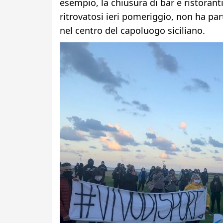
esempio, la chiusura di bar e ristoranti
ritrovatosi ieri pomeriggio, non ha par
nel centro del capoluogo siciliano.