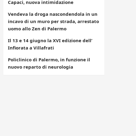
Capaci, nuova intimidazione
Vendeva la droga nascondendola in un
incavo di un muro per strada, arrestato
uomo allo Zen di Palermo
Il 13 e 14 giugno la XVI edizione dell’
Infiorata a Villafrati
Policlinico di Palermo, in funzione il
nuovo reparto di neurologia