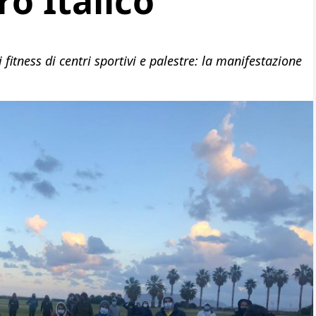
ro Italico
 fitness di centri sportivi e palestre: la manifestazione