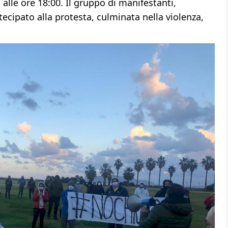
 alle ore 18:00. Il gruppo di manifestanti,
tecipato alla protesta, culminata nella violenza,