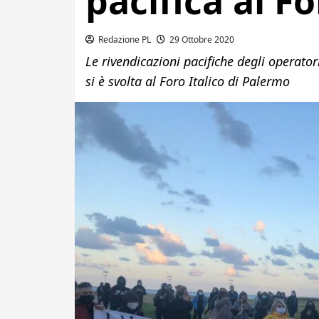
pacifica al Fo
Redazione PL
29 Ottobre 2020
Le rivendicazioni pacifiche degli operatori
si è svolta al Foro Italico di Palermo