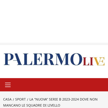
Menu
principale
CASA
SPORT
LA “NUOVA” SERIE B 2023-2024 DOVE NON
MANCANO LE SQUADRE DI LIVELLO