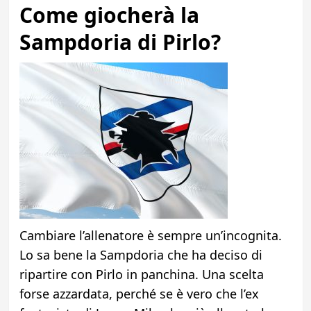
Come giocherà la
Sampdoria di Pirlo
?
Ca
mbiare l’allenatore è sempre un’incognita.
Lo sa bene la Sampdoria che ha deciso di
ripartire con Pirlo in panchina. Una scelta
forse azzardata, perché se è vero che l’ex