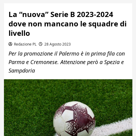
La “nuova” Serie B 2023-2024
dove non mancano le squadre di
livello
Redazione PL
28 Agosto 2023
Per la promozione il Palermo è in prima fila con
Parma e Cremonese. Attenzione però a Spezia e
Sampdoria