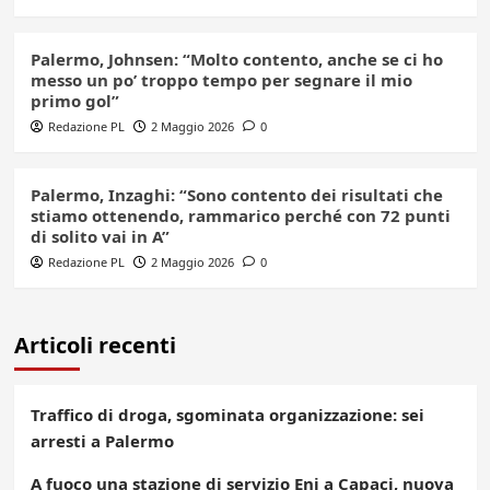
Palermo, Johnsen: “Molto contento, anche se ci ho
messo un po’ troppo tempo per segnare il mio
primo gol”
Redazione PL
2 Maggio 2026
0
Palermo, Inzaghi: “Sono contento dei risultati che
stiamo ottenendo, rammarico perché con 72 punti
di solito vai in A”
Redazione PL
2 Maggio 2026
0
Articoli recenti
Traffico di droga, sgominata organizzazione: sei
arresti a Palermo
A fuoco una stazione di servizio Eni a Capaci, nuova