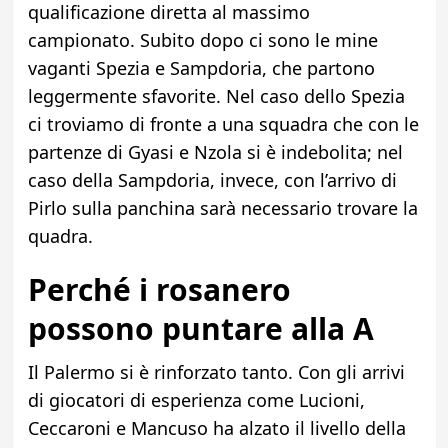
qualificazione diretta al massimo
campionato. Subito dopo ci sono le mine
vaganti Spezia e Sampdoria, che partono
leggermente sfavorite. Nel caso dello Spezia
ci troviamo di fronte a una squadra che con le
partenze di Gyasi e Nzola si è indebolita; nel
caso della Sampdoria, invece, con l’arrivo di
Pirlo sulla panchina sarà necessario trovare la
quadra.
Perché i rosanero
possono puntare alla A
Il Palermo si è rinforzato tanto. Con gli arrivi
di giocatori di esperienza come Lucioni,
Ceccaroni e
Mancuso ha alzato il livello della