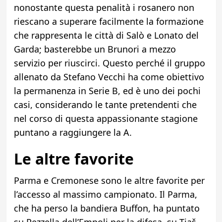
nonostante questa penalità i rosanero non
riescano a superare facilmente la formazione
che rappresenta le città di Salò e Lonato del
Garda; basterebbe un Brunori a mezzo
servizio per riuscirci. Questo perché il gruppo
allenato da Stefano Vecchi ha come obiettivo
la permanenza in Serie B, ed è uno dei pochi
casi, considerando le tante pretendenti che
nel corso di questa appassionante stagione
puntano a raggiungere la A.
Le altre favorite
Parma e Cremonese sono le altre favorite per
l’accesso al massimo campionato. Il Parma,
che ha perso la bandiera Buffon, ha puntato