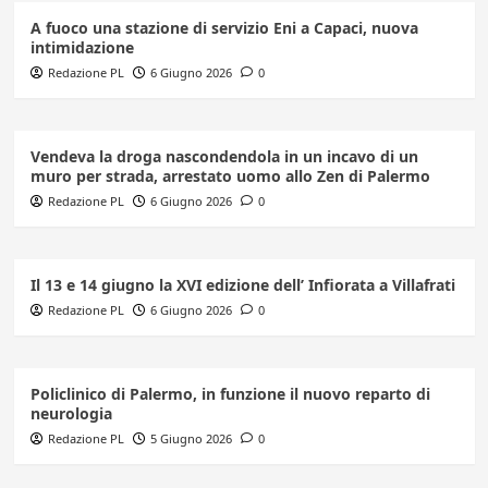
A fuoco una stazione di servizio Eni a Capaci, nuova
intimidazione
Redazione PL
6 Giugno 2026
0
Vendeva la droga nascondendola in un incavo di un
muro per strada, arrestato uomo allo Zen di Palermo
Redazione PL
6 Giugno 2026
0
Il 13 e 14 giugno la XVI edizione dell’ Infiorata a Villafrati
Redazione PL
6 Giugno 2026
0
Policlinico di Palermo, in funzione il nuovo reparto di
neurologia
Redazione PL
5 Giugno 2026
0