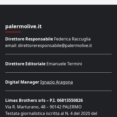
palermolive.it
Direttore Responsabile
Federica Raccuglia
email: direttoreresponsabile@palermolive.it
Direttore Editoriale
Emanuele Termini
Digital Manager
Ignazio Aragona
Limas Brothers srls – P.I. 06813550826
Via R. Marturano, 48 – 90142 PALERMO
Testata giornalistica iscritta al N. 4 del 2020 del