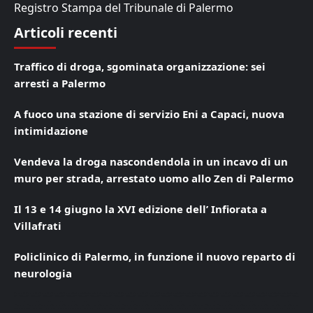
Registro Stampa del Tribunale di Palermo
Articoli recenti
Traffico di droga, sgominata organizzazione: sei
arresti a Palermo
A fuoco una stazione di servizio Eni a Capaci, nuova
intimidazione
Vendeva la droga nascondendola in un incavo di un
muro per strada, arrestato uomo allo Zen di Palermo
Il 13 e 14 giugno la XVI edizione dell’ Infiorata a
Villafrati
Policlinico di Palermo, in funzione il nuovo reparto di
neurologia