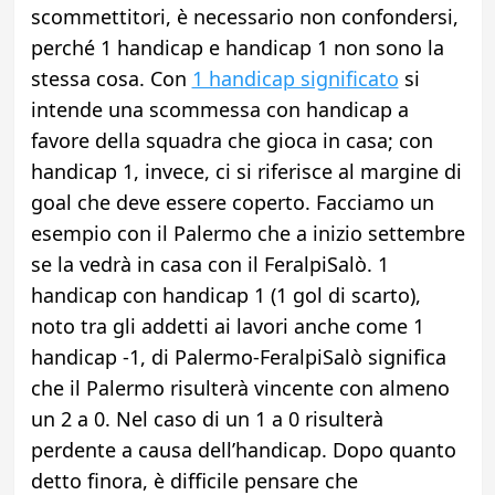
scommettitori, è necessario non confondersi,
perché 1 handicap e handicap 1 non sono la
stessa cosa. Con
1 handicap significato
si
intende una scommessa con handicap a
favore della squadra che gioca in casa; con
handicap 1, invece, ci si riferisce al margine di
goal che deve essere coperto. Facciamo un
esempio con il Palermo che a inizio settembre
se la vedrà in casa con il FeralpiSalò. 1
handicap con handicap 1 (1 gol di scarto),
noto tra gli addetti ai lavori anche come 1
handicap -1, di Palermo-FeralpiSalò significa
che il Palermo risulterà vincente con almeno
un 2 a 0. Nel caso di un 1 a 0 risulterà
perdente a causa dell’handicap. Dopo quanto
detto finora, è difficile pensare che