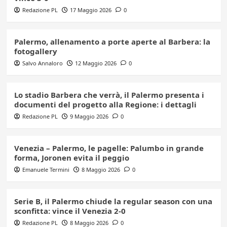
Redazione PL
17 Maggio 2026
0
Palermo, allenamento a porte aperte al Barbera: la
fotogallery
Salvo Annaloro
12 Maggio 2026
0
Lo stadio Barbera che verrà, il Palermo presenta i
documenti del progetto alla Regione: i dettagli
Redazione PL
9 Maggio 2026
0
Venezia – Palermo, le pagelle: Palumbo in grande
forma, Joronen evita il peggio
Emanuele Termini
8 Maggio 2026
0
Serie B, il Palermo chiude la regular season con una
sconfitta: vince il Venezia 2-0
Redazione PL
8 Maggio 2026
0