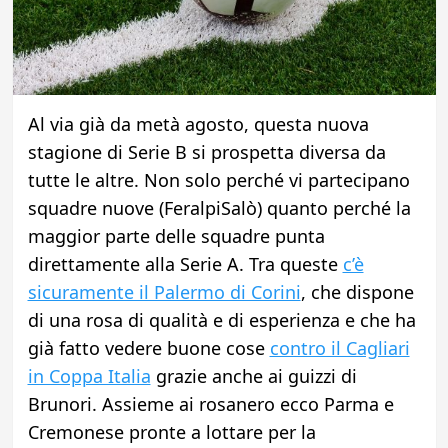
Al via già da metà agosto, questa nuova
stagione di Serie B si prospetta diversa da
tutte le altre. Non solo perché vi partecipano
squadre nuove (FeralpiSalò) quanto perché la
maggior parte delle squadre punta
direttamente alla Serie A. Tra queste
c’è
sicuramente il Palermo di Corini
, che dispone
di una rosa di qualità e di esperienza e che ha
già fatto vedere buone cose
contro il Cagliari
in Coppa Italia
grazie anche ai guizzi di
Brunori. Assieme ai rosanero ecco Parma e
Cremonese pronte a lottare per la