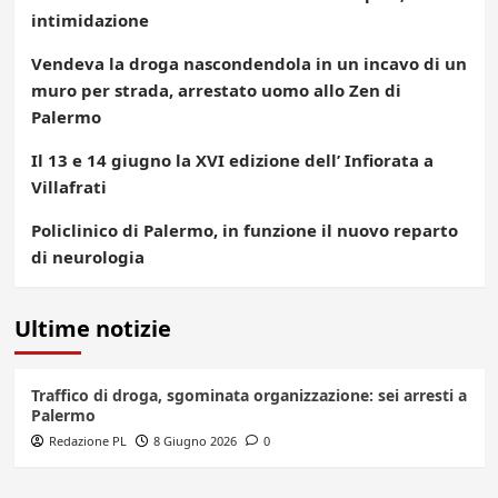
intimidazione
Vendeva la droga nascondendola in un incavo di un
muro per strada, arrestato uomo allo Zen di
Palermo
Il 13 e 14 giugno la XVI edizione dell’ Infiorata a
Villafrati
Policlinico di Palermo, in funzione il nuovo reparto
di neurologia
Ultime notizie
Traffico di droga, sgominata organizzazione: sei arresti a
Palermo
Redazione PL
8 Giugno 2026
0