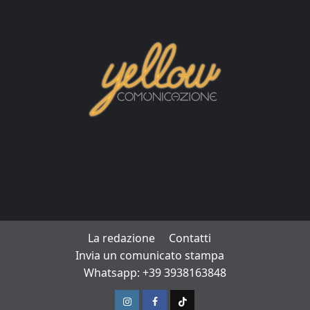
La redazione
Contatti
Invia un comunicato stampa
Whatsapp: +39 3938163848