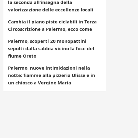
la seconda all’insegna della
valorizzazione delle eccellenze locali
Cambia il piano piste ciclabili in Terza
Circoscrizione a Palermo, ecco come
Palermo, scoperti 20 monopattini
sepolti dalla sabbia vicino la foce del
fiume Oreto
Palermo, nuove intimidazioni nella
notte: fiamme alla pizzeria Ulisse e in
un chiosco a Vergine Maria