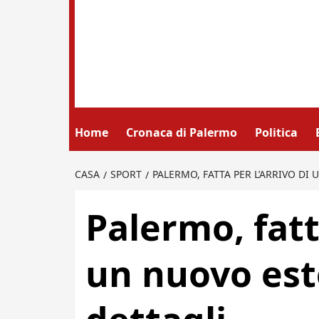
Home
Cronaca di Palermo
Politica
CASA
SPORT
PALERMO, FATTA PER L’ARRIVO DI
Palermo, fatt
un nuovo este