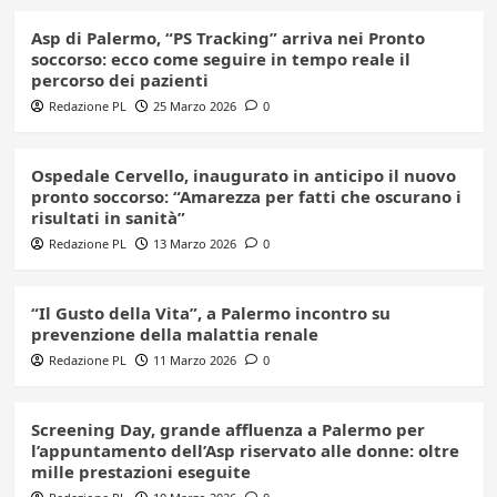
Asp di Palermo, “PS Tracking” arriva nei Pronto
soccorso: ecco come seguire in tempo reale il
percorso dei pazienti
Redazione PL
25 Marzo 2026
0
Ospedale Cervello, inaugurato in anticipo il nuovo
pronto soccorso: “Amarezza per fatti che oscurano i
risultati in sanità”
Redazione PL
13 Marzo 2026
0
“Il Gusto della Vita”, a Palermo incontro su
prevenzione della malattia renale
Redazione PL
11 Marzo 2026
0
Screening Day, grande affluenza a Palermo per
l’appuntamento dell’Asp riservato alle donne: oltre
mille prestazioni eseguite