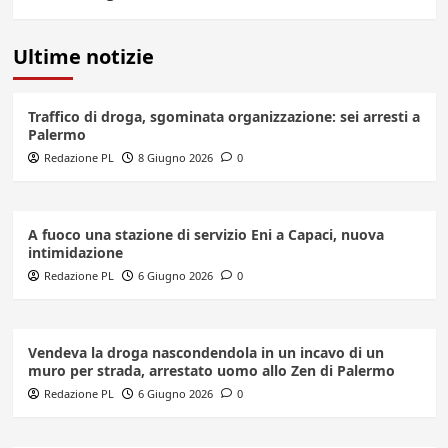
Ultime notizie
Traffico di droga, sgominata organizzazione: sei arresti a
Palermo
Redazione PL
8 Giugno 2026
0
A fuoco una stazione di servizio Eni a Capaci, nuova
intimidazione
Redazione PL
6 Giugno 2026
0
Vendeva la droga nascondendola in un incavo di un
muro per strada, arrestato uomo allo Zen di Palermo
Redazione PL
6 Giugno 2026
0