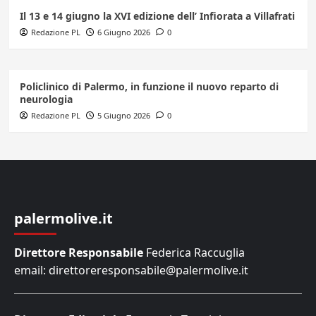
Il 13 e 14 giugno la XVI edizione dell’ Infiorata a Villafrati
Redazione PL
6 Giugno 2026
0
Policlinico di Palermo, in funzione il nuovo reparto di
neurologia
Redazione PL
5 Giugno 2026
0
palermolive.it
Direttore Responsabile
Federica Raccuglia
email: direttoreresponsabile@palermolive.it