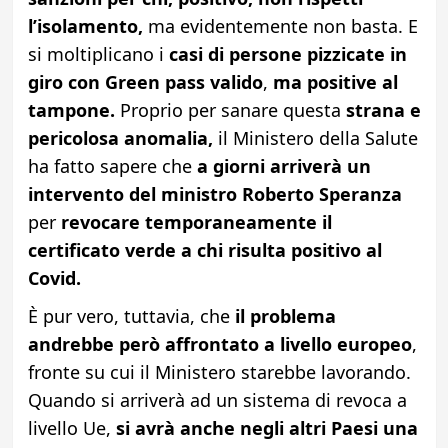
l’isolamento,
ma evidentemente non basta. E
si moltiplicano i
casi di persone pizzicate in
giro con Green pass valido
,
ma positive al
tampone.
Proprio per sanare questa
strana e
pericolosa anomalia,
il Ministero della Salute
ha fatto sapere che
a giorni arriverà un
intervento del ministro Roberto Speranza
per
revocare temporaneamente il
certificato verde a chi risulta positivo al
Covid.
È pur vero, tuttavia, che
il problema
andrebbe però affrontato a livello europeo
,
fronte su cui il Ministero starebbe lavorando.
Quando si arriverà ad un sistema di revoca a
livello Ue,
si avrà
anche negli altri Paesi
una