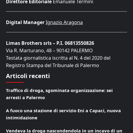
Direttore Editoriale
Emanuele Termini
Digital Manager
Ignazio Aragona
Limas Brothers srls – P.I. 06813550826
Via R. Marturano, 48 – 90142 PALERMO
Testata giornalistica iscritta al N. 4 del 2020 del
Registro Stampa del Tribunale di Palermo
Articoli recenti
Traffico di droga, sgominata organizzazione: sei
arresti a Palermo
A fuoco una stazione di servizio Eni a Capaci, nuova
intimidazione
Vendeva la droga nascondendola in un incavo di un