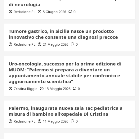
di neurologia
Redazione PL
5 Giugno 2026
0
Tumore gastrico, in Sicilia nasce un prodotto
innovativo che consente una diagnosi precoce
Redazione PL
21 Maggio 2026
0
Uro-oncologia, successo per la prima edizione di
MUOM: “Palermo si prepara a diventare un
appuntamento annuale stabile per confronto e
aggiornamento scientifico”
Cristina Riggio
13 Maggio 2026
0
Palermo, inaugurata nuova sala Tac pediatrica a
misura di bambino all’ospedale Di Cristina
Redazione PL
11 Maggio 2026
0