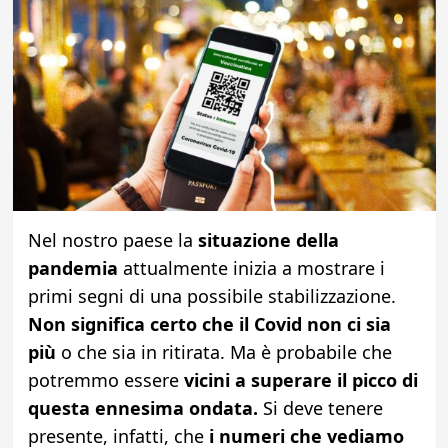
Nel nostro paese la
situazione della
pandemia
attualmente inizia a mostrare i
primi segni di una possibile stabilizzazione.
Non significa certo che il Covid non ci sia
più
o che sia in ritirata. Ma è probabile che
potremmo essere
vicini a superare il picco di
questa ennesima ondata.
Si deve tenere
presente, infatti, che
i numeri che vediamo