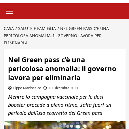
Menu
principale
CASA
SALUTE E FAMIGLIA
NEL GREEN PASS C’È UNA
PERICOLOSA ANOMALIA: IL GOVERNO LAVORA PER
ELIMINARLA
Nel Green pass c’è una
pericolosa anomalia: il governo
lavora per eliminarla
Pippo Maniscalco
10 Dicembre 2021
Mentre la campagna vaccinale per le dosi
booster procede a pieno ritmo, salta fuori un
pericolo dall’uso scorretto del Green pass