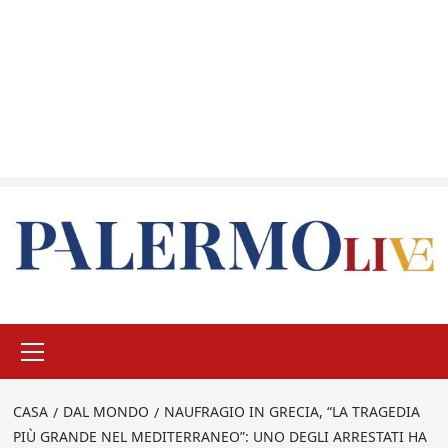
Menu
principale
CASA
DAL MONDO
NAUFRAGIO IN GRECIA, “LA TRAGEDIA
PIÙ GRANDE NEL MEDITERRANEO”: UNO DEGLI ARRESTATI HA