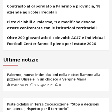
Contrasto al caporalato a Palermo e provincia, 18
aziende agricole irregolari
Piste ciclabili a Palermo, “Le modifiche devono
essere confrontate con le istituzioni territoriali”
Oltre 200 giovani atleti coinvolti: AC47 e Individual
Football Center fanno il pieno per l’estate 2026
Ultime notizie
Palermo, nuove intimidazioni nella notte: fiamme alla
pizzeria Ulisse e in un chiosco a Vergine Maria
Redazione PL
9 Giugno 2026
0
Piste ciclabili in Terza Circoscrizione: “Stop a decisioni
unilaterali, rispetto per il territorio”