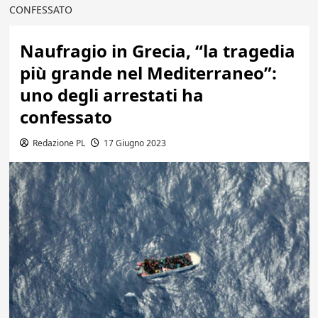
CONFESSATO
Naufragio in Grecia, “la tragedia
più grande nel Mediterraneo”:
uno degli arrestati ha
confessato
Redazione PL
17 Giugno 2023