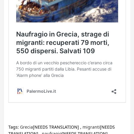
Tags:
Grecia
[NEEDS TRANSLATION] ,
migranti
[NEEDS
TRANSLATION] ,
naufragio
[NEEDS TRANSLATION] ,