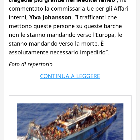
commentato la commissaria Ue per gli Affari
interni,
Ylva Johansson
. “I trafficanti che
mettono queste persone su queste barche
non le stanno mandando verso l’Europa, le
stanno mandando verso la morte. È
assolutamente necessario impedirlo”.
Foto di repertorio
CONTINUA A LEGGERE