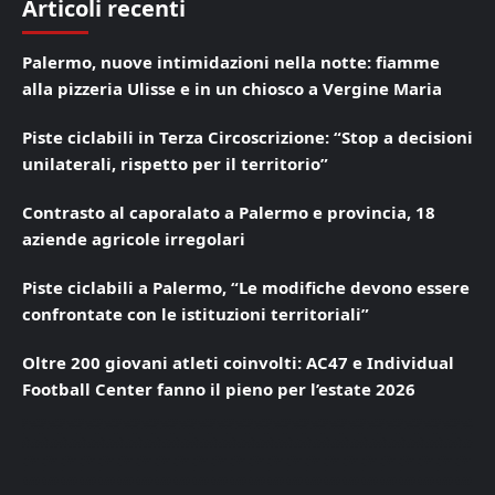
Articoli recenti
Palermo, nuove intimidazioni nella notte: fiamme
alla pizzeria Ulisse e in un chiosco a Vergine Maria
Piste ciclabili in Terza Circoscrizione: “Stop a decisioni
unilaterali, rispetto per il territorio”
Contrasto al caporalato a Palermo e provincia, 18
aziende agricole irregolari
Piste ciclabili a Palermo, “Le modifiche devono essere
confrontate con le istituzioni territoriali”
Oltre 200 giovani atleti coinvolti: AC47 e Individual
Football Center fanno il pieno per l’estate 2026