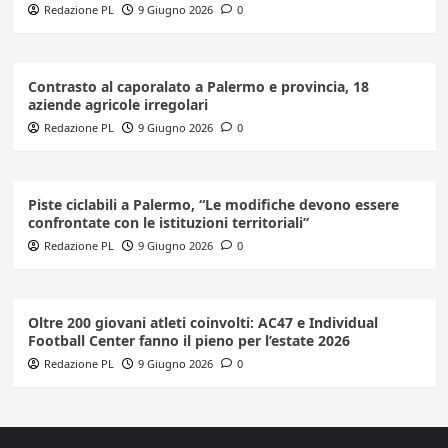
Redazione PL
9 Giugno 2026
0
Contrasto al caporalato a Palermo e provincia, 18
aziende agricole irregolari
Redazione PL
9 Giugno 2026
0
Piste ciclabili a Palermo, “Le modifiche devono essere
confrontate con le istituzioni territoriali”
Redazione PL
9 Giugno 2026
0
Oltre 200 giovani atleti coinvolti: AC47 e Individual
Football Center fanno il pieno per l’estate 2026
Redazione PL
9 Giugno 2026
0