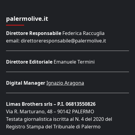
palermolive.it
Direttore Responsabile
Federica Raccuglia
email: direttoreresponsabile@palermolive.it
Direttore Editoriale
Emanuele Termini
Digital Manager
Ignazio Aragona
Limas Brothers srls – P.I. 06813550826
Via R. Marturano, 48 – 90142 PALERMO
Testata giornalistica iscritta al N. 4 del 2020 del
Registro Stampa del Tribunale di Palermo