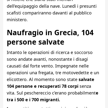
dell’equipaggio della nave. Lunedì i presunti
scafisti compariranno davanti al pubblico
ministero.
Naufragio in Grecia, 104
persone salvate
Intanto le operazioni di ricerca e soccorso
sono andate avanti, nonostante i disagi
causati dal forte vento. Impegnate nelle
operazioni una fregata, tre motovedette e un
elicottero. Al momento sono state
salvate
104 persone e recuperati 78 corpi
senza
vita. Sul peschereccio c’erano probabilment
e
tra i 500 e i 700 migranti.