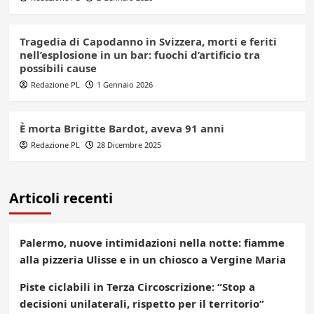
Tragedia di Capodanno in Svizzera, morti e feriti
nell’esplosione in un bar: fuochi d’artificio tra
possibili cause
Redazione PL
1 Gennaio 2026
È morta Brigitte Bardot, aveva 91 anni
Redazione PL
28 Dicembre 2025
Articoli recenti
Palermo, nuove intimidazioni nella notte: fiamme
alla pizzeria Ulisse e in un chiosco a Vergine Maria
Piste ciclabili in Terza Circoscrizione: “Stop a
decisioni unilaterali, rispetto per il territorio”