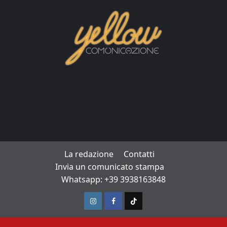
La redazione
Contatti
Invia un comunicato stampa
Whatsapp: +39 3938163848
Instagram
Facebook
TikTok