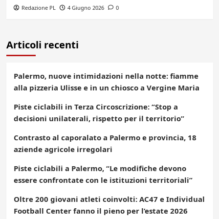
Redazione PL
4 Giugno 2026
0
Articoli recenti
Palermo, nuove intimidazioni nella notte: fiamme
alla pizzeria Ulisse e in un chiosco a Vergine Maria
Piste ciclabili in Terza Circoscrizione: “Stop a
decisioni unilaterali, rispetto per il territorio”
Contrasto al caporalato a Palermo e provincia, 18
aziende agricole irregolari
Piste ciclabili a Palermo, “Le modifiche devono
essere confrontate con le istituzioni territoriali”
Oltre 200 giovani atleti coinvolti: AC47 e Individual
Football Center fanno il pieno per l’estate 2026