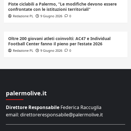
Piste ciclabili a Palermo, “Le modifiche devono essere
confrontate con le istituzioni territoriali”
Redazione PL
9 Giugno 2026
0
Oltre 200 giovani atleti coinvolti: AC47 e Individual
Football Center fanno il pieno per l’estate 2026
Redazione PL
9 Giugno 2026
0
palermolive.it
Direttore Responsabile
Federica Raccuglia
email: direttoreresponsabile@palermolive.it