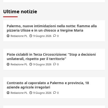
Ultime notizie
Palermo, nuove intimidazioni nella notte: fiamme alla
pizzeria Ulisse e in un chiosco a Vergine Maria
Redazione PL
9 Giugno 2026
0
Piste ciclabili in Terza Circoscrizione: “Stop a decisioni
unilaterali, rispetto per il territorio”
Redazione PL
9 Giugno 2026
0
Contrasto al caporalato a Palermo e provincia, 18
aziende agricole irregolari
Redazione PL
9 Giugno 2026
0