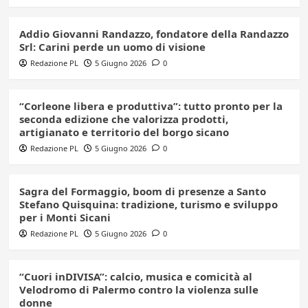
Addio Giovanni Randazzo, fondatore della Randazzo
Srl: Carini perde un uomo di visione
Redazione PL
5 Giugno 2026
0
“Corleone libera e produttiva”: tutto pronto per la
seconda edizione che valorizza prodotti,
artigianato e territorio del borgo sicano
Redazione PL
5 Giugno 2026
0
Sagra del Formaggio, boom di presenze a Santo
Stefano Quisquina: tradizione, turismo e sviluppo
per i Monti Sicani
Redazione PL
5 Giugno 2026
0
“Cuori inDIVISA”: calcio, musica e comicità al
Velodromo di Palermo contro la violenza sulle
donne