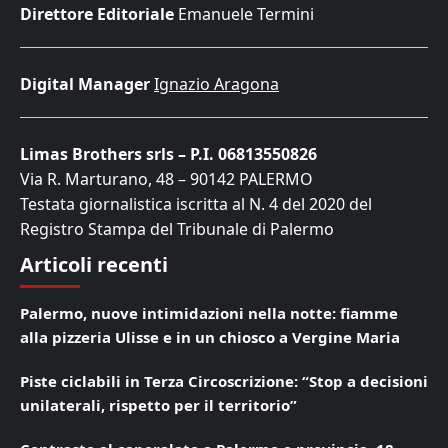
Direttore Editoriale
Emanuele Termini
Digital Manager
Ignazio Aragona
Limas Brothers srls – P.I. 06813550826
Via R. Marturano, 48 – 90142 PALERMO
Testata giornalistica iscritta al N. 4 del 2020 del
Registro Stampa del Tribunale di Palermo
Articoli recenti
Palermo, nuove intimidazioni nella notte: fiamme
alla pizzeria Ulisse e in un chiosco a Vergine Maria
Piste ciclabili in Terza Circoscrizione: “Stop a decisioni
unilaterali, rispetto per il territorio”