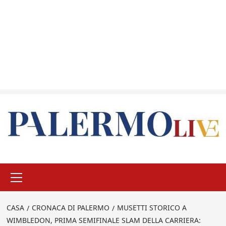
Menu
principale
CASA
CRONACA DI PALERMO
MUSETTI STORICO A
WIMBLEDON, PRIMA SEMIFINALE SLAM DELLA CARRIERA: