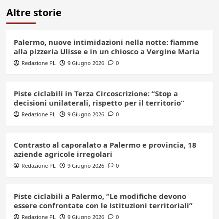
Altre storie
Palermo, nuove intimidazioni nella notte: fiamme
alla pizzeria Ulisse e in un chiosco a Vergine Maria
Redazione PL
9 Giugno 2026
0
Piste ciclabili in Terza Circoscrizione: “Stop a
decisioni unilaterali, rispetto per il territorio”
Redazione PL
9 Giugno 2026
0
Contrasto al caporalato a Palermo e provincia, 18
aziende agricole irregolari
Redazione PL
9 Giugno 2026
0
Piste ciclabili a Palermo, “Le modifiche devono
essere confrontate con le istituzioni territoriali”
Redazione PL
9 Giugno 2026
0