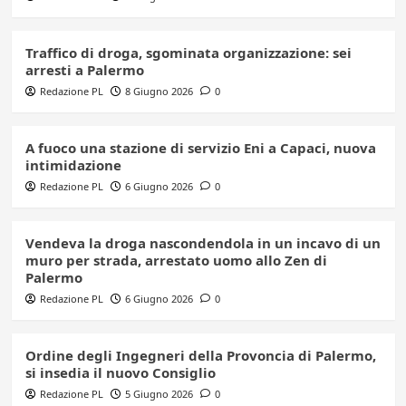
Traffico di droga, sgominata organizzazione: sei
arresti a Palermo
Redazione PL
8 Giugno 2026
0
A fuoco una stazione di servizio Eni a Capaci, nuova
intimidazione
Redazione PL
6 Giugno 2026
0
Vendeva la droga nascondendola in un incavo di un
muro per strada, arrestato uomo allo Zen di
Palermo
Redazione PL
6 Giugno 2026
0
Ordine degli Ingegneri della Provoncia di Palermo,
si insedia il nuovo Consiglio
Redazione PL
5 Giugno 2026
0