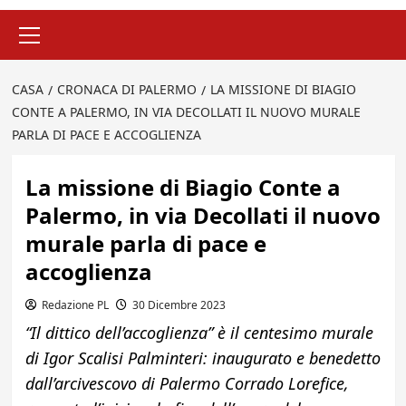
Menu
principale
CASA
CRONACA DI PALERMO
LA MISSIONE DI BIAGIO
CONTE A PALERMO, IN VIA DECOLLATI IL NUOVO MURALE
PARLA DI PACE E ACCOGLIENZA
La missione di Biagio Conte a
Palermo, in via Decollati il nuovo
murale parla di pace e
accoglienza
Redazione PL
30 Dicembre 2023
“Il dittico dell’accoglienza” è il centesimo murale
di Igor Scalisi Palminteri: inaugurato e benedetto
dall’arcivescovo di Palermo Corrado Lorefice,