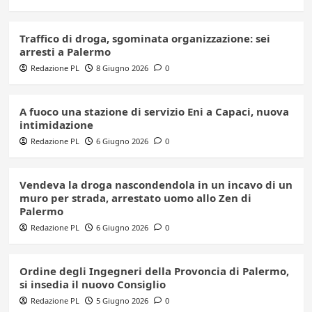
Traffico di droga, sgominata organizzazione: sei
arresti a Palermo
Redazione PL
8 Giugno 2026
0
A fuoco una stazione di servizio Eni a Capaci, nuova
intimidazione
Redazione PL
6 Giugno 2026
0
Vendeva la droga nascondendola in un incavo di un
muro per strada, arrestato uomo allo Zen di
Palermo
Redazione PL
6 Giugno 2026
0
Ordine degli Ingegneri della Provoncia di Palermo,
si insedia il nuovo Consiglio
Redazione PL
5 Giugno 2026
0