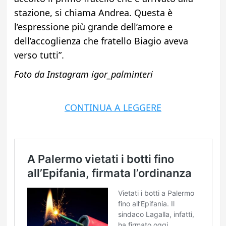
stazione, si chiama Andrea. Questa è
l’espressione più grande dell’amore e
dell’accoglienza che fratello Biagio aveva
verso tutti”.
Foto da Instagram igor_palminteri
CONTINUA A LEGGERE