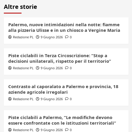
Altre storie
Palermo, nuove intimidazioni nella notte: fiamme
alla pizzeria Ulisse e in un chiosco a Vergine Maria
Redazione PL
9 Giugno 2026
0
Piste ciclabili in Terza Circoscrizione: “Stop a
decisioni unilaterali, rispetto per il territorio”
Redazione PL
9 Giugno 2026
0
Contrasto al caporalato a Palermo e provincia, 18
aziende agricole irregolari
Redazione PL
9 Giugno 2026
0
Piste ciclabili a Palermo, “Le modifiche devono
essere confrontate con le istituzioni territoriali”
Redazione PL
9 Giugno 2026
0