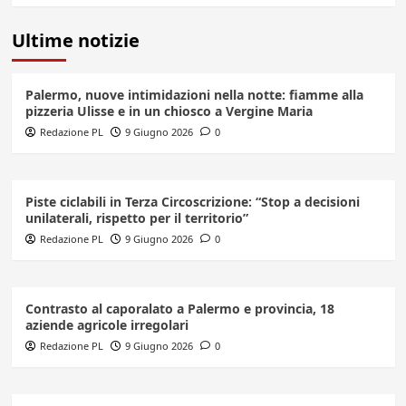
Ultime notizie
Palermo, nuove intimidazioni nella notte: fiamme alla
pizzeria Ulisse e in un chiosco a Vergine Maria
Redazione PL
9 Giugno 2026
0
Piste ciclabili in Terza Circoscrizione: “Stop a decisioni
unilaterali, rispetto per il territorio”
Redazione PL
9 Giugno 2026
0
Contrasto al caporalato a Palermo e provincia, 18
aziende agricole irregolari
Redazione PL
9 Giugno 2026
0