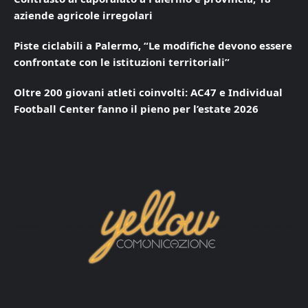
aziende agricole irregolari
Piste ciclabili a Palermo, “Le modifiche devono essere
confrontate con le istituzioni territoriali”
Oltre 200 giovani atleti coinvolti: AC47 e Individual
Football Center fanno il pieno per l’estate 2026