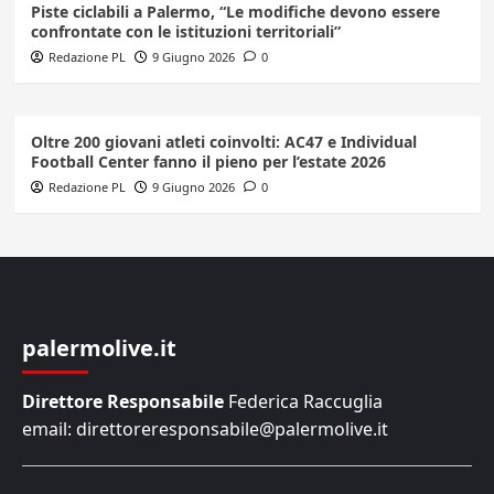
Piste ciclabili a Palermo, “Le modifiche devono essere
confrontate con le istituzioni territoriali”
Redazione PL
9 Giugno 2026
0
Oltre 200 giovani atleti coinvolti: AC47 e Individual
Football Center fanno il pieno per l’estate 2026
Redazione PL
9 Giugno 2026
0
palermolive.it
Direttore Responsabile
Federica Raccuglia
email: direttoreresponsabile@palermolive.it