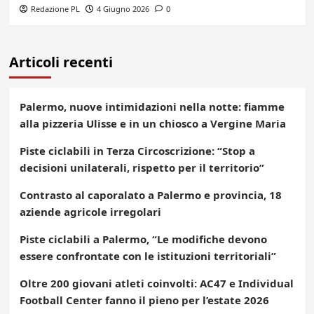
Redazione PL
4 Giugno 2026
0
Articoli recenti
Palermo, nuove intimidazioni nella notte: fiamme
alla pizzeria Ulisse e in un chiosco a Vergine Maria
Piste ciclabili in Terza Circoscrizione: “Stop a
decisioni unilaterali, rispetto per il territorio”
Contrasto al caporalato a Palermo e provincia, 18
aziende agricole irregolari
Piste ciclabili a Palermo, “Le modifiche devono
essere confrontate con le istituzioni territoriali”
Oltre 200 giovani atleti coinvolti: AC47 e Individual
Football Center fanno il pieno per l’estate 2026