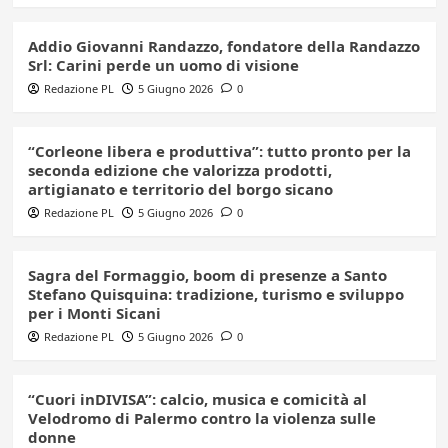
Addio Giovanni Randazzo, fondatore della Randazzo
Srl: Carini perde un uomo di visione
Redazione PL
5 Giugno 2026
0
“Corleone libera e produttiva”: tutto pronto per la
seconda edizione che valorizza prodotti,
artigianato e territorio del borgo sicano
Redazione PL
5 Giugno 2026
0
Sagra del Formaggio, boom di presenze a Santo
Stefano Quisquina: tradizione, turismo e sviluppo
per i Monti Sicani
Redazione PL
5 Giugno 2026
0
“Cuori inDIVISA”: calcio, musica e comicità al
Velodromo di Palermo contro la violenza sulle
donne