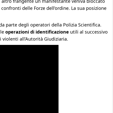
n altro frangente un manifestante veniva bloccato
 confronti delle Forze dell’ordine. La sua posizione
a parte degli operatori della Polizia Scientifica.
le
operazioni di identificazione
utili al successivo
violenti all’Autorità Giudiziaria.