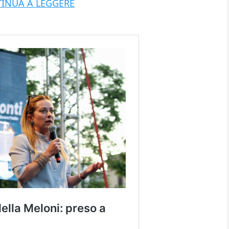
INUA A LEGGERE