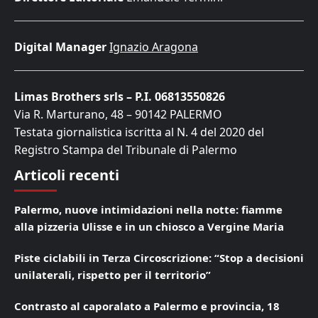
Digital Manager
Ignazio Aragona
Limas Brothers srls – P.I. 06813550826
Via R. Marturano, 48 – 90142 PALERMO
Testata giornalistica iscritta al N. 4 del 2020 del
Registro Stampa del Tribunale di Palermo
Articoli recenti
Palermo, nuove intimidazioni nella notte: fiamme
alla pizzeria Ulisse e in un chiosco a Vergine Maria
Piste ciclabili in Terza Circoscrizione: “Stop a decisioni
unilaterali, rispetto per il territorio”
Contrasto al caporalato a Palermo e provincia, 18