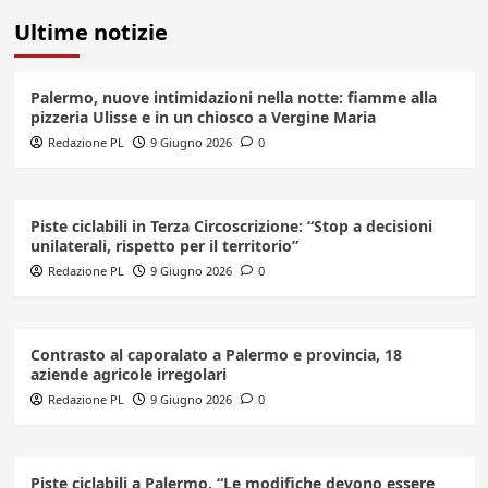
Ultime notizie
Palermo, nuove intimidazioni nella notte: fiamme alla
pizzeria Ulisse e in un chiosco a Vergine Maria
Redazione PL
9 Giugno 2026
0
Piste ciclabili in Terza Circoscrizione: “Stop a decisioni
unilaterali, rispetto per il territorio”
Redazione PL
9 Giugno 2026
0
Contrasto al caporalato a Palermo e provincia, 18
aziende agricole irregolari
Redazione PL
9 Giugno 2026
0
Piste ciclabili a Palermo, “Le modifiche devono essere