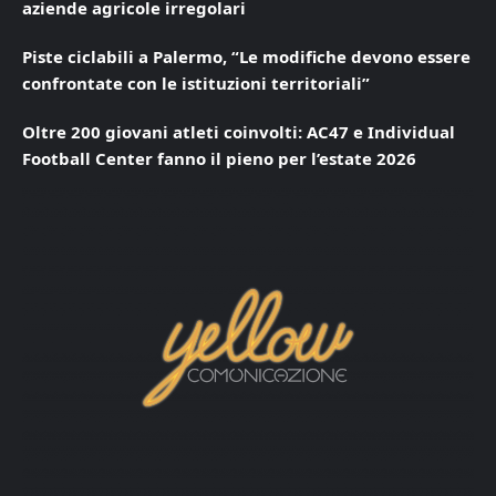
aziende agricole irregolari
Piste ciclabili a Palermo, “Le modifiche devono essere
confrontate con le istituzioni territoriali”
Oltre 200 giovani atleti coinvolti: AC47 e Individual
Football Center fanno il pieno per l’estate 2026