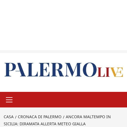
Menu
principale
CASA
CRONACA DI PALERMO
ANCORA MALTEMPO IN
SICILIA: DIRAMATA ALLERTA METEO GIALLA