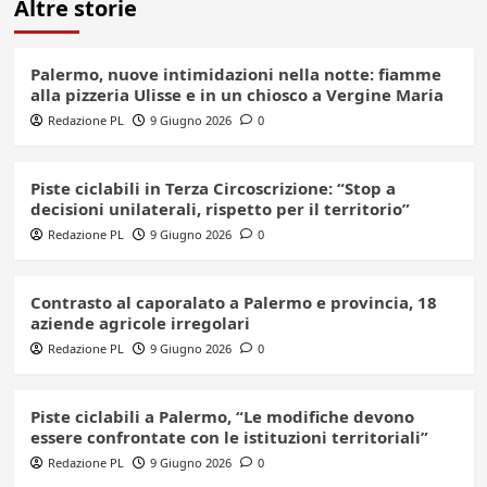
Altre storie
Palermo, nuove intimidazioni nella notte: fiamme
alla pizzeria Ulisse e in un chiosco a Vergine Maria
Redazione PL
9 Giugno 2026
0
Piste ciclabili in Terza Circoscrizione: “Stop a
decisioni unilaterali, rispetto per il territorio”
Redazione PL
9 Giugno 2026
0
Contrasto al caporalato a Palermo e provincia, 18
aziende agricole irregolari
Redazione PL
9 Giugno 2026
0
Piste ciclabili a Palermo, “Le modifiche devono
essere confrontate con le istituzioni territoriali”
Redazione PL
9 Giugno 2026
0