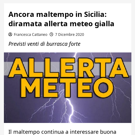
Ancora maltempo in Sicilia:
diramata allerta meteo gialla
Francesca Cattaneo
7 Dicembre 2020
Previsti venti di burrasca forte
Il maltempo continua a interessare buona