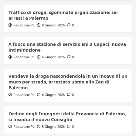
Traffico di droga, sgominata organizzazione: sei
arresti a Palermo
Redazione PL
8 Giugno 2026
0
A fuoco una stazione di servizio Eni a Capaci, nuova
intimidazione
Redazione PL
6 Giugno 2026
0
Vendeva la droga nascondendola in un incavo di un
muro per strada, arrestato uomo allo Zen di
Palermo
Redazione PL
6 Giugno 2026
0
Ordine degli Ingegneri della Provoncia di Palermo,
si insedia il nuovo Consiglio
Redazione PL
5 Giugno 2026
0