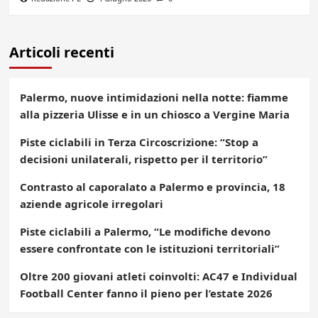
Articoli recenti
Palermo, nuove intimidazioni nella notte: fiamme
alla pizzeria Ulisse e in un chiosco a Vergine Maria
Piste ciclabili in Terza Circoscrizione: “Stop a
decisioni unilaterali, rispetto per il territorio”
Contrasto al caporalato a Palermo e provincia, 18
aziende agricole irregolari
Piste ciclabili a Palermo, “Le modifiche devono
essere confrontate con le istituzioni territoriali”
Oltre 200 giovani atleti coinvolti: AC47 e Individual
Football Center fanno il pieno per l’estate 2026