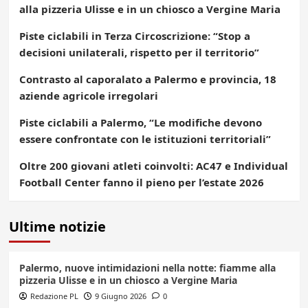
alla pizzeria Ulisse e in un chiosco a Vergine Maria
Piste ciclabili in Terza Circoscrizione: “Stop a
decisioni unilaterali, rispetto per il territorio”
Contrasto al caporalato a Palermo e provincia, 18
aziende agricole irregolari
Piste ciclabili a Palermo, “Le modifiche devono
essere confrontate con le istituzioni territoriali”
Oltre 200 giovani atleti coinvolti: AC47 e Individual
Football Center fanno il pieno per l’estate 2026
Ultime notizie
Palermo, nuove intimidazioni nella notte: fiamme alla
pizzeria Ulisse e in un chiosco a Vergine Maria
Redazione PL
9 Giugno 2026
0