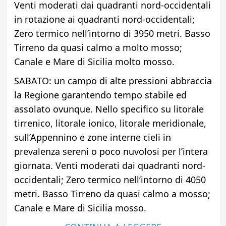
Venti moderati dai quadranti nord-occidentali
in rotazione ai quadranti nord-occidentali;
Zero termico nell’intorno di 3950 metri. Basso
Tirreno da quasi calmo a molto mosso;
Canale e Mare di Sicilia molto mosso.
SABATO: un campo di alte pressioni abbraccia
la Regione garantendo tempo stabile ed
assolato ovunque. Nello specifico su litorale
tirrenico, litorale ionico, litorale meridionale,
sull’Appennino e zone interne cieli in
prevalenza sereni o poco nuvolosi per l’intera
giornata. Venti moderati dai quadranti nord-
occidentali; Zero termico nell’intorno di 4050
metri. Basso Tirreno da quasi calmo a mosso;
Canale e Mare di Sicilia mosso.