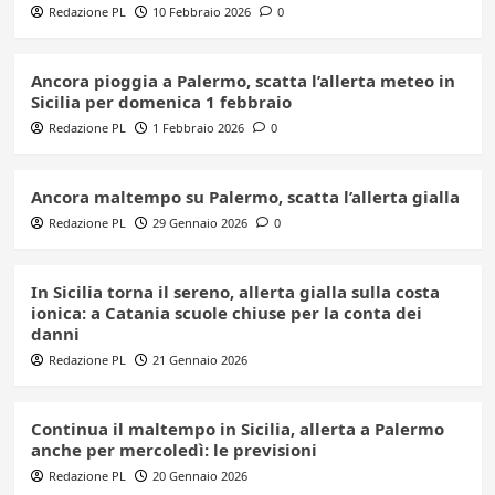
Redazione PL
10 Febbraio 2026
0
Ancora pioggia a Palermo, scatta l’allerta meteo in
Sicilia per domenica 1 febbraio
Redazione PL
1 Febbraio 2026
0
Ancora maltempo su Palermo, scatta l’allerta gialla
Redazione PL
29 Gennaio 2026
0
In Sicilia torna il sereno, allerta gialla sulla costa
ionica: a Catania scuole chiuse per la conta dei
danni
Redazione PL
21 Gennaio 2026
Continua il maltempo in Sicilia, allerta a Palermo
anche per mercoledì: le previsioni
Redazione PL
20 Gennaio 2026