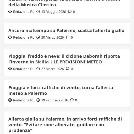
della Musica Classica
Redazione PL
13 Maggio 2026
0
Ancora maltempo su Palermo, scatta l’allerta gialla
Redazione PL
30 Marzo 2026
0
Pioggia, freddo e neve: il ciclone Deborah riporta
l’inverno in Sicilia | LE PREVISIONI METEO
Redazione PL
27 Marzo 2026
0
Pioggia e forti raffiche di vento, torna l’allerta
meteo a Palermo
Redazione PL
19 Febbraio 2026
0
Allerta gialla su Palermo, in arrivo forti raffiche di
vento: “Evitare zone alberate, guidare con
prudenza”