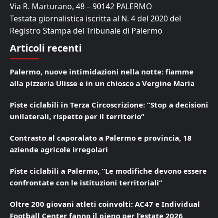
Via R. Marturano, 48 – 90142 PALERMO
Testata giornalistica iscritta al N. 4 del 2020 del
Registro Stampa del Tribunale di Palermo
Articoli recenti
Palermo, nuove intimidazioni nella notte: fiamme
alla pizzeria Ulisse e in un chiosco a Vergine Maria
Piste ciclabili in Terza Circoscrizione: “Stop a decisioni
unilaterali, rispetto per il territorio”
Contrasto al caporalato a Palermo e provincia, 18
aziende agricole irregolari
Piste ciclabili a Palermo, “Le modifiche devono essere
confrontate con le istituzioni territoriali”
Oltre 200 giovani atleti coinvolti: AC47 e Individual
Football Center fanno il pieno per l’estate 2026