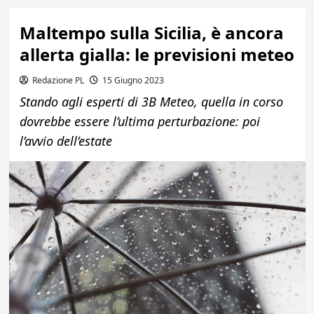
Maltempo sulla Sicilia, è ancora
allerta gialla: le previsioni meteo
Redazione PL
15 Giugno 2023
Stando agli esperti di 3B Meteo, quella in corso
dovrebbe essere l’ultima perturbazione: poi
l’avvio dell’estate