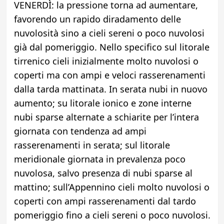
VENERDÌ: la pressione torna ad aumentare,
favorendo un rapido diradamento delle
nuvolosità sino a cieli sereni o poco nuvolosi
già dal pomeriggio. Nello specifico sul litorale
tirrenico cieli inizialmente molto nuvolosi o
coperti ma con ampi e veloci rasserenamenti
dalla tarda mattinata. In serata nubi in nuovo
aumento; su litorale ionico e zone interne
nubi sparse alternate a schiarite per l’intera
giornata con tendenza ad ampi
rasserenamenti in serata; sul litorale
meridionale giornata in prevalenza poco
nuvolosa, salvo presenza di nubi sparse al
mattino; sull’Appennino cieli molto nuvolosi o
coperti con ampi rasserenamenti dal tardo
pomeriggio fino a cieli sereni o poco nuvolosi.