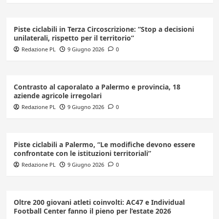
Piste ciclabili in Terza Circoscrizione: “Stop a decisioni
unilaterali, rispetto per il territorio”
Redazione PL
9 Giugno 2026
0
Contrasto al caporalato a Palermo e provincia, 18
aziende agricole irregolari
Redazione PL
9 Giugno 2026
0
Piste ciclabili a Palermo, “Le modifiche devono essere
confrontate con le istituzioni territoriali”
Redazione PL
9 Giugno 2026
0
Oltre 200 giovani atleti coinvolti: AC47 e Individual
Football Center fanno il pieno per l’estate 2026