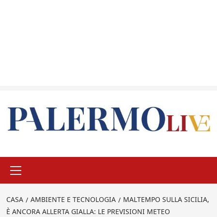
Menu
principale
CASA
AMBIENTE E TECNOLOGIA
MALTEMPO SULLA SICILIA,
È ANCORA ALLERTA GIALLA: LE PREVISIONI METEO