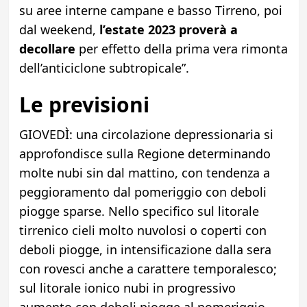
su aree interne campane e basso Tirreno, poi
dal weekend,
l’estate 2023 proverà a
decollare
per effetto della prima vera rimonta
dell’anticiclone subtropicale”.
Le previsioni
GIOVEDÌ: una circolazione depressionaria si
approfondisce sulla Regione determinando
molte nubi sin dal mattino, con tendenza a
peggioramento dal pomeriggio con deboli
piogge sparse. Nello specifico sul litorale
tirrenico cieli molto nuvolosi o coperti con
deboli piogge, in intensificazione dalla sera
con rovesci anche a carattere temporalesco;
sul litorale ionico nubi in progressivo