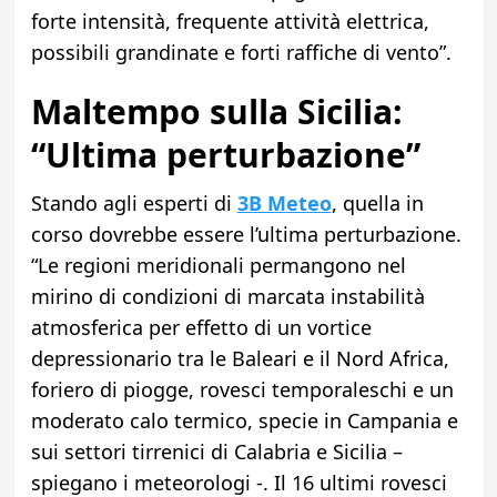
forte intensità, frequente attività elettrica,
possibili grandinate e forti raffiche di vento”.
Maltempo sulla Sicilia:
“Ultima perturbazione”
Stando agli esperti di
3B Meteo
, quella in
corso dovrebbe essere l’ultima perturbazione.
“Le regioni meridionali permangono nel
mirino di condizioni di marcata instabilità
atmosferica per effetto di un vortice
depressionario tra le Baleari e il Nord Africa,
foriero di piogge, rovesci temporaleschi e un
moderato calo termico, specie in Campania e
sui settori tirrenici di Calabria e Sicilia –
spiegano i meteorologi -. Il 16 ultimi rovesci