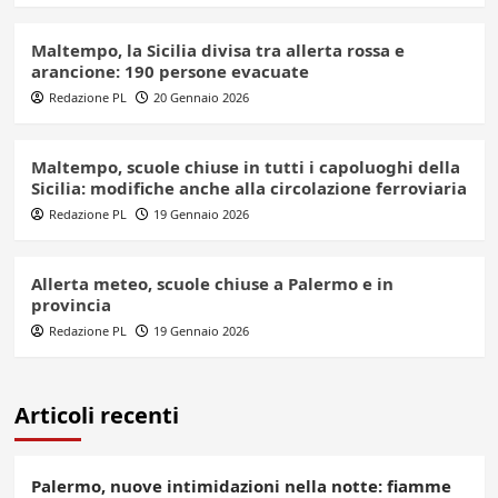
Maltempo, la Sicilia divisa tra allerta rossa e
arancione: 190 persone evacuate
Redazione PL
20 Gennaio 2026
Maltempo, scuole chiuse in tutti i capoluoghi della
Sicilia: modifiche anche alla circolazione ferroviaria
Redazione PL
19 Gennaio 2026
Allerta meteo, scuole chiuse a Palermo e in
provincia
Redazione PL
19 Gennaio 2026
Articoli recenti
Palermo, nuove intimidazioni nella notte: fiamme