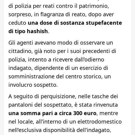
di polizia per reati contro il patrimonio,
sorpreso, in flagranza di reato, dopo aver
ceduto
una dose di sostanza stupefacente
di tipo hashish
.
Gli agenti avevano modo di osservare un
cittadino, già noto per i suoi precedenti di
polizia, intento a ricevere dall’odierno
indagato, dipendente di un esercizio di
somministrazione del centro storico, un
involucro sospetto.
A seguito di perquisizione, nelle tasche dei
pantaloni del sospettato, è stata rinvenuta
una somma pari a circa 300 euro
, mentre
nel locale, all’interno di un elettrodomestico
nell’esclusiva disponibilità dell’indagato,