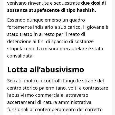
venivano rinvenute e sequestrate
due dosi di
sostanza stupefacente di tipo hashish.
Essendo dunque emerso un quadro
fortemente indiziario a suo carico, il giovane è
stato tratto in arresto per il reato di
detenzione ai fini di spaccio di sostanze
stupefacenti. La misura precautelare è stata
convalidata.
Lotta all’abusivismo
Serrati, inoltre, i controlli lungo le strade del
centro storico palermitano, volti a contrastare
l’abusivismo commerciale, attraverso
accertamenti di natura amministrativa
funzionali al contemperamento del corretto