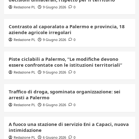
Redazione PL
9 Giugno 2026
0
Contrasto al caporalato a Palermo e provincia, 18
aziende agricole irregolari
Redazione PL
9 Giugno 2026
0
Piste ciclabili a Palermo, “Le modifiche devono
essere confrontate con le istituzioni territoriali”
Redazione PL
9 Giugno 2026
0
Traffico di droga, sgominata organizzazione: sei
arresti a Palermo
Redazione PL
8 Giugno 2026
0
A fuoco una stazione di servizio Eni a Capaci, nuova
intimidazione
Redazione PL
6 Giugno 2026
0