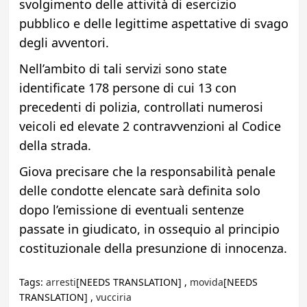
svolgimento delle attività di esercizio
pubblico e delle legittime aspettative di svago
degli avventori.
Nell’ambito di tali servizi sono state
identificate 178 persone di cui 13 con
precedenti di polizia, controllati numerosi
veicoli ed elevate 2 contravvenzioni al Codice
della strada.
Giova precisare che la responsabilità penale
delle condotte elencate sarà definita solo
dopo l’emissione di eventuali sentenze
passate in giudicato, in ossequio al principio
costituzionale della presunzione di innocenza.
Tags:
arresti
[NEEDS TRANSLATION] ,
movida
[NEEDS
TRANSLATION] ,
vucciria