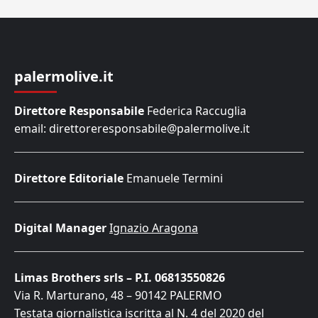
palermolive.it
Direttore Responsabile
Federica Raccuglia
email: direttoreresponsabile@palermolive.it
Direttore Editoriale
Emanuele Termini
Digital Manager
Ignazio Aragona
Limas Brothers srls – P.I. 06813550826
Via R. Marturano, 48 – 90142 PALERMO
Testata giornalistica iscritta al N. 4 del 2020 del