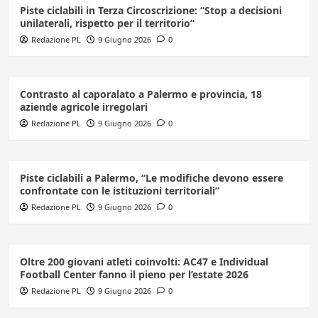
Piste ciclabili in Terza Circoscrizione: “Stop a decisioni
unilaterali, rispetto per il territorio”
Redazione PL
9 Giugno 2026
0
Contrasto al caporalato a Palermo e provincia, 18
aziende agricole irregolari
Redazione PL
9 Giugno 2026
0
Piste ciclabili a Palermo, “Le modifiche devono essere
confrontate con le istituzioni territoriali”
Redazione PL
9 Giugno 2026
0
Oltre 200 giovani atleti coinvolti: AC47 e Individual
Football Center fanno il pieno per l’estate 2026
Redazione PL
9 Giugno 2026
0