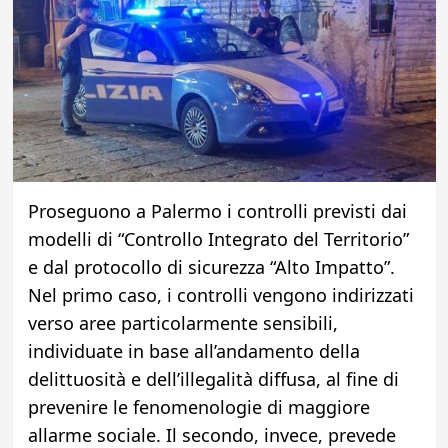
Proseguono a Palermo i controlli previsti dai
modelli di “Controllo Integrato del Territorio”
e dal protocollo di sicurezza “Alto Impatto”.
Nel primo caso, i controlli vengono indirizzati
verso aree particolarmente sensibili,
individuate in base all’andamento della
delittuosità e dell’illegalità diffusa, al fine di
prevenire le fenomenologie di maggiore
allarme sociale. Il secondo, invece, prevede