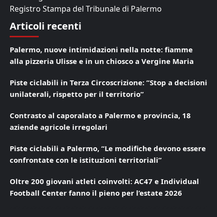
Registro Stampa del Tribunale di Palermo
Articoli recenti
Palermo, nuove intimidazioni nella notte: fiamme
alla pizzeria Ulisse e in un chiosco a Vergine Maria
Piste ciclabili in Terza Circoscrizione: “Stop a decisioni
unilaterali, rispetto per il territorio”
Contrasto al caporalato a Palermo e provincia, 18
aziende agricole irregolari
Piste ciclabili a Palermo, “Le modifiche devono essere
confrontate con le istituzioni territoriali”
Oltre 200 giovani atleti coinvolti: AC47 e Individual
Football Center fanno il pieno per l’estate 2026