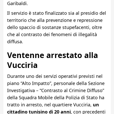
Garibaldi.
Il servizio è stato finalizzato sia al presidio del
territorio che alla prevenzione e repressione
dello spaccio di sostanze stupefacenti, oltre
che al contrasto dei fenomeni di illegalità
diffusa.
Ventenne arrestato alla
Vucciria
Durante uno dei servizi operativi previsti nel
piano “Alto Impatto”, personale della Sezione
Investigativa – “Contrasto al Crimine Diffuso”
della Squadra Mobile della Polizia di Stato ha
tratto in arresto, nel quartiere Vucciria,
un
cittadino tunisino di 20 anni
, con precedenti