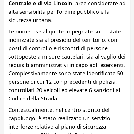
Centrale e di via Lincoln
, aree considerate ad
alta sensibilità per l’ordine pubblico e la
sicurezza urbana.
Le numerose aliquote impegnate sono state
indirizzate sia al presidio del territorio, con
posti di controllo e riscontri di persone
sottoposte a misure cautelari, sia al vaglio dei
requisiti amministrativi in capo agli esercenti.
Complessivamente sono state identificate 50
persone di cui 12 con precedenti di polizia,
controllati 20 veicoli ed elevate 6 sanzioni al
Codice della Strada.
Contestualmente, nel centro storico del
capoluogo, è stato realizzato un servizio
interforze relativo al piano di sicurezza