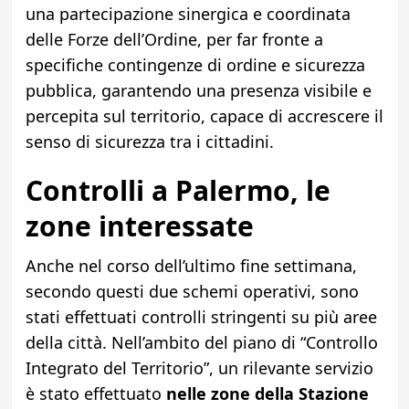
una partecipazione sinergica e coordinata
delle Forze dell’Ordine, per far fronte a
specifiche contingenze di ordine e sicurezza
pubblica, garantendo una presenza visibile e
percepita sul territorio, capace di accrescere il
senso di sicurezza tra i cittadini.
Controlli a Palermo, le
zone interessate
Anche nel corso dell’ultimo fine settimana,
secondo questi due schemi operativi, sono
stati effettuati controlli stringenti su più aree
della città. Nell’ambito del piano di “Controllo
Integrato del Territorio”, un rilevante servizio
è stato effettuato
nelle zone della Stazione