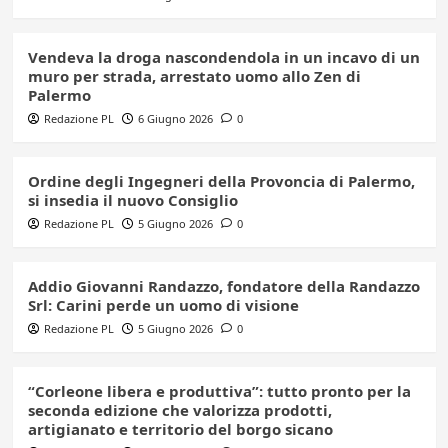
Vendeva la droga nascondendola in un incavo di un
muro per strada, arrestato uomo allo Zen di
Palermo
Redazione PL
6 Giugno 2026
0
Ordine degli Ingegneri della Provoncia di Palermo,
si insedia il nuovo Consiglio
Redazione PL
5 Giugno 2026
0
Addio Giovanni Randazzo, fondatore della Randazzo
Srl: Carini perde un uomo di visione
Redazione PL
5 Giugno 2026
0
“Corleone libera e produttiva”: tutto pronto per la
seconda edizione che valorizza prodotti,
artigianato e territorio del borgo sicano