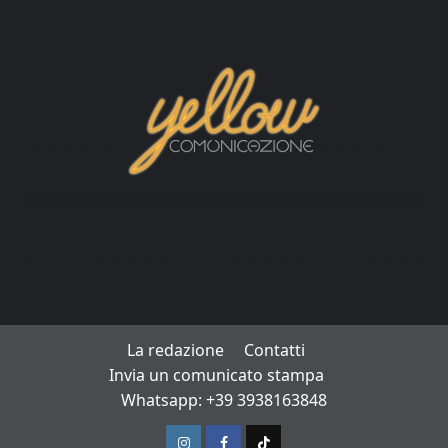
La redazione
Contatti
Invia un comunicato stampa
Whatsapp: +39 3938163848