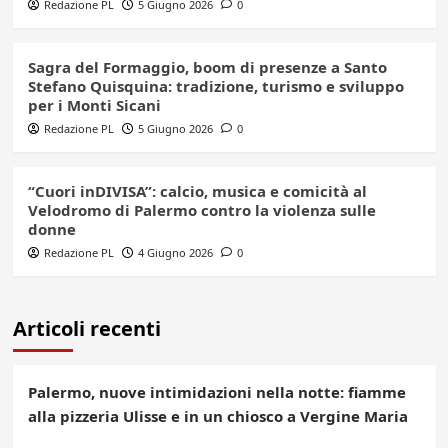
Redazione PL
5 Giugno 2026
0
Sagra del Formaggio, boom di presenze a Santo
Stefano Quisquina: tradizione, turismo e sviluppo
per i Monti Sicani
Redazione PL
5 Giugno 2026
0
“Cuori inDIVISA”: calcio, musica e comicità al
Velodromo di Palermo contro la violenza sulle
donne
Redazione PL
4 Giugno 2026
0
Articoli recenti
Palermo, nuove intimidazioni nella notte: fiamme
alla pizzeria Ulisse e in un chiosco a Vergine Maria