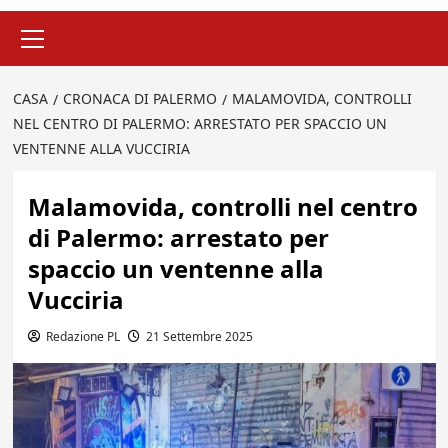
Menu
principale
CASA
CRONACA DI PALERMO
MALAMOVIDA, CONTROLLI
NEL CENTRO DI PALERMO: ARRESTATO PER SPACCIO UN
VENTENNE ALLA VUCCIRIA
Malamovida, controlli nel centro
di Palermo: arrestato per
spaccio un ventenne alla
Vucciria
Redazione PL
21 Settembre 2025