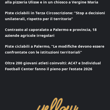
alla pizzeria Ulisse e in un chiosco a Vergine Maria
Piste ciclabili in Terza Circoscrizione: “Stop a decisioni
unilaterali, rispetto per il territorio”
Contrasto al caporalato a Palermo e provincia, 18
aziende agricole irregolari
Piste ciclabili a Palermo, “Le modifiche devono essere
confrontate con le istituzioni territoriali”
Oltre 200 giovani atleti coinvolti: AC47 e Individual
Football Center fanno il pieno per l’estate 2026