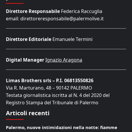
Direttore Responsabile
Federica Raccuglia
email: direttoreresponsabile@palermolive.it
Direttore Editoriale
Emanuele Termini
Digital Manager
Ignazio Aragona
Limas Brothers srls – P.I. 06813550826
Via R. Marturano, 48 – 90142 PALERMO
Testata giornalistica iscritta al N. 4 del 2020 del
Registro Stampa del Tribunale di Palermo
Articoli recenti
Palermo, nuove intimidazioni nella notte: fiamme