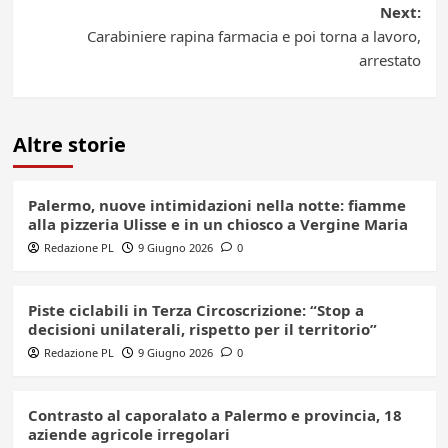
Next:
Carabiniere rapina farmacia e poi torna a lavoro,
arrestato
Altre storie
Palermo, nuove intimidazioni nella notte: fiamme
alla pizzeria Ulisse e in un chiosco a Vergine Maria
Redazione PL
9 Giugno 2026
0
Piste ciclabili in Terza Circoscrizione: “Stop a
decisioni unilaterali, rispetto per il territorio”
Redazione PL
9 Giugno 2026
0
Contrasto al caporalato a Palermo e provincia, 18
aziende agricole irregolari