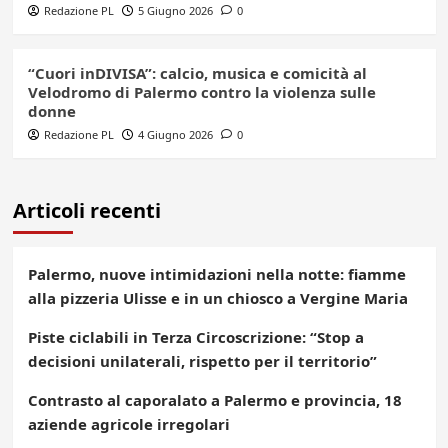
Redazione PL
5 Giugno 2026
0
“Cuori inDIVISA”: calcio, musica e comicità al
Velodromo di Palermo contro la violenza sulle
donne
Redazione PL
4 Giugno 2026
0
Articoli recenti
Palermo, nuove intimidazioni nella notte: fiamme
alla pizzeria Ulisse e in un chiosco a Vergine Maria
Piste ciclabili in Terza Circoscrizione: “Stop a
decisioni unilaterali, rispetto per il territorio”
Contrasto al caporalato a Palermo e provincia, 18
aziende agricole irregolari