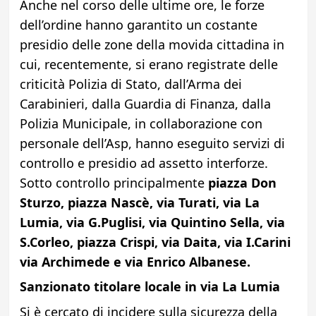
Anche nel corso delle ultime ore, le forze
dell’ordine hanno garantito un costante
presidio delle zone della movida cittadina in
cui, recentemente, si erano registrate delle
criticità Polizia di Stato, dall’Arma dei
Carabinieri, dalla Guardia di Finanza, dalla
Polizia Municipale, in collaborazione con
personale dell’Asp, hanno eseguito servizi di
controllo e presidio ad assetto interforze.
Sotto controllo principalmente
piazza Don
Sturzo, piazza Nascè, via Turati, via La
Lumia, via G.Puglisi, via Quintino Sella, via
S.Corleo, piazza Crispi, via Daita, via I.Carini
via Archimede e via Enrico Albanese.
Sanzionato titolare locale in via La Lumia
Si è cercato di incidere sulla sicurezza della