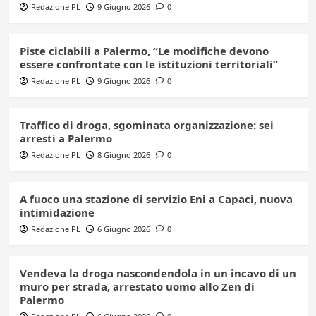
Redazione PL
9 Giugno 2026
0
Piste ciclabili a Palermo, “Le modifiche devono
essere confrontate con le istituzioni territoriali”
Redazione PL
9 Giugno 2026
0
Traffico di droga, sgominata organizzazione: sei
arresti a Palermo
Redazione PL
8 Giugno 2026
0
A fuoco una stazione di servizio Eni a Capaci, nuova
intimidazione
Redazione PL
6 Giugno 2026
0
Vendeva la droga nascondendola in un incavo di un
muro per strada, arrestato uomo allo Zen di
Palermo