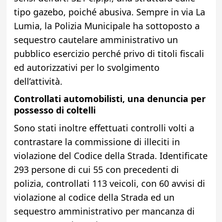
tipo gazebo, poiché abusiva.
Sempre in via La
Lumia, la Polizia Municipale ha sottoposto a
sequestro cautelare amministrativo un
pubblico esercizio perché privo di titoli fiscali
ed autorizzativi per lo svolgimento
dell’attività.
Controllati automobilisti, una denuncia per
possesso di coltelli
Sono stati inoltre effettuati controlli volti a
contrastare la commissione di illeciti in
violazione del Codice della Strada. Identificate
293 persone di cui 55 con precedenti di
polizia, controllati 113 veicoli, con 60 avvisi di
violazione al codice della Strada ed un
sequestro amministrativo per mancanza di