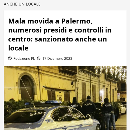
ANCHE UN LOCALE
Mala movida a Palermo,
numerosi presidi e controlli in
centro: sanzionato anche un
locale
Redazione PL
17 Dicembre 2023