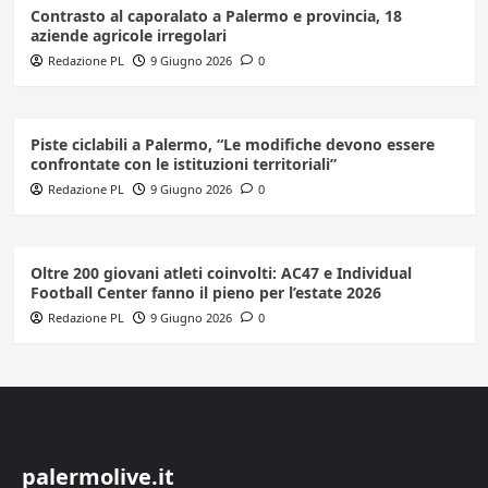
Contrasto al caporalato a Palermo e provincia, 18
aziende agricole irregolari
Redazione PL
9 Giugno 2026
0
Piste ciclabili a Palermo, “Le modifiche devono essere
confrontate con le istituzioni territoriali”
Redazione PL
9 Giugno 2026
0
Oltre 200 giovani atleti coinvolti: AC47 e Individual
Football Center fanno il pieno per l’estate 2026
Redazione PL
9 Giugno 2026
0
palermolive.it