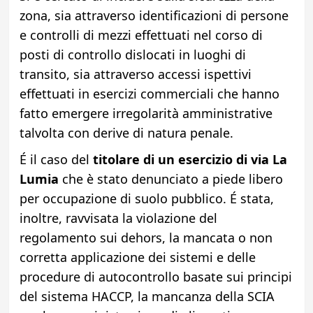
zona, sia attraverso identificazioni di persone
e controlli di mezzi effettuati nel corso di
posti di controllo dislocati in luoghi di
transito, sia attraverso accessi ispettivi
effettuati in esercizi commerciali che hanno
fatto emergere irregolarità amministrative
talvolta con derive di natura penale.
É il caso del
titolare di un esercizio di via La
Lumia
che è stato denunciato a piede libero
per occupazione di suolo pubblico. É stata,
inoltre, ravvisata la violazione del
regolamento sui dehors, la mancata o non
corretta applicazione dei sistemi e delle
procedure di autocontrollo basate sui principi
del sistema HACCP, la mancanza della SCIA