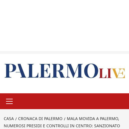
Menu
principale
CASA
CRONACA DI PALERMO
MALA MOVIDA A PALERMO,
NUMEROSI PRESIDI E CONTROLLI IN CENTRO: SANZIONATO