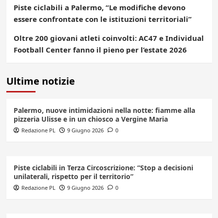
Piste ciclabili a Palermo, “Le modifiche devono
essere confrontate con le istituzioni territoriali”
Oltre 200 giovani atleti coinvolti: AC47 e Individual
Football Center fanno il pieno per l’estate 2026
Ultime notizie
Palermo, nuove intimidazioni nella notte: fiamme alla
pizzeria Ulisse e in un chiosco a Vergine Maria
Redazione PL
9 Giugno 2026
0
Piste ciclabili in Terza Circoscrizione: “Stop a decisioni
unilaterali, rispetto per il territorio”
Redazione PL
9 Giugno 2026
0