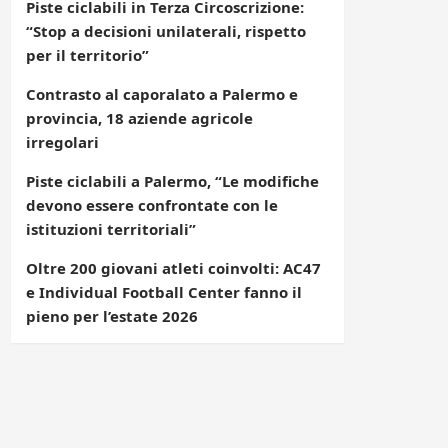
Piste ciclabili in Terza Circoscrizione:
“Stop a decisioni unilaterali, rispetto
per il territorio”
Contrasto al caporalato a Palermo e
provincia, 18 aziende agricole
irregolari
Piste ciclabili a Palermo, “Le modifiche
devono essere confrontate con le
istituzioni territoriali”
Oltre 200 giovani atleti coinvolti: AC47
e Individual Football Center fanno il
pieno per l’estate 2026