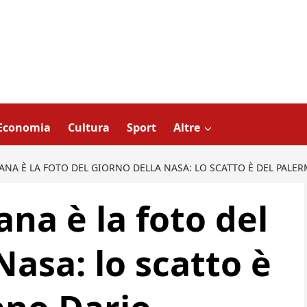
Economia
Cultura
Sport
Altre
IANA È LA FOTO DEL GIORNO DELLA NASA: LO SCATTO È DEL PAL
ana è la foto del
Nasa: lo scatto è