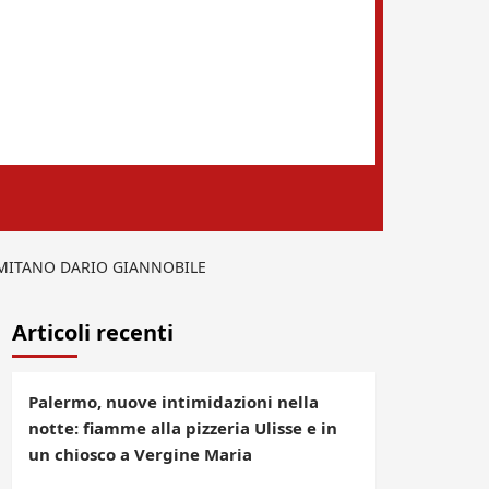
ERMITANO DARIO GIANNOBILE
Articoli recenti
Palermo, nuove intimidazioni nella
notte: fiamme alla pizzeria Ulisse e in
un chiosco a Vergine Maria