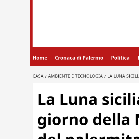
Home
Cronaca di Palermo
Politica
CASA
AMBIENTE E TECNOLOGIA
LA LUNA SICIL
La Luna sicili
giorno della 