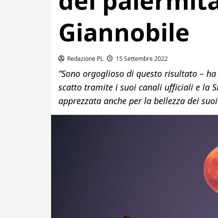
del palermit
Giannobile
Redazione PL
15 Settembre 2022
“Sono orgoglioso di questo risultato – ha
scatto tramite i suoi canali ufficiali e la
apprezzata anche per la bellezza dei suoi 