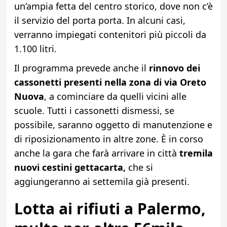
un’ampia fetta del centro storico, dove non c’è
il servizio del porta porta. In alcuni casi,
verranno impiegati contenitori più piccoli da
1.100 litri.
Il programma prevede anche il
rinnovo dei
cassonetti presenti nella zona di via Oreto
Nuova
, a cominciare da quelli vicini alle
scuole. Tutti i cassonetti dismessi, se
possibile, saranno oggetto di manutenzione e
di riposizionamento in altre zone. È in corso
anche la gara che farà arrivare in città
tremila
nuovi cestini gettacarta,
che si
aggiungeranno ai settemila già presenti.
Lotta ai rifiuti a Palermo,