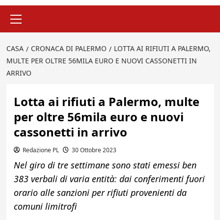
Menu
principale
CASA
CRONACA DI PALERMO
LOTTA AI RIFIUTI A PALERMO,
MULTE PER OLTRE 56MILA EURO E NUOVI CASSONETTI IN
ARRIVO
Lotta ai rifiuti a Palermo, multe
per oltre 56mila euro e nuovi
cassonetti in arrivo
Redazione PL
30 Ottobre 2023
Nel giro di tre settimane sono stati emessi ben
383 verbali di varia entità: dai conferimenti fuori
orario alle sanzioni per rifiuti provenienti da
comuni limitrofi