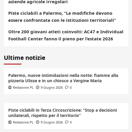
aziende agricole irregolari
Piste ciclabili a Palermo, “Le modifiche devono
essere confrontate con le istituzioni territoriali”
Oltre 200 giovani atleti coinvolti: AC47 e Individual
Football Center fanno il pieno per l’estate 2026
Ultime notizie
Palermo, nuove intimidazioni nella notte: fiamme alla
pizzeria Ulisse e in un chiosco a Vergine Maria
Redazione PL
9 Giugno 2026
0
Piste ciclabili in Terza Circoscrizione: “Stop a decisioni
unilaterali, rispetto per il territorio”
Redazione PL
9 Giugno 2026
0