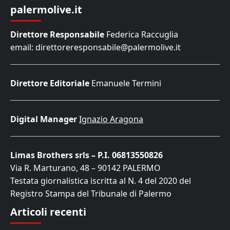
palermolive.it
Direttore Responsabile
Federica Raccuglia
email: direttoreresponsabile@palermolive.it
Direttore Editoriale
Emanuele Termini
Digital Manager
Ignazio Aragona
Limas Brothers srls – P.I. 06813550826
Via R. Marturano, 48 – 90142 PALERMO
Testata giornalistica iscritta al N. 4 del 2020 del
Registro Stampa del Tribunale di Palermo
Articoli recenti