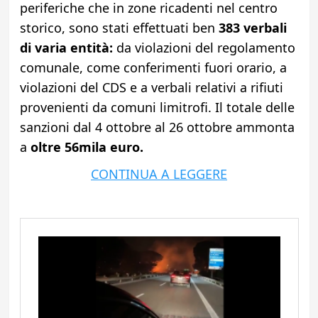
periferiche che in zone ricadenti nel centro
storico, sono stati effettuati ben
383 verbali
di varia entità:
da violazioni del regolamento
comunale, come conferimenti fuori orario, a
violazioni del CDS e a verbali relativi a rifiuti
provenienti da comuni limitrofi. Il totale delle
sanzioni dal 4 ottobre al 26 ottobre ammonta
a
oltre 56mila euro.
CONTINUA A LEGGERE