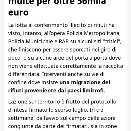
multe per oltre 56mila
euro
La lotta al conferimento illecito di rifiuti ha
visto, intanto, all’opera Polizia Metropolitana,
Polizia Municipale e RAP su alcuni siti “critici”,
che finiscono per essere sporcati nel giro di
poco, o su alcune aree del porta a porta dove
non viene effettuata correttamente la raccolta
differenziata. Interventi anche su vie di
confine dove insiste
una migrazione dei
rifiuti proveniente dai paesi limitrofi.
L’azione sul territorio è frutto del protocollo
d’intesa firmato lo scorso luglio. In tre
settimane, dall’avvio sul campo delle azioni
congiunte da parte dei firmatari, sia in zone