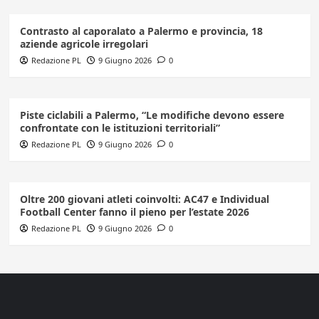
Contrasto al caporalato a Palermo e provincia, 18
aziende agricole irregolari
Redazione PL
9 Giugno 2026
0
Piste ciclabili a Palermo, “Le modifiche devono essere
confrontate con le istituzioni territoriali”
Redazione PL
9 Giugno 2026
0
Oltre 200 giovani atleti coinvolti: AC47 e Individual
Football Center fanno il pieno per l’estate 2026
Redazione PL
9 Giugno 2026
0