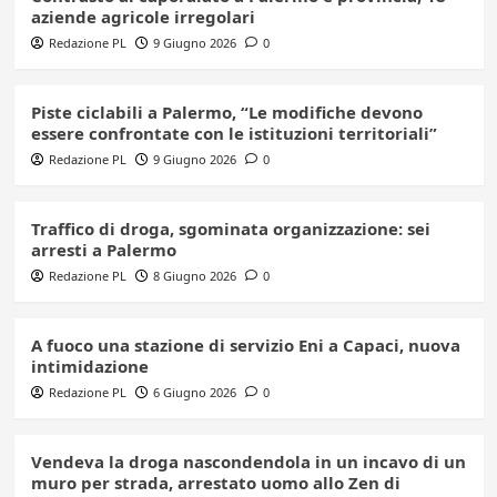
aziende agricole irregolari
Redazione PL
9 Giugno 2026
0
Piste ciclabili a Palermo, “Le modifiche devono
essere confrontate con le istituzioni territoriali”
Redazione PL
9 Giugno 2026
0
Traffico di droga, sgominata organizzazione: sei
arresti a Palermo
Redazione PL
8 Giugno 2026
0
A fuoco una stazione di servizio Eni a Capaci, nuova
intimidazione
Redazione PL
6 Giugno 2026
0
Vendeva la droga nascondendola in un incavo di un
muro per strada, arrestato uomo allo Zen di