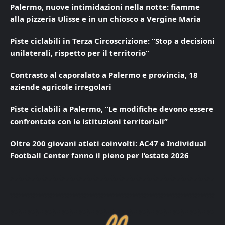
Palermo, nuove intimidazioni nella notte: fiamme
alla pizzeria Ulisse e in un chiosco a Vergine Maria
Piste ciclabili in Terza Circoscrizione: “Stop a decisioni
unilaterali, rispetto per il territorio”
Contrasto al caporalato a Palermo e provincia, 18
aziende agricole irregolari
Piste ciclabili a Palermo, “Le modifiche devono essere
confrontate con le istituzioni territoriali”
Oltre 200 giovani atleti coinvolti: AC47 e Individual
Football Center fanno il pieno per l’estate 2026