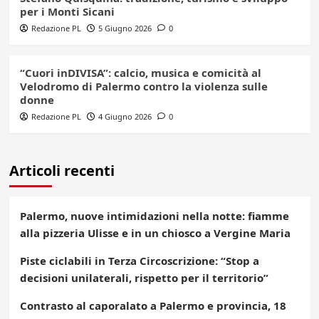
per i Monti Sicani
Redazione PL
5 Giugno 2026
0
“Cuori inDIVISA”: calcio, musica e comicità al
Velodromo di Palermo contro la violenza sulle
donne
Redazione PL
4 Giugno 2026
0
Articoli recenti
Palermo, nuove intimidazioni nella notte: fiamme
alla pizzeria Ulisse e in un chiosco a Vergine Maria
Piste ciclabili in Terza Circoscrizione: “Stop a
decisioni unilaterali, rispetto per il territorio”
Contrasto al caporalato a Palermo e provincia, 18