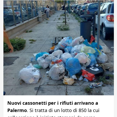
Nuovi cassonetti per i rifiuti arrivano a
Palermo
. Si tratta di un lotto di 850 la cui