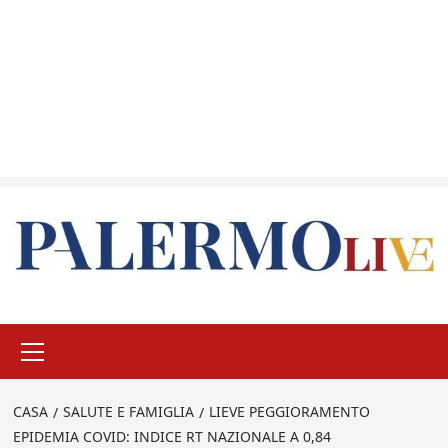
Menu
principale
CASA
SALUTE E FAMIGLIA
LIEVE PEGGIORAMENTO
EPIDEMIA COVID: INDICE RT NAZIONALE A 0,84