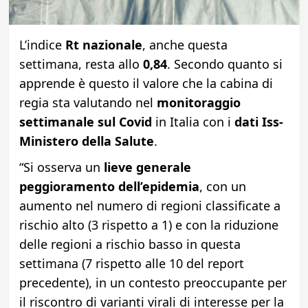
L’indice
Rt nazionale
, anche questa
settimana, resta allo
0,84
. Secondo quanto si
apprende è questo il valore che la cabina di
regia sta valutando nel
monitoraggio
settimanale sul Covid
in Italia con i
dati Iss-
Ministero della Salute
.
“Si osserva un
lieve generale
peggioramento dell’epidemia
, con un
aumento nel numero di regioni classificate a
rischio alto (3 rispetto a 1) e con la riduzione
delle regioni a rischio basso in questa
settimana (7 rispetto alle 10 del report
precedente), in un contesto preoccupante per
il riscontro di varianti virali di interesse per la