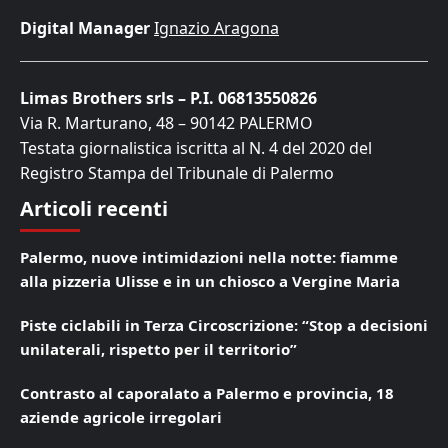
Digital Manager
Ignazio Aragona
Limas Brothers srls – P.I. 06813550826
Via R. Marturano, 48 – 90142 PALERMO
Testata giornalistica iscritta al N. 4 del 2020 del
Registro Stampa del Tribunale di Palermo
Articoli recenti
Palermo, nuove intimidazioni nella notte: fiamme
alla pizzeria Ulisse e in un chiosco a Vergine Maria
Piste ciclabili in Terza Circoscrizione: “Stop a decisioni
unilaterali, rispetto per il territorio”
Contrasto al caporalato a Palermo e provincia, 18
aziende agricole irregolari