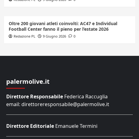
Oltre 200 giovani atleti coinvolti: AC47 e Individual
Football Center fanno il pieno per l’estate 2026
Redazione PL
9 Giugno 2026
0
palermolive.it
Direttore Responsabile
Federica Raccuglia
email: direttoreresponsabile@palermolive.it
Direttore Editoriale
Emanuele Termini