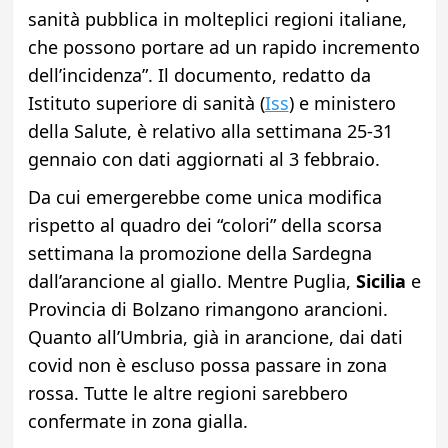
sanità pubblica in molteplici regioni italiane,
che possono portare ad un rapido incremento
dell’incidenza”. Il documento, redatto da
Istituto superiore di sanità (
Iss
) e ministero
della Salute, è relativo alla settimana 25-31
gennaio con dati aggiornati al 3 febbraio.
Da cui emergerebbe come unica modifica
rispetto al quadro dei “colori” della scorsa
settimana la
promozione della Sardegna
dall’arancione al giallo. Mentre Puglia,
Sicilia
e
Provincia di Bolzano rimangono arancioni.
Quanto all’Umbria, già in arancione, dai dati
covid non è escluso possa passare in zona
rossa. Tutte le altre regioni sarebbero
confermate in zona gialla.