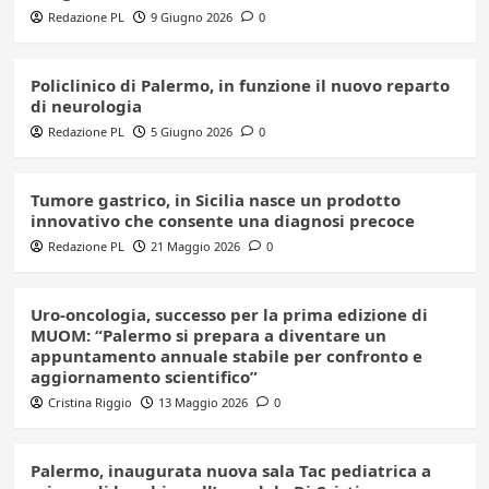
Redazione PL
9 Giugno 2026
0
Policlinico di Palermo, in funzione il nuovo reparto
di neurologia
Redazione PL
5 Giugno 2026
0
Tumore gastrico, in Sicilia nasce un prodotto
innovativo che consente una diagnosi precoce
Redazione PL
21 Maggio 2026
0
Uro-oncologia, successo per la prima edizione di
MUOM: “Palermo si prepara a diventare un
appuntamento annuale stabile per confronto e
aggiornamento scientifico”
Cristina Riggio
13 Maggio 2026
0
Palermo, inaugurata nuova sala Tac pediatrica a