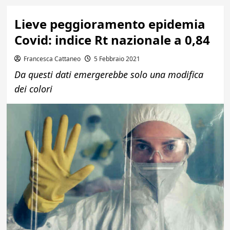
Lieve peggioramento epidemia
Covid: indice Rt nazionale a 0,84
Francesca Cattaneo
5 Febbraio 2021
Da questi dati emergerebbe solo una modifica
dei colori