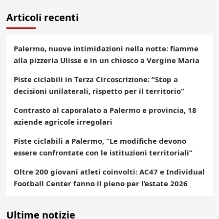
Articoli recenti
Palermo, nuove intimidazioni nella notte: fiamme
alla pizzeria Ulisse e in un chiosco a Vergine Maria
Piste ciclabili in Terza Circoscrizione: “Stop a
decisioni unilaterali, rispetto per il territorio”
Contrasto al caporalato a Palermo e provincia, 18
aziende agricole irregolari
Piste ciclabili a Palermo, “Le modifiche devono
essere confrontate con le istituzioni territoriali”
Oltre 200 giovani atleti coinvolti: AC47 e Individual
Football Center fanno il pieno per l’estate 2026
Ultime notizie