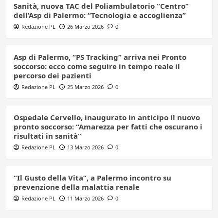
Sanità, nuova TAC del Poliambulatorio “Centro”
dell’Asp di Palermo: “Tecnologia e accoglienza”
Redazione PL
26 Marzo 2026
0
Asp di Palermo, “PS Tracking” arriva nei Pronto
soccorso: ecco come seguire in tempo reale il
percorso dei pazienti
Redazione PL
25 Marzo 2026
0
Ospedale Cervello, inaugurato in anticipo il nuovo
pronto soccorso: “Amarezza per fatti che oscurano i
risultati in sanità”
Redazione PL
13 Marzo 2026
0
“Il Gusto della Vita”, a Palermo incontro su
prevenzione della malattia renale
Redazione PL
11 Marzo 2026
0