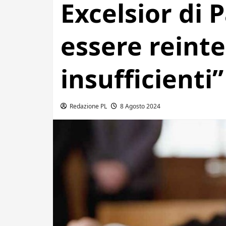
Excelsior di
essere reinte
insufficienti”
Redazione PL
8 Agosto 2024