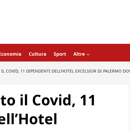
Economia
Cultura
Sport
Altre
 IL COVID, 11 DIPENDENTI DELL’HOTEL EXCELSIOR DI PALERMO D
to il Covid, 11
ll’Hotel