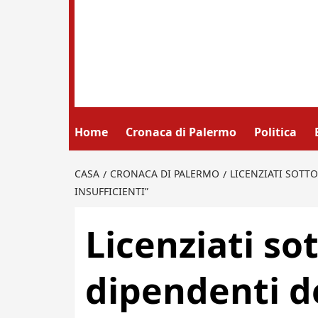
Home
Cronaca di Palermo
Politica
CASA
CRONACA DI PALERMO
LICENZIATI SOTTO
INSUFFICIENTI”
Licenziati sot
dipendenti de