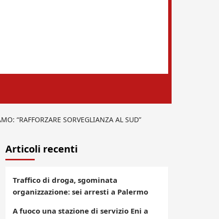
AMO: “RAFFORZARE SORVEGLIANZA AL SUD”
Articoli recenti
Traffico di droga, sgominata
organizzazione: sei arresti a Palermo
A fuoco una stazione di servizio Eni a