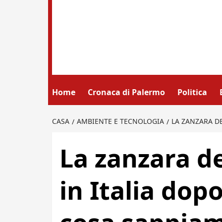
Home
Cronaca di Palermo
Politica
CASA
AMBIENTE E TECNOLOGIA
LA ZANZARA DE
La zanzara de
in Italia dop