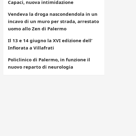
Capaci, nuova intimidazione
Vendeva la droga nascondendola in un
incavo di un muro per strada, arrestato
uomo allo Zen di Palermo
Il 13 e 14 giugno la XVI edizione dell’
Infiorata a Villafrati
Policlinico di Palermo, in funzione il
nuovo reparto di neurologia