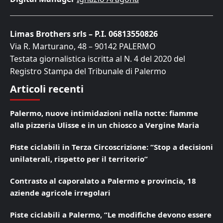
Limas Brothers srls – P.I. 06813550826
Via R. Marturano, 48 – 90142 PALERMO
Testata giornalistica iscritta al N. 4 del 2020 del
Registro Stampa del Tribunale di Palermo
Articoli recenti
Palermo, nuove intimidazioni nella notte: fiamme
alla pizzeria Ulisse e in un chiosco a Vergine Maria
Piste ciclabili in Terza Circoscrizione: “Stop a decisioni
unilaterali, rispetto per il territorio”
Contrasto al caporalato a Palermo e provincia, 18
aziende agricole irregolari
Piste ciclabili a Palermo, “Le modifiche devono essere