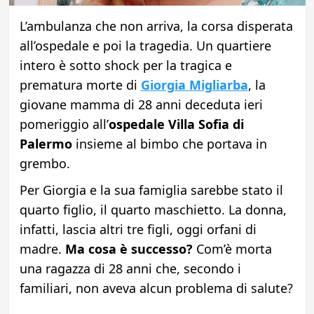
L’ambulanza che non arriva, la corsa disperata
all’ospedale e poi la tragedia. Un quartiere
intero è sotto shock per la tragica e
prematura morte di
Giorgia Migliarba
, la
giovane mamma di 28 anni deceduta ieri
pomeriggio all’
ospedale Villa Sofia di
Palermo
insieme al bimbo che portava in
grembo.
Per Giorgia e la sua famiglia sarebbe stato il
quarto figlio, il quarto maschietto. La donna,
infatti, lascia altri tre figli, oggi orfani di
madre.
Ma cosa è successo?
Com’è morta
una ragazza di 28 anni che, secondo i
familiari, non aveva alcun problema di salute?