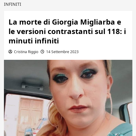
INFINITI
La morte di Giorgia Migliarba e
le versioni contrastanti sul 118: i
minuti infiniti
Cristina Riggio
14 Settembre 2023