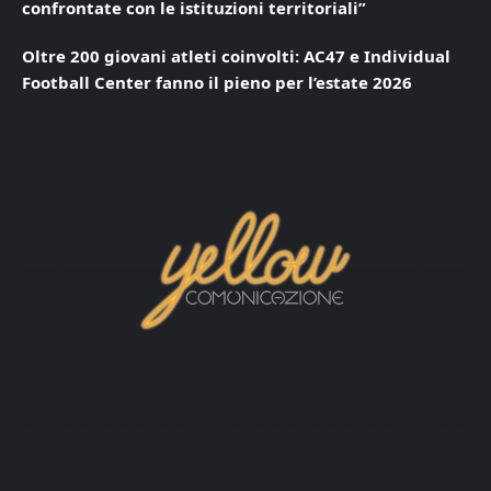
confrontate con le istituzioni territoriali”
Oltre 200 giovani atleti coinvolti: AC47 e Individual
Football Center fanno il pieno per l’estate 2026