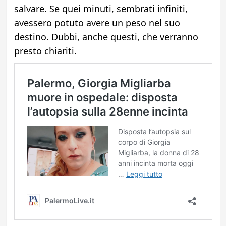
salvare. Se quei minuti, sembrati infiniti,
avessero potuto avere un peso nel suo
destino. Dubbi, anche questi, che verranno
presto chiariti.