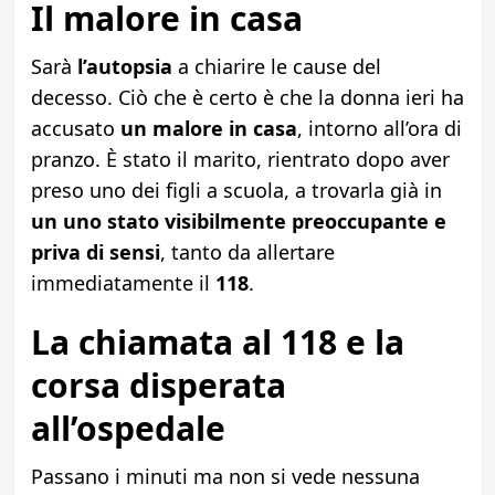
Il malore in casa
Sarà
l’autopsia
a chiarire le cause del
decesso. Ciò che è certo è che la donna ieri ha
accusato
un malore in casa
, intorno all’ora di
pranzo. È stato il marito, rientrato dopo aver
preso uno dei figli a scuola, a trovarla già in
un uno stato visibilmente preoccupante e
priva di sensi
, tanto da allertare
immediatamente il
118
.
La chiamata al 118 e la
corsa disperata
all’ospedale
Passano i minuti ma non si vede nessuna