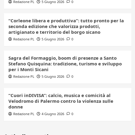
Redazione PL
5 Giugno 2026
0
“Corleone libera e produttiva”: tutto pronto per la
seconda edizione che valorizza prodotti,
artigianato e territorio del borgo sicano
Redazione PL
5 Giugno 2026
0
Sagra del Formaggio, boom di presenze a Santo
Stefano Quisquina: tradizione, turismo e sviluppo
per i Monti Sicani
Redazione PL
5 Giugno 2026
0
“Cuori inDIVISA”: calcio, musica e comicità al
Velodromo di Palermo contro la violenza sulle
donne
Redazione PL
4 Giugno 2026
0