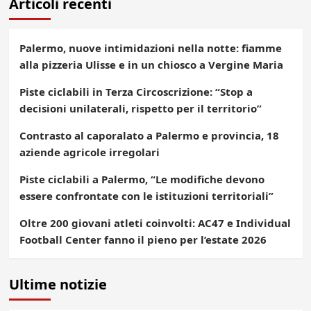
Articoli recenti
Palermo, nuove intimidazioni nella notte: fiamme
alla pizzeria Ulisse e in un chiosco a Vergine Maria
Piste ciclabili in Terza Circoscrizione: “Stop a
decisioni unilaterali, rispetto per il territorio”
Contrasto al caporalato a Palermo e provincia, 18
aziende agricole irregolari
Piste ciclabili a Palermo, “Le modifiche devono
essere confrontate con le istituzioni territoriali”
Oltre 200 giovani atleti coinvolti: AC47 e Individual
Football Center fanno il pieno per l’estate 2026
Ultime notizie