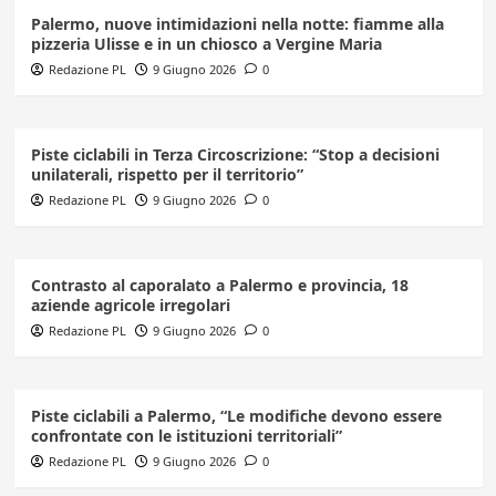
Palermo, nuove intimidazioni nella notte: fiamme alla
pizzeria Ulisse e in un chiosco a Vergine Maria
Redazione PL
9 Giugno 2026
0
Piste ciclabili in Terza Circoscrizione: “Stop a decisioni
unilaterali, rispetto per il territorio”
Redazione PL
9 Giugno 2026
0
Contrasto al caporalato a Palermo e provincia, 18
aziende agricole irregolari
Redazione PL
9 Giugno 2026
0
Piste ciclabili a Palermo, “Le modifiche devono essere
confrontate con le istituzioni territoriali”
Redazione PL
9 Giugno 2026
0