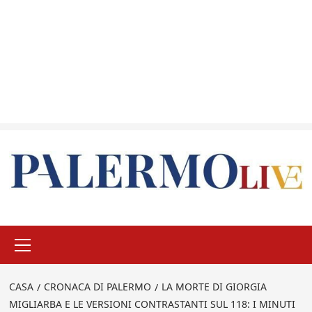
Menu
principale
CASA
CRONACA DI PALERMO
LA MORTE DI GIORGIA
MIGLIARBA E LE VERSIONI CONTRASTANTI SUL 118: I MINUTI