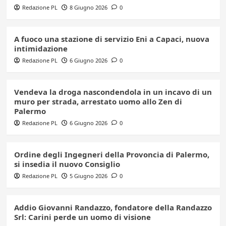
Redazione PL
8 Giugno 2026
0
A fuoco una stazione di servizio Eni a Capaci, nuova
intimidazione
Redazione PL
6 Giugno 2026
0
Vendeva la droga nascondendola in un incavo di un
muro per strada, arrestato uomo allo Zen di
Palermo
Redazione PL
6 Giugno 2026
0
Ordine degli Ingegneri della Provoncia di Palermo,
si insedia il nuovo Consiglio
Redazione PL
5 Giugno 2026
0
Addio Giovanni Randazzo, fondatore della Randazzo
Srl: Carini perde un uomo di visione