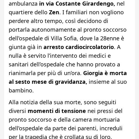
ambulanza
in via Costante Girardengo,
nel
quartiere dello
Zen
. I familiari non vogliono
perdere altro tempo, così decidono di
portarla autonomamente al pronto soccorso
dell’ospedale di Villa Sofia, dove la 28enne è
giunta già in
arresto cardiocircolatorio
. A
nulla è servito l’intervento dei medici e
sanitari dell’ospedale che hanno provato a
rianimarla per più di un’ora.
Giorgia è morta
al sesto mese di gravidanza,
insieme al suo
bambino.
Alla notizia della sua morte, sono seguiti
diversi
momenti di tensione
nei pressi del
pronto soccorso e della camera mortuaria
dell’ospedale da parte dei parenti, increduli
per la tragedia che è crollata su di loro.