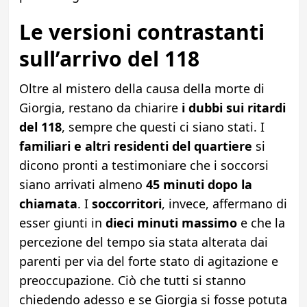
Le versioni contrastanti
sull’arrivo del 118
Oltre al mistero della causa della morte di
Giorgia, restano da chiarire
i dubbi sui ritardi
del 118
, sempre che questi ci siano stati. I
familiari e altri residenti del quartiere
si
dicono pronti a testimoniare che i soccorsi
siano arrivati almeno
45 minuti dopo la
chiamata
. I
soccorritori
, invece, affermano di
esser giunti in
dieci minuti massimo
e che la
percezione del tempo sia stata alterata dai
parenti per via del forte stato di agitazione e
preoccupazione. Ciò che tutti si stanno
chiedendo adesso e se Giorgia si fosse potuta