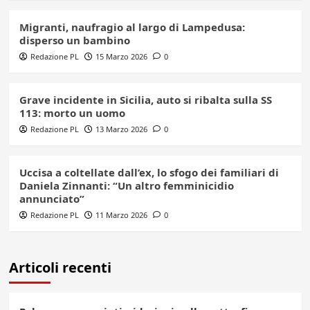
Migranti, naufragio al largo di Lampedusa:
disperso un bambino
Redazione PL
15 Marzo 2026
0
Grave incidente in Sicilia, auto si ribalta sulla SS
113: morto un uomo
Redazione PL
13 Marzo 2026
0
Uccisa a coltellate dall’ex, lo sfogo dei familiari di
Daniela Zinnanti: “Un altro femminicidio
annunciato”
Redazione PL
11 Marzo 2026
0
Articoli recenti