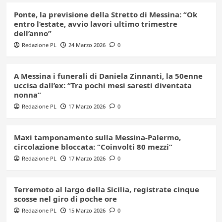
Ponte, la previsione della Stretto di Messina: “Ok
entro l’estate, avvio lavori ultimo trimestre
dell’anno”
Redazione PL
24 Marzo 2026
0
A Messina i funerali di Daniela Zinnanti, la 50enne
uccisa dall’ex: “Tra pochi mesi saresti diventata
nonna”
Redazione PL
17 Marzo 2026
0
Maxi tamponamento sulla Messina-Palermo,
circolazione bloccata: “Coinvolti 80 mezzi”
Redazione PL
17 Marzo 2026
0
Terremoto al largo della Sicilia, registrate cinque
scosse nel giro di poche ore
Redazione PL
15 Marzo 2026
0