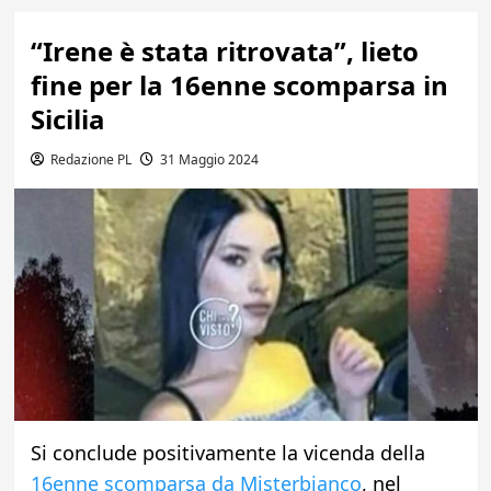
“Irene è stata ritrovata”, lieto
fine per la 16enne scomparsa in
Sicilia
Redazione PL
31 Maggio 2024
Si conclude positivamente la vicenda della
16enne scomparsa da Misterbianco
, nel