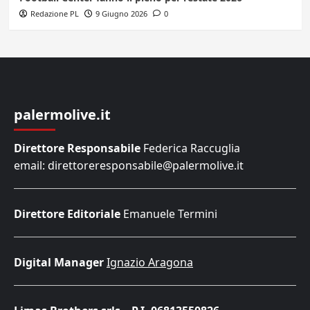
Redazione PL
9 Giugno 2026
0
palermolive.it
Direttore Responsabile
Federica Raccuglia
email: direttoreresponsabile@palermolive.it
Direttore Editoriale
Emanuele Termini
Digital Manager
Ignazio Aragona