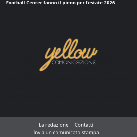
Football Center fanno il pieno per l’estate 2026
La redazione
Contatti
Invia un comunicato stampa