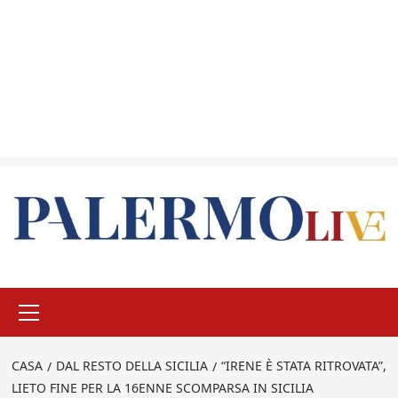
Menu
principale
CASA
DAL RESTO DELLA SICILIA
“IRENE È STATA RITROVATA”,
LIETO FINE PER LA 16ENNE SCOMPARSA IN SICILIA