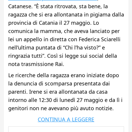
Catanese. “È stata ritrovata, sta bene, la
ragazza che si era allontanata in pigiama dalla
provincia di Catania il 27 maggio. Lo
comunica la mamma, che aveva lanciato per
lei un appello in diretta con Federica Sciarelli
nell’ultima puntata di “Chi l’ha visto?” e
ringrazia tutti”. Così si legge sui social della
nota trasmissione Rai.
Le ricerche della ragazza erano iniziate dopo
la denuncia di scomparsa presentata dai
parenti. Irene si era allontanata da casa
intorno alle 12:30 di lunedì 27 maggio e da lì i
genitori non ne avevano più avuto notizie.
CONTINUA A LEGGERE