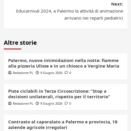
Next:
Educarnival 2024, a Palermo le attività di animazione
arrivano nei reparti pediatrici
Altre storie
Palermo, nuove intimidazioni nella notte: fiamme
alla pizzeria Ulisse e in un chiosco a Vergine Maria
Redazione PL
9 Giugno 2026
0
Piste ciclabili in Terza Circoscrizione: “Stop a
decisioni unilaterali, rispetto per il territorio”
Redazione PL
9 Giugno 2026
0
Contrasto al caporalato a Palermo e provincia, 18
aziende agricole irregolari