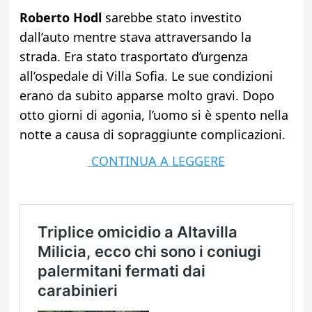
Roberto Hodl
sarebbe stato investito
dall’auto mentre stava attraversando la
strada. Era stato trasportato d’urgenza
all’ospedale di Villa Sofia. Le sue condizioni
erano da subito apparse molto gravi. Dopo
otto giorni di agonia, l’uomo si è spento nella
notte a causa di sopraggiunte complicazioni.
CONTINUA A LEGGERE