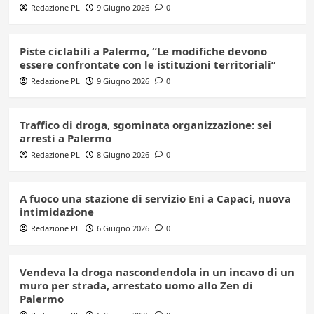
Redazione PL
9 Giugno 2026
0
Piste ciclabili a Palermo, “Le modifiche devono
essere confrontate con le istituzioni territoriali”
Redazione PL
9 Giugno 2026
0
Traffico di droga, sgominata organizzazione: sei
arresti a Palermo
Redazione PL
8 Giugno 2026
0
A fuoco una stazione di servizio Eni a Capaci, nuova
intimidazione
Redazione PL
6 Giugno 2026
0
Vendeva la droga nascondendola in un incavo di un
muro per strada, arrestato uomo allo Zen di
Palermo