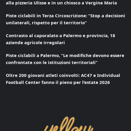
alla pizzeria Ulisse e in un chiosco a Vergine Maria
Piste ciclabili in Terza Circoscrizione: “Stop a decisioni
unilaterali, rispetto per il territorio”
Contrasto al caporalato a Palermo e provincia, 18
aziende agricole irregolari
Piste ciclabili a Palermo, “Le modifiche devono essere
confrontate con le istituzioni territoriali”
Oltre 200 giovani atleti coinvolti: AC47 e Individual
Football Center fanno il pieno per l’estate 2026