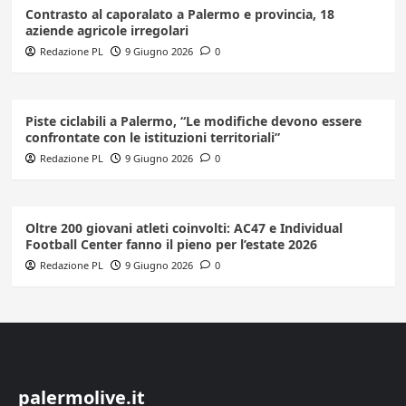
Contrasto al caporalato a Palermo e provincia, 18
aziende agricole irregolari
Redazione PL
9 Giugno 2026
0
Piste ciclabili a Palermo, “Le modifiche devono essere
confrontate con le istituzioni territoriali”
Redazione PL
9 Giugno 2026
0
Oltre 200 giovani atleti coinvolti: AC47 e Individual
Football Center fanno il pieno per l’estate 2026
Redazione PL
9 Giugno 2026
0
palermolive.it