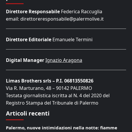
Direttore Responsabile
Federica Raccuglia
email: direttoreresponsabile@palermolive.it
Direttore Editoriale
Emanuele Termini
Digital Manager
Ignazio Aragona
Limas Brothers srls – P.I. 06813550826
Via R. Marturano, 48 – 90142 PALERMO
Testata giornalistica iscritta al N. 4 del 2020 del
Registro Stampa del Tribunale di Palermo
Articoli recenti
Palermo, nuove intimidazioni nella notte: fiamme