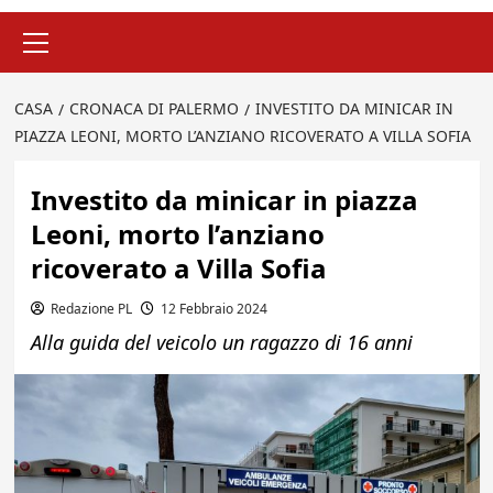
Menu
principale
CASA
CRONACA DI PALERMO
INVESTITO DA MINICAR IN
PIAZZA LEONI, MORTO L’ANZIANO RICOVERATO A VILLA SOFIA
Investito da minicar in piazza
Leoni, morto l’anziano
ricoverato a Villa Sofia
Redazione PL
12 Febbraio 2024
Alla guida del veicolo un ragazzo di 16 anni