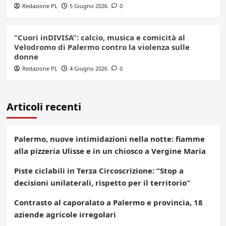
Redazione PL
5 Giugno 2026
0
“Cuori inDIVISA”: calcio, musica e comicità al
Velodromo di Palermo contro la violenza sulle
donne
Redazione PL
4 Giugno 2026
0
Articoli recenti
Palermo, nuove intimidazioni nella notte: fiamme
alla pizzeria Ulisse e in un chiosco a Vergine Maria
Piste ciclabili in Terza Circoscrizione: “Stop a
decisioni unilaterali, rispetto per il territorio”
Contrasto al caporalato a Palermo e provincia, 18
aziende agricole irregolari