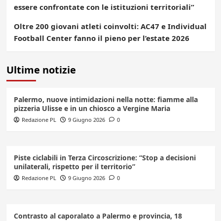
essere confrontate con le istituzioni territoriali”
Oltre 200 giovani atleti coinvolti: AC47 e Individual
Football Center fanno il pieno per l’estate 2026
Ultime notizie
Palermo, nuove intimidazioni nella notte: fiamme alla
pizzeria Ulisse e in un chiosco a Vergine Maria
Redazione PL
9 Giugno 2026
0
Piste ciclabili in Terza Circoscrizione: “Stop a decisioni
unilaterali, rispetto per il territorio”
Redazione PL
9 Giugno 2026
0
Contrasto al caporalato a Palermo e provincia, 18