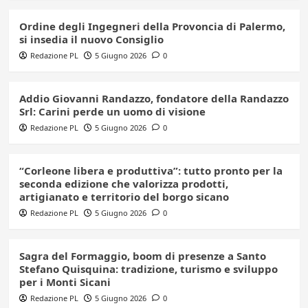
Ordine degli Ingegneri della Provoncia di Palermo,
si insedia il nuovo Consiglio
Redazione PL
5 Giugno 2026
0
Addio Giovanni Randazzo, fondatore della Randazzo
Srl: Carini perde un uomo di visione
Redazione PL
5 Giugno 2026
0
“Corleone libera e produttiva”: tutto pronto per la
seconda edizione che valorizza prodotti,
artigianato e territorio del borgo sicano
Redazione PL
5 Giugno 2026
0
Sagra del Formaggio, boom di presenze a Santo
Stefano Quisquina: tradizione, turismo e sviluppo
per i Monti Sicani
Redazione PL
5 Giugno 2026
0