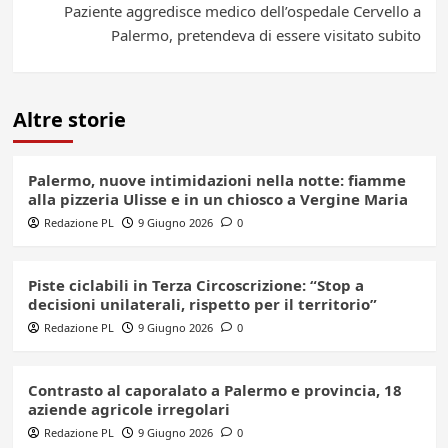
Paziente aggredisce medico dell’ospedale Cervello a
Palermo, pretendeva di essere visitato subito
Altre storie
Palermo, nuove intimidazioni nella notte: fiamme
alla pizzeria Ulisse e in un chiosco a Vergine Maria
Redazione PL
9 Giugno 2026
0
Piste ciclabili in Terza Circoscrizione: “Stop a
decisioni unilaterali, rispetto per il territorio”
Redazione PL
9 Giugno 2026
0
Contrasto al caporalato a Palermo e provincia, 18
aziende agricole irregolari
Redazione PL
9 Giugno 2026
0