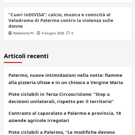
“Cuori inDIVISA”: calcio, musica e comicità al
Velodromo di Palermo contro la violenza sulle
donne
Redazione PL
4 Giugno 2026
0
Articoli recenti
Palermo, nuove intimidazioni nella notte: fiamme
alla pizzeria Ulisse e in un chiosco a Vergine Maria
Piste ciclabili in Terza Circoscrizione: “Stop a
decisioni unilaterali, rispetto per il territorio”
Contrasto al caporalato a Palermo e provincia, 18
aziende agricole irregolari
Piste ciclabili a Palermo, “Le modifiche devono