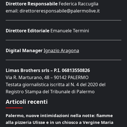
Direttore Responsabile
Federica Raccuglia
email: direttoreresponsabile@palermolive.it
Direttore Editoriale
Emanuele Termini
Digital Manager
Ignazio Aragona
Limas Brothers srls – P.I. 06813550826
Via R. Marturano, 48 – 90142 PALERMO
Testata giornalistica iscritta al N. 4 del 2020 del
Registro Stampa del Tribunale di Palermo
Articoli recenti
Palermo, nuove intimidazioni nella notte: fiamme
alla pizzeria Ulisse e in un chiosco a Vergine Maria