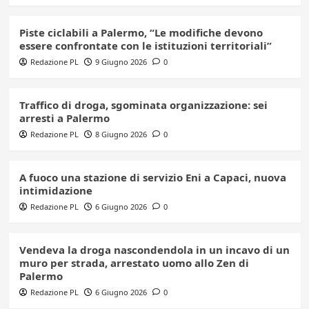
Piste ciclabili a Palermo, “Le modifiche devono
essere confrontate con le istituzioni territoriali”
Redazione PL
9 Giugno 2026
0
Traffico di droga, sgominata organizzazione: sei
arresti a Palermo
Redazione PL
8 Giugno 2026
0
A fuoco una stazione di servizio Eni a Capaci, nuova
intimidazione
Redazione PL
6 Giugno 2026
0
Vendeva la droga nascondendola in un incavo di un
muro per strada, arrestato uomo allo Zen di
Palermo
Redazione PL
6 Giugno 2026
0