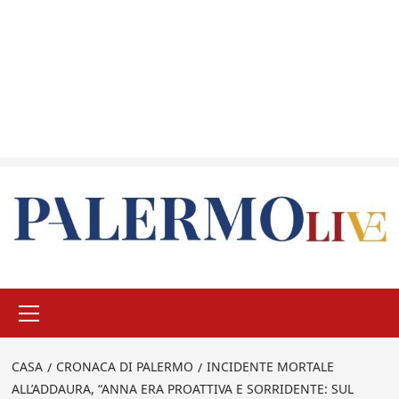
Menu
principale
CASA
CRONACA DI PALERMO
INCIDENTE MORTALE
ALL’ADDAURA, “ANNA ERA PROATTIVA E SORRIDENTE: SUL