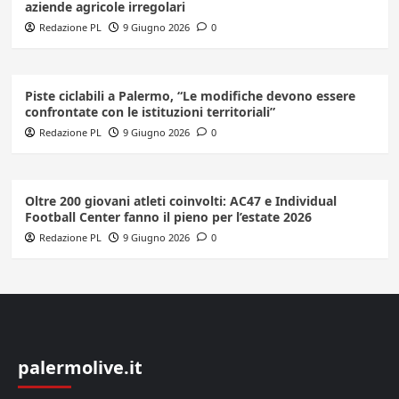
aziende agricole irregolari
Redazione PL
9 Giugno 2026
0
Piste ciclabili a Palermo, “Le modifiche devono essere
confrontate con le istituzioni territoriali”
Redazione PL
9 Giugno 2026
0
Oltre 200 giovani atleti coinvolti: AC47 e Individual
Football Center fanno il pieno per l’estate 2026
Redazione PL
9 Giugno 2026
0
palermolive.it