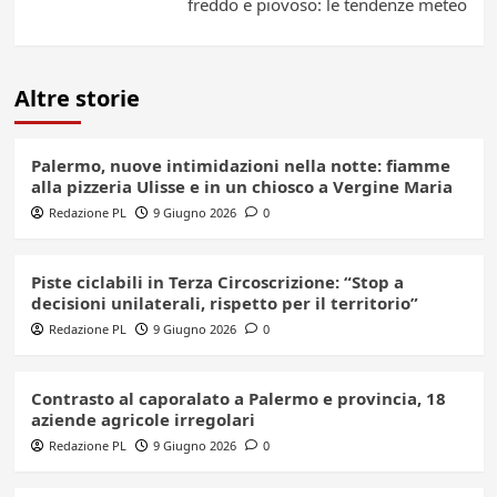
freddo e piovoso: le tendenze meteo
Altre storie
Palermo, nuove intimidazioni nella notte: fiamme
alla pizzeria Ulisse e in un chiosco a Vergine Maria
Redazione PL
9 Giugno 2026
0
Piste ciclabili in Terza Circoscrizione: “Stop a
decisioni unilaterali, rispetto per il territorio”
Redazione PL
9 Giugno 2026
0
Contrasto al caporalato a Palermo e provincia, 18
aziende agricole irregolari
Redazione PL
9 Giugno 2026
0