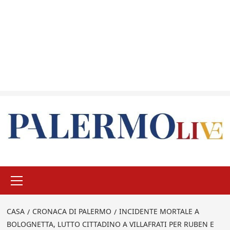
Menu
principale
CASA
CRONACA DI PALERMO
INCIDENTE MORTALE A
BOLOGNETTA, LUTTO CITTADINO A VILLAFRATI PER RUBEN E