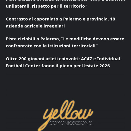
unilaterali, rispetto per il territorio”
Contrasto al caporalato a Palermo e provincia, 18
aziende agricole irregolari
Piste ciclabili a Palermo, “Le modifiche devono essere
confrontate con le istituzioni territoriali”
Oltre 200 giovani atleti coinvolti: AC47 e Individual
Football Center fanno il pieno per l’estate 2026