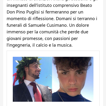
insegnanti dell’istituto comprensivo Beato
Don Pino Puglisi si fermeranno per un
momento di riflessione. Domani si terranno i
funerali di Samuele Cusimano. Un dolore
immenso per la comunità che perde due
giovani promesse, con passioni per
l’ingegneria, il calcio e la musica.