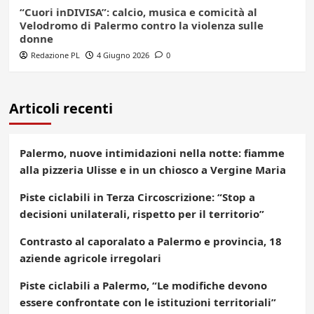
“Cuori inDIVISA”: calcio, musica e comicità al
Velodromo di Palermo contro la violenza sulle
donne
Redazione PL
4 Giugno 2026
0
Articoli recenti
Palermo, nuove intimidazioni nella notte: fiamme
alla pizzeria Ulisse e in un chiosco a Vergine Maria
Piste ciclabili in Terza Circoscrizione: “Stop a
decisioni unilaterali, rispetto per il territorio”
Contrasto al caporalato a Palermo e provincia, 18
aziende agricole irregolari
Piste ciclabili a Palermo, “Le modifiche devono
essere confrontate con le istituzioni territoriali”