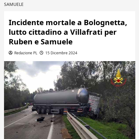
SAMUELE
Incidente mortale a Bolognetta,
lutto cittadino a Villafrati per
Ruben e Samuele
Redazione PL
15 Dicembre 2024