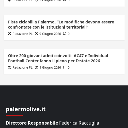
Piste ciclabili a Palermo, “Le modifiche devono essere
confrontate con le istituzioni territoriali”
Redazione PL
9 Giugno 2026
0
Oltre 200 giovani atleti coinvolti: AC47 e Individual
Football Center fanno il pieno per l’estate 2026
Redazione PL
9 Giugno 2026
0
palermolive.it
Direttore Responsabile
Federica Raccuglia