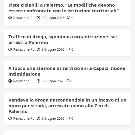
Piste ciclabili a Palermo, “Le modifiche devono
essere confrontate con le istituzioni territoriali”
Redazione PL
9 Giugno 2026
0
Traffico di droga, sgominata organizzazione: sei
arresti a Palermo
Redazione PL
8 Giugno 2026
0
A fuoco una stazione di servizio Eni a Capaci, nuova
intimidazione
Redazione PL
6 Giugno 2026
0
Vendeva la droga nascondendola in un incavo di un
muro per strada, arrestato uomo allo Zen di
Palermo
Redazione PL
6 Giugno 2026
0