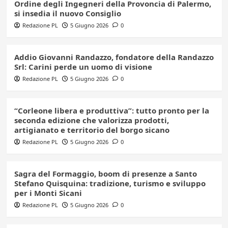
Ordine degli Ingegneri della Provoncia di Palermo,
si insedia il nuovo Consiglio
Redazione PL
5 Giugno 2026
0
Addio Giovanni Randazzo, fondatore della Randazzo
Srl: Carini perde un uomo di visione
Redazione PL
5 Giugno 2026
0
“Corleone libera e produttiva”: tutto pronto per la
seconda edizione che valorizza prodotti,
artigianato e territorio del borgo sicano
Redazione PL
5 Giugno 2026
0
Sagra del Formaggio, boom di presenze a Santo
Stefano Quisquina: tradizione, turismo e sviluppo
per i Monti Sicani
Redazione PL
5 Giugno 2026
0