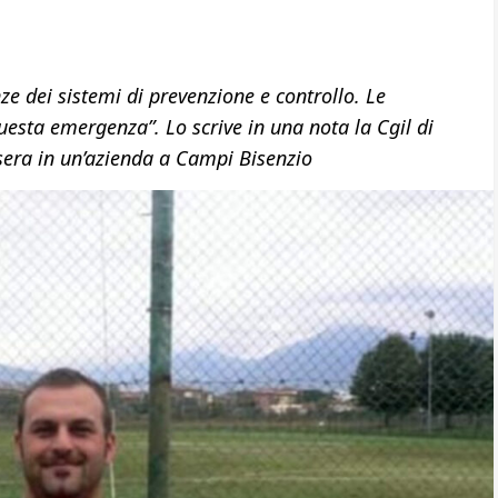
nze dei sistemi di prevenzione e controllo. Le
uesta emergenza”. Lo scrive in una nota la Cgil di
 sera in un’azienda a Campi Bisenzio