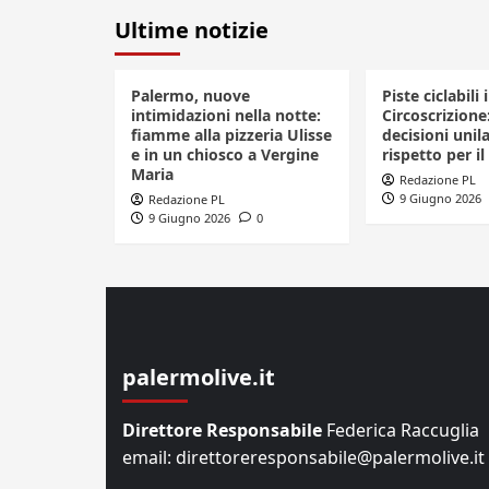
Ultime notizie
Palermo, nuove
Piste ciclabili 
intimidazioni nella notte:
Circoscrizione
fiamme alla pizzeria Ulisse
decisioni unila
e in un chiosco a Vergine
rispetto per il
Maria
Redazione PL
9 Giugno 2026
Redazione PL
9 Giugno 2026
0
palermolive.it
Direttore Responsabile
Federica Raccuglia
email: direttoreresponsabile@palermolive.it