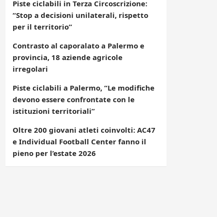
Piste ciclabili in Terza Circoscrizione:
“Stop a decisioni unilaterali, rispetto
per il territorio”
Contrasto al caporalato a Palermo e
provincia, 18 aziende agricole
irregolari
Piste ciclabili a Palermo, “Le modifiche
devono essere confrontate con le
istituzioni territoriali”
Oltre 200 giovani atleti coinvolti: AC47
e Individual Football Center fanno il
pieno per l’estate 2026