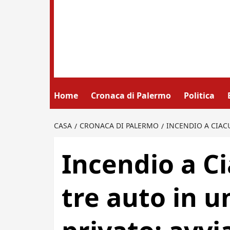
Home
Cronaca di Palermo
Politica
CASA
CRONACA DI PALERMO
INCENDIO A CIACU
Incendio a Ci
tre auto in 