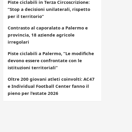
Piste ciclabili in Terza Circoscrizione:
“Stop a decisioni unilaterali, rispetto
per il territorio”
Contrasto al caporalato a Palermo e
provincia, 18 aziende agricole
irregolari
Piste ciclabili a Palermo, “Le modifiche
devono essere confrontate con le
istituzioni territoriali”
Oltre 200 giovani atleti coinvolti: AC47
e Individual Football Center fanno il
pieno per l’estate 2026