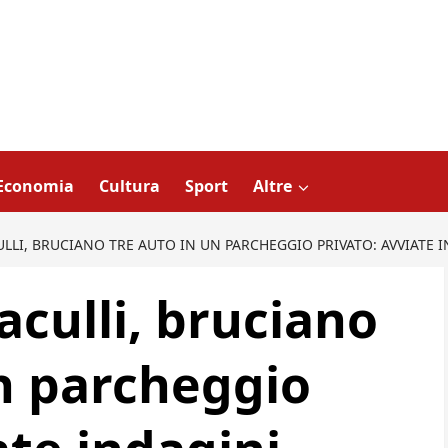
Economia
Cultura
Sport
Altre
LLI, BRUCIANO TRE AUTO IN UN PARCHEGGIO PRIVATO: AVVIATE 
aculli, bruciano
un parcheggio