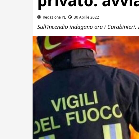
privato: avvi
Redazione PL
30 Aprile 2022
Sull’incendio indagano ora i Carabinieri.