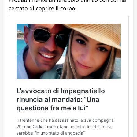
cercato di coprire il corpo.