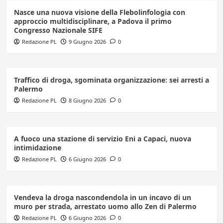
Nasce una nuova visione della Flebolinfologia con
approccio multidisciplinare, a Padova il primo
Congresso Nazionale SIFE
Redazione PL
9 Giugno 2026
0
Traffico di droga, sgominata organizzazione: sei arresti a
Palermo
Redazione PL
8 Giugno 2026
0
A fuoco una stazione di servizio Eni a Capaci, nuova
intimidazione
Redazione PL
6 Giugno 2026
0
Vendeva la droga nascondendola in un incavo di un
muro per strada, arrestato uomo allo Zen di Palermo
Redazione PL
6 Giugno 2026
0