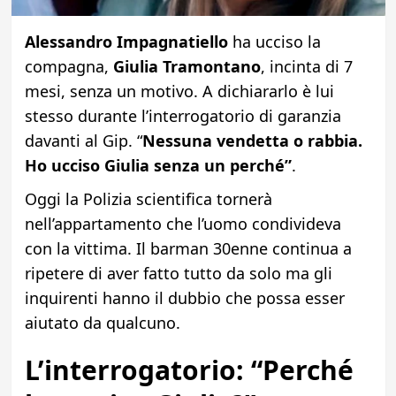
Alessandro Impagnatiello
ha ucciso la
compagna,
Giulia Tramontano
, incinta di 7
mesi, senza un motivo. A dichiararlo è lui
stesso durante l’interrogatorio di garanzia
davanti al Gip. “
Nessuna vendetta o rabbia.
Ho ucciso Giulia senza un perché”
.
Oggi la Polizia scientifica tornerà
nell’appartamento che l’uomo condivideva
con la vittima. Il barman 30enne continua a
ripetere di aver fatto tutto da solo ma gli
inquirenti hanno il dubbio che possa esser
aiutato da qualcuno.
L’interrogatorio: “Perché