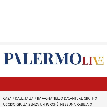
Menu
principale
CASA
DALL'ITALIA
IMPAGNATIELLO DAVANTI AL GIP: “HO
UCCISO GIULIA SENZA UN PERCHÉ, NESSUNA RABBIA O