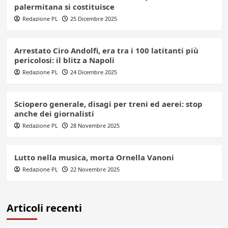
palermitana si costituisce
Redazione PL
25 Dicembre 2025
Arrestato Ciro Andolfi, era tra i 100 latitanti più
pericolosi: il blitz a Napoli
Redazione PL
24 Dicembre 2025
Sciopero generale, disagi per treni ed aerei: stop
anche dei giornalisti
Redazione PL
28 Novembre 2025
Lutto nella musica, morta Ornella Vanoni
Redazione PL
22 Novembre 2025
Articoli recenti