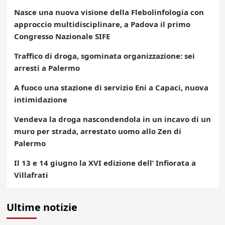
Nasce una nuova visione della Flebolinfologia con
approccio multidisciplinare, a Padova il primo
Congresso Nazionale SIFE
Traffico di droga, sgominata organizzazione: sei
arresti a Palermo
A fuoco una stazione di servizio Eni a Capaci, nuova
intimidazione
Vendeva la droga nascondendola in un incavo di un
muro per strada, arrestato uomo allo Zen di
Palermo
Il 13 e 14 giugno la XVI edizione dell’ Infiorata a
Villafrati
Ultime notizie