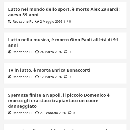
Lutto nel mondo dello sport, è morto Alex Zanardi:
aveva 59 anni
Redazione PL
2 Maggio 2026
0
Lutto nella musica, è morto Gino Paoli all’età di 91
anni
Redazione PL
24 Marzo 2026
0
Tv in lutto, è morta Enrica Bonaccorti
Redazione PL
12 Marzo 2026
0
Speranze finite a Napoli, il piccolo Domenico è
morto: gli era stato trapiantato un cuore
danneggiato
Redazione PL
21 Febbraio 2026
0