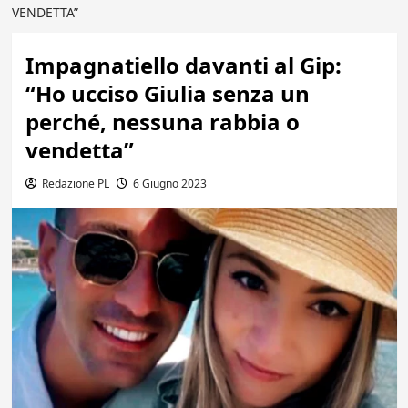
VENDETTA”
Impagnatiello davanti al Gip:
“Ho ucciso Giulia senza un
perché, nessuna rabbia o
vendetta”
Redazione PL
6 Giugno 2023