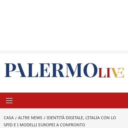
Menu
principale
CASA
ALTRE NEWS
IDENTITÀ DIGITALE, L’ITALIA CON LO
SPID E I MODELLI EUROPEI A CONFRONTO