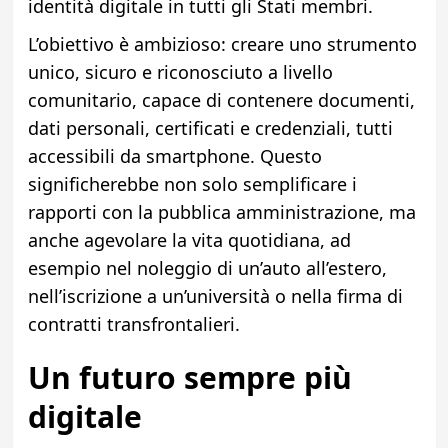
identità digitale in tutti gli Stati membri.
L’obiettivo è ambizioso: creare uno strumento
unico, sicuro e riconosciuto a livello
comunitario, capace di contenere documenti,
dati personali, certificati e credenziali, tutti
accessibili da smartphone. Questo
significherebbe non solo semplificare i
rapporti con la pubblica amministrazione, ma
anche agevolare la vita quotidiana, ad
esempio nel noleggio di un’auto all’estero,
nell’iscrizione a un’università o nella firma di
contratti transfrontalieri.
Un futuro sempre più
digitale