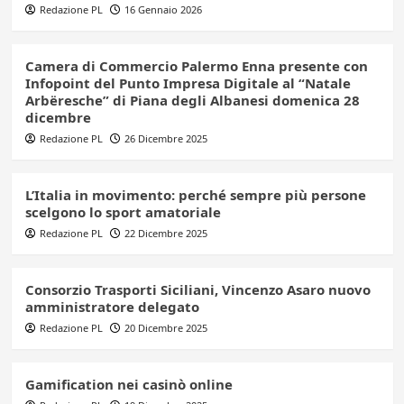
Redazione PL
16 Gennaio 2026
Camera di Commercio Palermo Enna presente con
Infopoint del Punto Impresa Digitale al “Natale
Arbëresche” di Piana degli Albanesi domenica 28
dicembre
Redazione PL
26 Dicembre 2025
L’Italia in movimento: perché sempre più persone
scelgono lo sport amatoriale
Redazione PL
22 Dicembre 2025
Consorzio Trasporti Siciliani, Vincenzo Asaro nuovo
amministratore delegato
Redazione PL
20 Dicembre 2025
Gamification nei casinò online