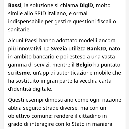
Bassi
, la soluzione si chiama
DigiD
, molto
simile allo SPID italiano, e ormai
indispensabile per gestire questioni fiscali o
sanitarie.
Alcuni Paesi hanno adottato modelli ancora
più innovativi. La
Svezia
utilizza
BankID
, nato
in ambito bancario e poi esteso a una vasta
gamma di servizi, mentre il
Belgio
ha puntato
su
itsme
, un’app di autenticazione mobile che
ha sostituito in gran parte la vecchia carta
d’identità digitale.
Questi esempi dimostrano come ogni nazione
abbia seguito strade diverse, ma con un
obiettivo comune: rendere il cittadino in
grado di interagire con lo Stato in maniera