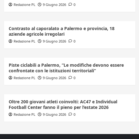
Redazione PL
9 Giugno 2026
0
Contrasto al caporalato a Palermo e provincia, 18
aziende agricole irregolari
Redazione PL
9 Giugno 2026
0
Piste ciclabili a Palermo, “Le modifiche devono essere
confrontate con le istituzioni territoriali”
Redazione PL
9 Giugno 2026
0
Oltre 200 giovani atleti coinvolti: AC47 e Individual
Football Center fanno il pieno per l’estate 2026
Redazione PL
9 Giugno 2026
0