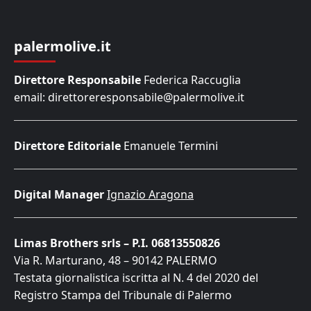
palermolive.it
Direttore Responsabile
Federica Raccuglia
email: direttoreresponsabile@palermolive.it
Direttore Editoriale
Emanuele Termini
Digital Manager
Ignazio Aragona
Limas Brothers srls – P.I. 06813550826
Via R. Marturano, 48 – 90142 PALERMO
Testata giornalistica iscritta al N. 4 del 2020 del
Registro Stampa del Tribunale di Palermo