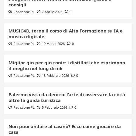
consigli
Redazione PL
7 Aprile 2026
0
MUSIC4D, torna il corso di Alta Formazione su IA e
musica digitale
Redazione PL
19 Marzo 2026
0
Miglior gin per gin tonic: i distillati che esprimono
il meglio nel long drink
Redazione PL
18 Febbraio 2026
0
Palermo vista da dentro: l’arte di osservare la città
oltre la guida turistica
Redazione PL
5 Febbraio 2026
0
Non puoi andare al casinò? Ecco come giocare da
casa