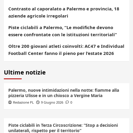
Contrasto al caporalato a Palermo e provincia, 18
aziende agricole irregolari
Piste ciclabili a Palermo, “Le modifiche devono
essere confrontate con le istituzioni territoriali”
Oltre 200 giovani atleti coinvolti: AC47 e Individual
Football Center fanno il pieno per l’estate 2026
Ultime notizie
Palermo, nuove intimidazioni nella notte: fiamme alla
pizzeria Ulisse e in un chiosco a Vergine Maria
Redazione PL
9 Giugno 2026
0
Piste ciclabili in Terza Circoscrizione: “Stop a decisioni
unilaterali, rispetto per il territorio”