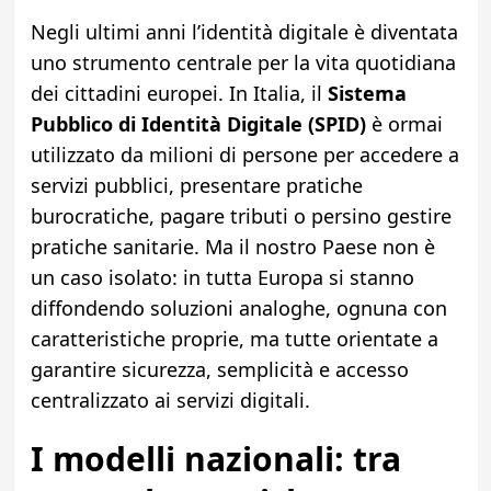
Negli ultimi anni l’identità digitale è diventata
uno strumento centrale per la vita quotidiana
dei cittadini europei. In Italia, il
Sistema
Pubblico di Identità Digitale (SPID)
è ormai
utilizzato da milioni di persone per accedere a
servizi pubblici, presentare pratiche
burocratiche, pagare tributi o persino gestire
pratiche sanitarie. Ma il nostro Paese non è
un caso isolato: in tutta Europa si stanno
diffondendo soluzioni analoghe, ognuna con
caratteristiche proprie, ma tutte orientate a
garantire sicurezza, semplicità e accesso
centralizzato ai servizi digitali.
I modelli nazionali: tra