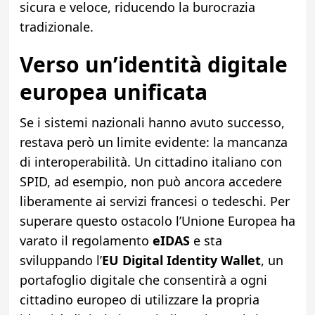
sicura e veloce, riducendo la burocrazia
tradizionale.
Verso un’identità digitale
europea unificata
Se i sistemi nazionali hanno avuto successo,
restava però un limite evidente: la mancanza
di interoperabilità. Un cittadino italiano con
SPID, ad esempio, non può ancora accedere
liberamente ai servizi francesi o tedeschi. Per
superare questo ostacolo l’Unione Europea ha
varato il regolamento
eIDAS
e sta
sviluppando l’
EU Digital Identity Wallet
, un
portafoglio digitale che consentirà a ogni
cittadino europeo di utilizzare la propria