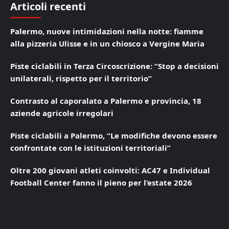
Articoli recenti
Palermo, nuove intimidazioni nella notte: fiamme
alla pizzeria Ulisse e in un chiosco a Vergine Maria
Piste ciclabili in Terza Circoscrizione: “Stop a decisioni
unilaterali, rispetto per il territorio”
Contrasto al caporalato a Palermo e provincia, 18
aziende agricole irregolari
Piste ciclabili a Palermo, “Le modifiche devono essere
confrontate con le istituzioni territoriali”
Oltre 200 giovani atleti coinvolti: AC47 e Individual
Football Center fanno il pieno per l’estate 2026