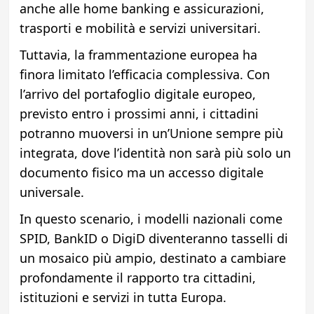
anche alle home banking e assicurazioni,
trasporti e mobilità e servizi universitari.
Tuttavia, la frammentazione europea ha
finora limitato l’efficacia complessiva. Con
l’arrivo del portafoglio digitale europeo,
previsto entro i prossimi anni, i cittadini
potranno muoversi in un’Unione sempre più
integrata, dove l’identità non sarà più solo un
documento fisico ma un accesso digitale
universale.
In questo scenario, i modelli nazionali come
SPID, BankID o DigiD diventeranno tasselli di
un mosaico più ampio, destinato a cambiare
profondamente il rapporto tra cittadini,
istituzioni e servizi in tutta Europa.