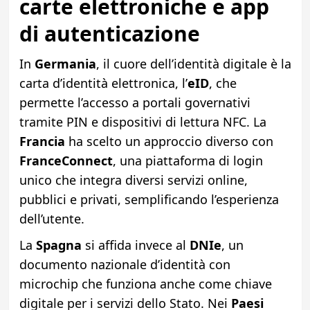
carte elettroniche e app
di autenticazione
In
Germania
, il cuore dell’identità digitale è la
carta d’identità elettronica, l’
eID
, che
permette l’accesso a portali governativi
tramite PIN e dispositivi di lettura NFC. La
Francia
ha scelto un approccio diverso con
FranceConnect
, una piattaforma di login
unico che integra diversi servizi online,
pubblici e privati, semplificando l’esperienza
dell’utente.
La
Spagna
si affida invece al
DNIe
, un
documento nazionale d’identità con
microchip che funziona anche come chiave
digitale per i servizi dello Stato. Nei
Paesi