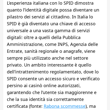
L’esperienza italiana con lo SPID dimostra
quanto l’identità digitale possa diventare un
pilastro dei servizi al cittadino. In Italia lo
SPID è già diventato una chiave di accesso
universale a una vasta gamma di servizi
digitali: oltre a quelli della Pubblica
Amministrazione, come INPS, Agenzia delle
Entrate, sanità regionale o anagrafe, viene
sempre più utilizzato anche nel settore
privato. Un ambito interessante è quello
dell’intrattenimento regolamentato, dove lo
SPID consente un accesso sicuro e verificato
persino ai casinò online autorizzati,
garantendo che l’utente sia maggiorenne e
che la sua identità sia correttamente
certificata (fonte:
Rabona scommesse
), ma