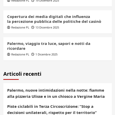
Redazione PL
19 Dicembre 2025
Copertura dei media digitali che influenza
la percezione pubblica delle politiche del casinò
Redazione PL
13 Dicembre 2025
Palermo, viaggio tra luce, sapori e notti da
ricordare
Redazione PL
1 Dicembre 2025
Articoli recenti
Palermo, nuove intimidazioni nella notte: fiamme
alla pizzeria Ulisse e in un chiosco a Vergine Maria
Piste ciclabili in Terza Circoscrizione: “Stop a
decisioni unilaterali, rispetto per il territorio”