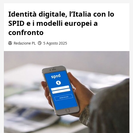
Identità digitale, l’Italia con lo
SPID e i modelli europei a
confronto
Redazione PL
5 Agosto 2025