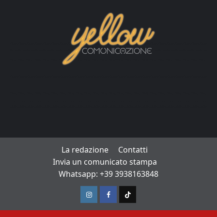
La redazione
Contatti
Invia un comunicato stampa
Whatsapp: +39 3938163848
Instagram
Facebook
TikTok