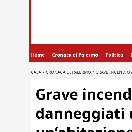
Home
Cronaca di Palermo
Politica
CASA
CRONACA DI PALERMO
GRAVE INCENDIO 
Grave incendi
danneggiati 