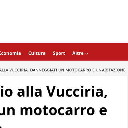
Economia
Cultura
Sport
Altre
ALLA VUCCIRIA, DANNEGGIATI UN MOTOCARRO E UN’ABITAZIONE
o alla Vucciria,
un motocarro e