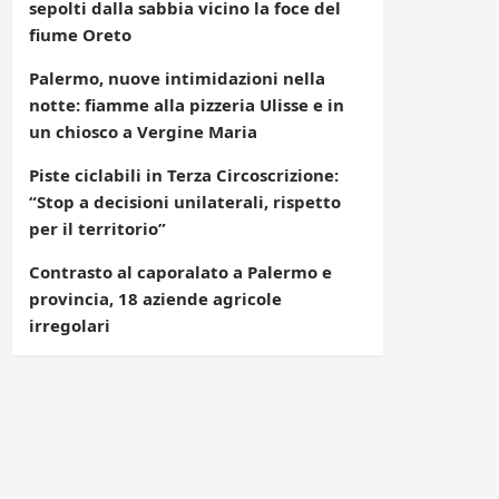
sepolti dalla sabbia vicino la foce del
fiume Oreto
Palermo, nuove intimidazioni nella
notte: fiamme alla pizzeria Ulisse e in
un chiosco a Vergine Maria
Piste ciclabili in Terza Circoscrizione:
“Stop a decisioni unilaterali, rispetto
per il territorio”
Contrasto al caporalato a Palermo e
provincia, 18 aziende agricole
irregolari