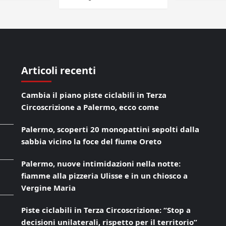
Articoli recenti
Cambia il piano piste ciclabili in Terza
Circoscrizione a Palermo, ecco come
Palermo, scoperti 20 monopattini sepolti dalla
sabbia vicino la foce del fiume Oreto
Palermo, nuove intimidazioni nella notte:
fiamme alla pizzeria Ulisse e in un chiosco a
Vergine Maria
Piste ciclabili in Terza Circoscrizione: “Stop a
decisioni unilaterali, rispetto per il territorio”